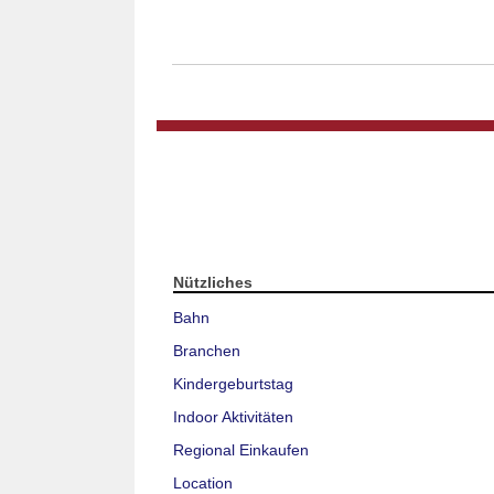
Nützliches
Bahn
Branchen
Kindergeburtstag
Indoor Aktivitäten
Regional Einkaufen
Location