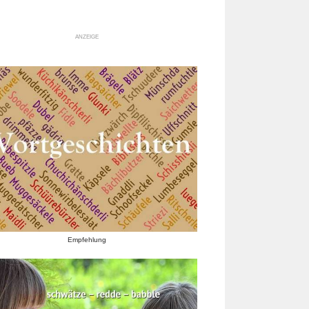
ANZEIGE
Empfehlung