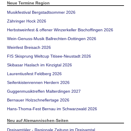
Neue Termine Region
Musikfestival Bergstadtsommer 2026
Zähringer Hock 2026
Herbstweinfest & offener Winzerkeller Bischoffingen 2026
Wein-Genuss-Musik Ballrechten-Dottingen 2026
Weinfest Breisach 2026
FIS Skisprung Weltcup Titisee-Neustadt 2026
Skibasar Haslach im Kinzigtal 2026
Laurentiusfest Feldberg 2026
Seifenkistenrennen Herdern 2026
Guggenmusiktreffen Malterdingen 2027
Bernauer Holzschneflertage 2026
Hans-Thoma-Fest Bernau im Schwarzwald 2026
Neu auf Alemannischen-Seiten
Dreisamtäler - Regionale Zeitung im Dreisamtal