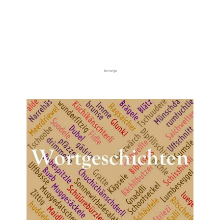
Anzeige