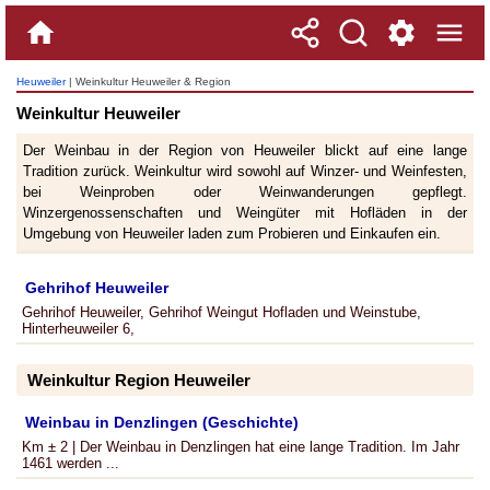
Heuweiler
| Weinkultur Heuweiler & Region
Weinkultur Heuweiler
Der Weinbau in der Region von Heuweiler blickt auf eine lange
Tradition zurück. Weinkultur wird sowohl auf Winzer- und Weinfesten,
bei Weinproben oder Weinwanderungen gepflegt.
Winzergenossenschaften und Weingüter mit Hofläden in der
Umgebung von Heuweiler laden zum Probieren und Einkaufen ein.
Gehrihof Heuweiler
Gehrihof Heuweiler, Gehrihof Weingut Hofladen und Weinstube,
Hinterheuweiler 6,
Weinkultur Region Heuweiler
Weinbau in Denzlingen (Geschichte)
Km ± 2 | Der Weinbau in Denzlingen hat eine lange Tradition. Im Jahr
1461 werden ...