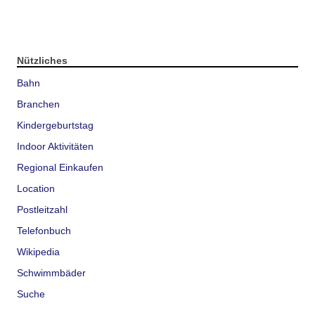
Nützliches
Bahn
Branchen
Kindergeburtstag
Indoor Aktivitäten
Regional Einkaufen
Location
Postleitzahl
Telefonbuch
Wikipedia
Schwimmbäder
Suche