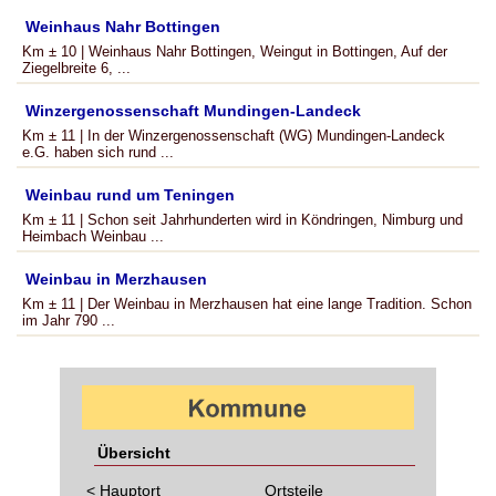
Weinhaus Nahr Bottingen
Km ± 10 | Weinhaus Nahr Bottingen, Weingut in Bottingen, Auf der
Ziegelbreite 6, ...
Winzergenossenschaft Mundingen-Landeck
Km ± 11 | In der Winzergenossenschaft (WG) Mundingen-Landeck
e.G. haben sich rund ...
Weinbau rund um Teningen
Km ± 11 | Schon seit Jahrhunderten wird in Köndringen, Nimburg und
Heimbach Weinbau ...
Weinbau in Merzhausen
Km ± 11 | Der Weinbau in Merzhausen hat eine lange Tradition. Schon
im Jahr 790 ...
Übersicht
< Hauptort
Ortsteile