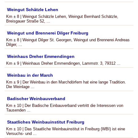
Weingut Schätzle Lehen
Km ± 8 | Weingut Schätzle Lehen, Weingut Bernhard Schätzle,
Breisgauer Straße 52, ...
Weingut und Brennerei Dilger Freiburg
Km ± 8 | Weingut Dilger St. Georgen, Weingut und Brennerei Andreas
Dilger, ...
Weinhaus Dreher Emmendingen
Km ± 9 | Weinhaus Dreher Emmendingen, Lammstr. 3, 79312 ...
Weinbau in der March
Km ± 9 | Der Weinbau in den Marchdörfern hat eine lange Tradition.
Die Weinlage ...
Badischer Weinbauverband
Km ± 10 | Der Badische Einbauverband vertritt die Interessen von
Tausenden ...
Staatliches Weinbauinstitut Freiburg
Km ± 10 | Das Staatliche Weinbauinstitut in Freiburg (WBI) ist eine
Versuchs- und ...