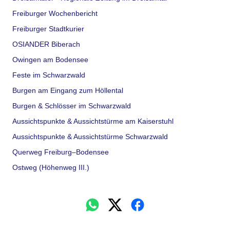
Freiburger Wochenbericht
Freiburger Stadtkurier
OSIANDER Biberach
Owingen am Bodensee
Feste im Schwarzwald
Burgen am Eingang zum Höllental
Burgen & Schlösser im Schwarzwald
Aussichtspunkte & Aussichtstürme am Kaiserstuhl
Aussichtspunkte & Aussichtstürme Schwarzwald
Querweg Freiburg–Bodensee
Ostweg (Höhenweg III.)