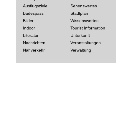
Ausflugsziele
Sehenswertes
Badespass
Stadtplan
Bilder
Wissenswertes
Indoor
Tourist Information
Literatur
Unterkunft
Nachrichten
Veranstaltungen
Nahverkehr
Verwaltung