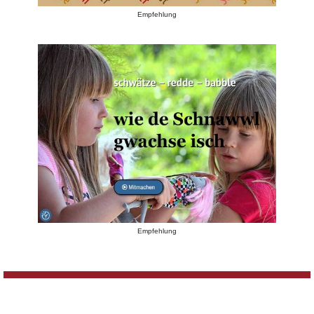
Empfehlung
Empfehlung