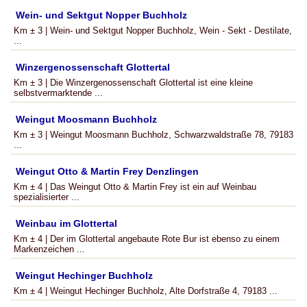
Wein- und Sektgut Nopper Buchholz
Km ± 3 | Wein- und Sektgut Nopper Buchholz, Wein - Sekt - Destilate,
...
Winzergenossenschaft Glottertal
Km ± 3 | Die Winzergenossenschaft Glottertal ist eine kleine
selbstvermarktende ...
Weingut Moosmann Buchholz
Km ± 3 | Weingut Moosmann Buchholz, Schwarzwaldstraße 78, 79183
...
Weingut Otto & Martin Frey Denzlingen
Km ± 4 | Das Weingut Otto & Martin Frey ist ein auf Weinbau
spezialisierter ...
Weinbau im Glottertal
Km ± 4 | Der im Glottertal angebaute Rote Bur ist ebenso zu einem
Markenzeichen ...
Weingut Hechinger Buchholz
Km ± 4 | Weingut Hechinger Buchholz, Alte Dorfstraße 4, 79183 ...