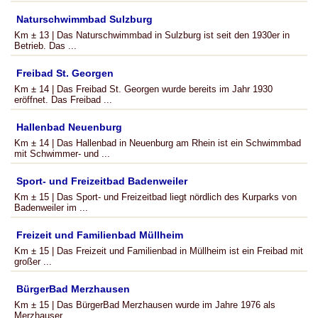
Naturschwimmbad Sulzburg
Km ± 13 | Das Naturschwimmbad in Sulzburg ist seit den 1930er in
Betrieb. Das ...
Freibad St. Georgen
Km ± 14 | Das Freibad St. Georgen wurde bereits im Jahr 1930
eröffnet. Das Freibad ...
Hallenbad Neuenburg
Km ± 14 | Das Hallenbad in Neuenburg am Rhein ist ein Schwimmbad
mit Schwimmer- und ...
Sport- und Freizeitbad Badenweiler
Km ± 15 | Das Sport- und Freizeitbad liegt nördlich des Kurparks von
Badenweiler im ...
Freizeit und Familienbad Müllheim
Km ± 15 | Das Freizeit und Familienbad in Müllheim ist ein Freibad mit
großer ...
BürgerBad Merzhausen
Km ± 15 | Das BürgerBad Merzhausen wurde im Jahre 1976 als
Merzhauser ...