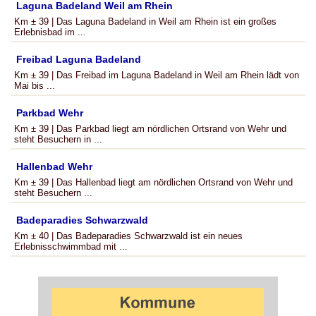
Laguna Badeland Weil am Rhein
Km ± 39 | Das Laguna Badeland in Weil am Rhein ist ein großes
Erlebnisbad im ...
Freibad Laguna Badeland
Km ± 39 | Das Freibad im Laguna Badeland in Weil am Rhein lädt von
Mai bis ...
Parkbad Wehr
Km ± 39 | Das Parkbad liegt am nördlichen Ortsrand von Wehr und
steht Besuchern in ...
Hallenbad Wehr
Km ± 39 | Das Hallenbad liegt am nördlichen Ortsrand von Wehr und
steht Besuchern ...
Badeparadies Schwarzwald
Km ± 40 | Das Badeparadies Schwarzwald ist ein neues
Erlebnisschwimmbad mit ...