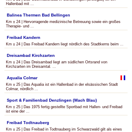
Hallenbad mit ...
Balinea Thermen Bad Bellingen
Km ± 24 | Hervorragende medizinische Betreuung sowie ein großes
Therapie- und ...
Freibad Kandern
Km ± 24 | Das Freibad Kandern liegt nördlich des Stadtkerns beim ...
Dreisambad Kirchzarten
Km ± 24 | Das Dreisambad liegt am südlichen Ortsrand von
Kirchzarten im Dreisamtal. ...
Aqualia Colmar
Km ± 25 | Das Aqualia ist ein Hallenbad in der elsässischen Stadt
Colmar, nördlich ...
Sport & Familienbad Denzlingen (Mach Blau)
Km ± 25 | Das 1975 fertig gestellte Sportbad mit Hallen- und Freibad
ist eine der ...
Freibad Todtnauberg
Km ± 25 | Das Freibad in Todtnauberg im Schwarzwald gilt als eines