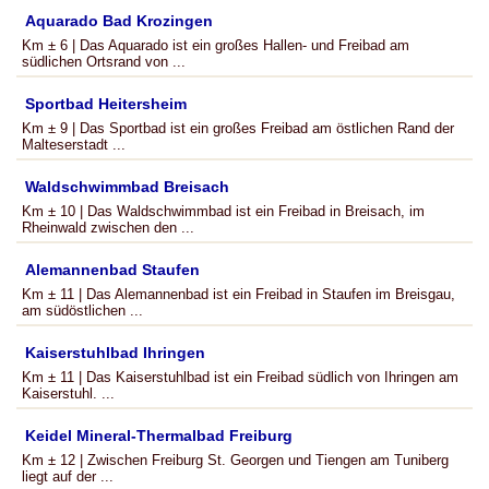
Aquarado Bad Krozingen
Km ± 6 | Das Aquarado ist ein großes Hallen- und Freibad am
südlichen Ortsrand von ...
Sportbad Heitersheim
Km ± 9 | Das Sportbad ist ein großes Freibad am östlichen Rand der
Malteserstadt ...
Waldschwimmbad Breisach
Km ± 10 | Das Waldschwimmbad ist ein Freibad in Breisach, im
Rheinwald zwischen den ...
Alemannenbad Staufen
Km ± 11 | Das Alemannenbad ist ein Freibad in Staufen im Breisgau,
am südöstlichen ...
Kaiserstuhlbad Ihringen
Km ± 11 | Das Kaiserstuhlbad ist ein Freibad südlich von Ihringen am
Kaiserstuhl. ...
Keidel Mineral-Thermalbad Freiburg
Km ± 12 | Zwischen Freiburg St. Georgen und Tiengen am Tuniberg
liegt auf der ...