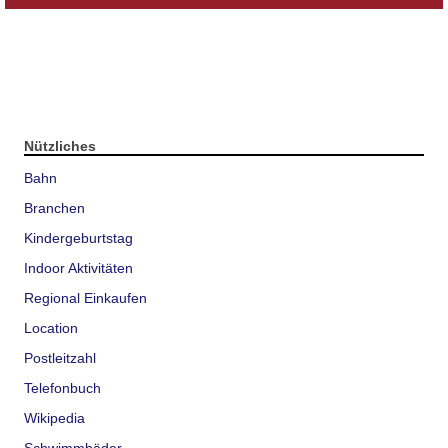
Nützliches
Bahn
Branchen
Kindergeburtstag
Indoor Aktivitäten
Regional Einkaufen
Location
Postleitzahl
Telefonbuch
Wikipedia