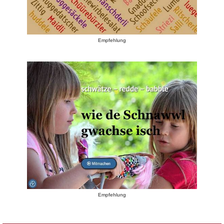
Empfehlung
Empfehlung