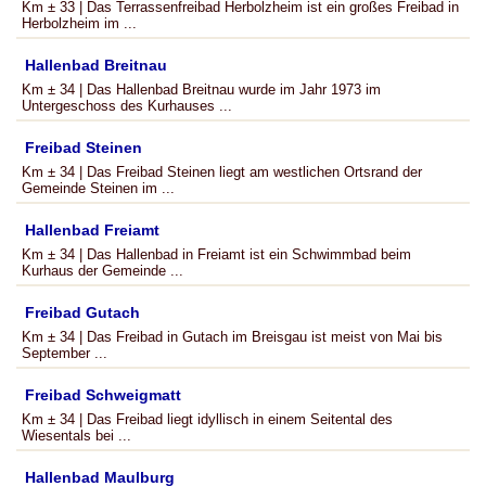
Km ± 33 | Das Terrassenfreibad Herbolzheim ist ein großes Freibad in
Herbolzheim im ...
Hallenbad Breitnau
Km ± 34 | Das Hallenbad Breitnau wurde im Jahr 1973 im
Untergeschoss des Kurhauses ...
Freibad Steinen
Km ± 34 | Das Freibad Steinen liegt am westlichen Ortsrand der
Gemeinde Steinen im ...
Hallenbad Freiamt
Km ± 34 | Das Hallenbad in Freiamt ist ein Schwimmbad beim
Kurhaus der Gemeinde ...
Freibad Gutach
Km ± 34 | Das Freibad in Gutach im Breisgau ist meist von Mai bis
September ...
Freibad Schweigmatt
Km ± 34 | Das Freibad liegt idyllisch in einem Seitental des
Wiesentals bei ...
Hallenbad Maulburg