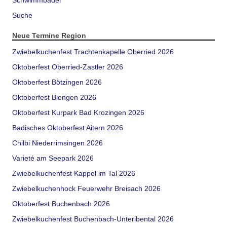
Schwimmbäder
Suche
Neue Termine Region
Zwiebelkuchenfest Trachtenkapelle Oberried 2026
Oktoberfest Oberried-Zastler 2026
Oktoberfest Bötzingen 2026
Oktoberfest Biengen 2026
Oktoberfest Kurpark Bad Krozingen 2026
Badisches Oktoberfest Aitern 2026
Chilbi Niederrimsingen 2026
Varieté am Seepark 2026
Zwiebelkuchenfest Kappel im Tal 2026
Zwiebelkuchenhock Feuerwehr Breisach 2026
Oktoberfest Buchenbach 2026
Zwiebelkuchenfest Buchenbach-Unteribental 2026