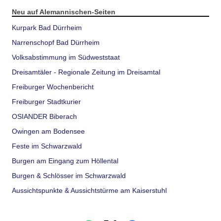
Neu auf Alemannischen-Seiten
Kurpark Bad Dürrheim
Narrenschopf Bad Dürrheim
Volksabstimmung im Südweststaat
Dreisamtäler - Regionale Zeitung im Dreisamtal
Freiburger Wochenbericht
Freiburger Stadtkurier
OSIANDER Biberach
Owingen am Bodensee
Feste im Schwarzwald
Burgen am Eingang zum Höllental
Burgen & Schlösser im Schwarzwald
Aussichtspunkte & Aussichtstürme am Kaiserstuhl