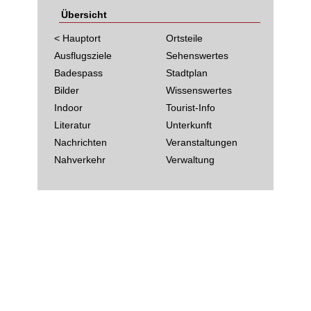
Übersicht
< Hauptort
Ortsteile
Ausflugsziele
Sehenswertes
Badespass
Stadtplan
Bilder
Wissenswertes
Indoor
Tourist-Info
Literatur
Unterkunft
Nachrichten
Veranstaltungen
Nahverkehr
Verwaltung