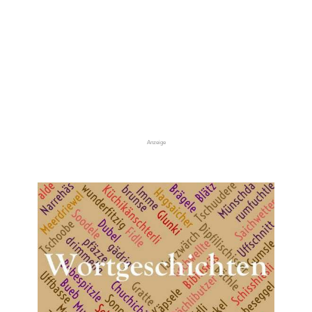
Anzeige