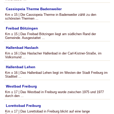
Cassiopeia Therme Badenweiler
Km ± 15 | Die Cassiopeia Therme in Badenweiler zählt zu den
schönsten Thermen ...
Freibad Bötzingen
Km ± 15 | Das Freibad Bötzingen liegt am südlichen Rand der
Gemeinde. Ausgestattet ...
Hallenbad Haslach
Km ± 16 | Das Haslacher Hallenbad in der Carl-Kistner-Straße, im
Volksmund ...
Hallenbad Lehen
Km ± 16 | Das Hallenbad Lehen liegt im Westen der Stadt Freiburg im
Stadtteil ...
Westbad Freiburg
Km ± 17 | Das Westbad in Freiburg wurde zwischen 1975 und 1977
durch den ...
Lorettobad Freiburg
Km ± 17 | Das Lorettobad in Freiburg blickt auf eine lange