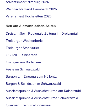
Adventsmarkt Nimburg 2026
Weihnachtsmarkt Heimbach 2026
Verenenfest Hochstetten 2026
Neu auf Alemannischen-Seiten
Dreisamtäler - Regionale Zeitung im Dreisamtal
Freiburger Wochenbericht
Freiburger Stadtkurier
OSIANDER Biberach
Owingen am Bodensee
Feste im Schwarzwald
Burgen am Eingang zum Höllental
Burgen & Schlösser im Schwarzwald
Aussichtspunkte & Aussichtstürme am Kaiserstuhl
Aussichtspunkte & Aussichtstürme Schwarzwald
Querweg Freiburg–Bodensee