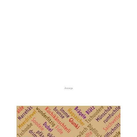
Anzeige