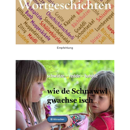
Empfehlung