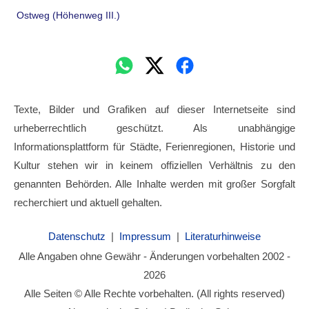
Ostweg (Höhenweg III.)
Texte, Bilder und Grafiken auf dieser Internetseite sind
urheberrechtlich geschützt. Als unabhängige
Informationsplattform für Städte, Ferienregionen, Historie und
Kultur stehen wir in keinem offiziellen Verhältnis zu den
genannten Behörden. Alle Inhalte werden mit großer Sorgfalt
recherchiert und aktuell gehalten.
Datenschutz
|
Impressum
|
Literaturhinweise
Alle Angaben ohne Gewähr - Änderungen vorbehalten 2002 -
2026
Alle Seiten © Alle Rechte vorbehalten. (All rights reserved)