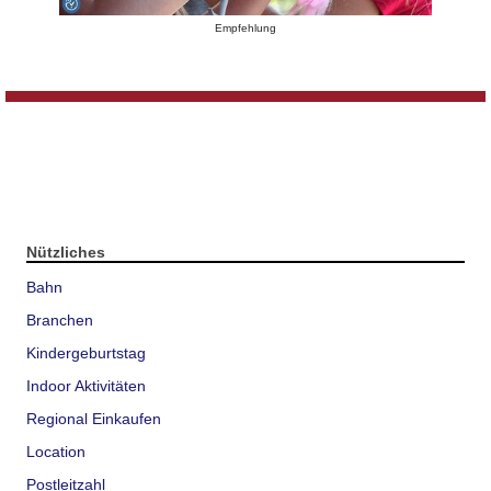
Empfehlung
Nützliches
Bahn
Branchen
Kindergeburtstag
Indoor Aktivitäten
Regional Einkaufen
Location
Postleitzahl