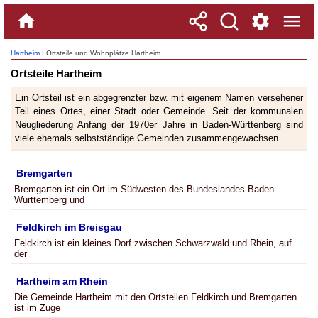
Hartheim
| Ortsteile und Wohnplätze Hartheim
Ortsteile Hartheim
Ein Ortsteil ist ein abgegrenzter bzw. mit eigenem Namen versehener
Teil eines Ortes, einer Stadt oder Gemeinde. Seit der kommunalen
Neugliederung Anfang der 1970er Jahre in Baden-Württenberg sind
viele ehemals selbstständige Gemeinden zusammengewachsen.
Bremgarten
Bremgarten ist ein Ort im Südwesten des Bundeslandes Baden-
Württemberg und
Feldkirch im Breisgau
Feldkirch ist ein kleines Dorf zwischen Schwarzwald und Rhein, auf
der
Hartheim am Rhein
Die Gemeinde Hartheim mit den Ortsteilen Feldkirch und Bremgarten
ist im Zuge