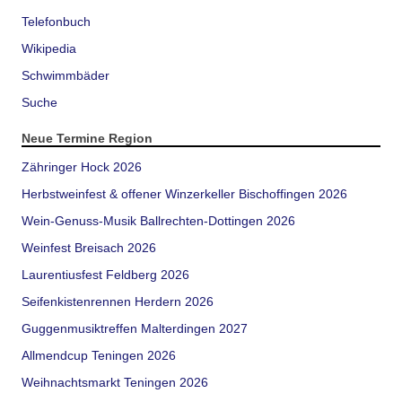
Telefonbuch
Wikipedia
Schwimmbäder
Suche
Neue Termine Region
Zähringer Hock 2026
Herbstweinfest & offener Winzerkeller Bischoffingen 2026
Wein-Genuss-Musik Ballrechten-Dottingen 2026
Weinfest Breisach 2026
Laurentiusfest Feldberg 2026
Seifenkistenrennen Herdern 2026
Guggenmusiktreffen Malterdingen 2027
Allmendcup Teningen 2026
Weihnachtsmarkt Teningen 2026