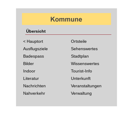
Übersicht
< Hauptort
Ortsteile
Ausflugsziele
Sehenswertes
Badespass
Stadtplan
Bilder
Wissenswertes
Indoor
Tourist-Info
Literatur
Unterkunft
Nachrichten
Veranstaltungen
Nahverkehr
Verwaltung