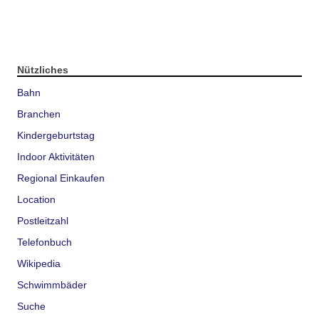
Nützliches
Bahn
Branchen
Kindergeburtstag
Indoor Aktivitäten
Regional Einkaufen
Location
Postleitzahl
Telefonbuch
Wikipedia
Schwimmbäder
Suche