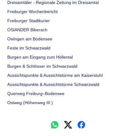
Dreisamtäler - Regionale Zeitung im Dreisamtal
Freiburger Wochenbericht
Freiburger Stadtkurier
OSIANDER Biberach
Owingen am Bodensee
Feste im Schwarzwald
Burgen am Eingang zum Höllental
Burgen & Schlösser im Schwarzwald
Aussichtspunkte & Aussichtstürme am Kaiserstuhl
Aussichtspunkte & Aussichtstürme Schwarzwald
Querweg Freiburg–Bodensee
Ostweg (Höhenweg III.)