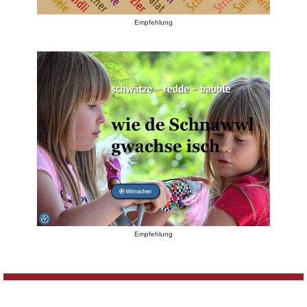
Empfehlung
Empfehlung