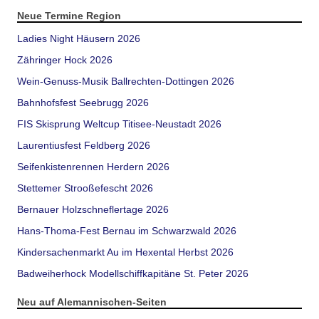
Neue Termine Region
Ladies Night Häusern 2026
Zähringer Hock 2026
Wein-Genuss-Musik Ballrechten-Dottingen 2026
Bahnhofsfest Seebrugg 2026
FIS Skisprung Weltcup Titisee-Neustadt 2026
Laurentiusfest Feldberg 2026
Seifenkistenrennen Herdern 2026
Stettemer Strooßefescht 2026
Bernauer Holzschneflertage 2026
Hans-Thoma-Fest Bernau im Schwarzwald 2026
Kindersachenmarkt Au im Hexental Herbst 2026
Badweiherhock Modellschiffkapitäne St. Peter 2026
Neu auf Alemannischen-Seiten