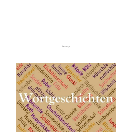
Anzeige