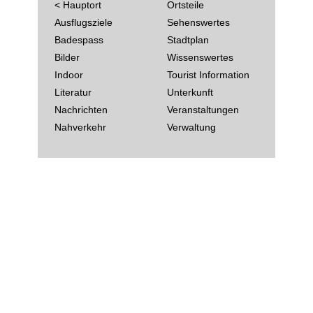
< Hauptort
Ortsteile
Ausflugsziele
Sehenswertes
Badespass
Stadtplan
Bilder
Wissenswertes
Indoor
Tourist Information
Literatur
Unterkunft
Nachrichten
Veranstaltungen
Nahverkehr
Verwaltung