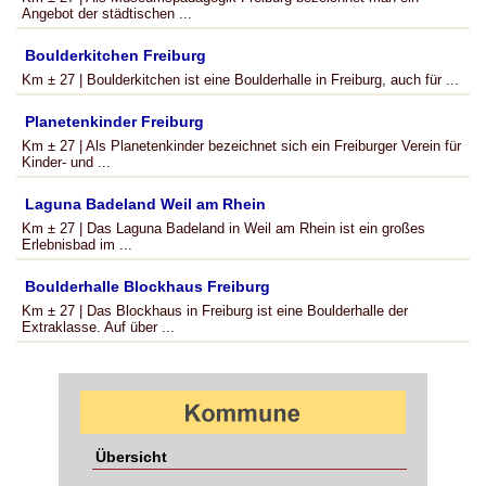
Angebot der städtischen ...
Boulderkitchen Freiburg
Km ± 27 | Boulderkitchen ist eine Boulderhalle in Freiburg, auch für ...
Planetenkinder Freiburg
Km ± 27 | Als Planetenkinder bezeichnet sich ein Freiburger Verein für
Kinder- und ...
Laguna Badeland Weil am Rhein
Km ± 27 | Das Laguna Badeland in Weil am Rhein ist ein großes
Erlebnisbad im ...
Boulderhalle Blockhaus Freiburg
Km ± 27 | Das Blockhaus in Freiburg ist eine Boulderhalle der
Extraklasse. Auf über ...
Übersicht