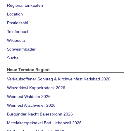
Regional Einkaufen
Location
Postleitzahl
Telefonbuch
Wikipedia
Schwimmbäder
Suche
Neue Termine Region
Verkaufsoffener Sonntag & Kirchweihfest Karlsbad 2026
Winzerkirwi Kappelrodeck 2026
Weinfest Waldulm 2026
Weinfest Altschweier 2026
Burgunder Nacht Baiersbronn 2026
Mittelalterspektakel Bad Liebenzell 2026