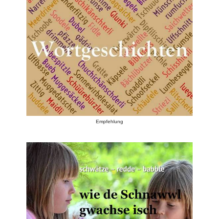
Empfehlung