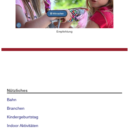
Empfehlung
Nützliches
Bahn
Branchen
Kindergeburtstag
Indoor Aktivitäten