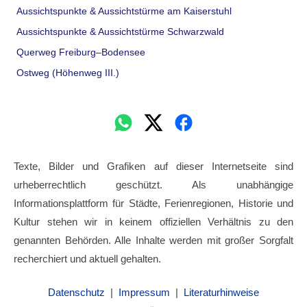
Aussichtspunkte & Aussichtstürme am Kaiserstuhl
Aussichtspunkte & Aussichtstürme Schwarzwald
Querweg Freiburg–Bodensee
Ostweg (Höhenweg III.)
Texte, Bilder und Grafiken auf dieser Internetseite sind
urheberrechtlich geschützt. Als unabhängige
Informationsplattform für Städte, Ferienregionen, Historie und
Kultur stehen wir in keinem offiziellen Verhältnis zu den
genannten Behörden. Alle Inhalte werden mit großer Sorgfalt
recherchiert und aktuell gehalten.
Datenschutz
|
Impressum
|
Literaturhinweise