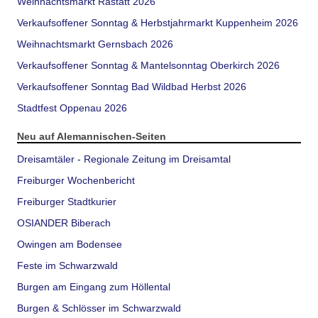
Weihnachtsmarkt Rastatt 2026
Verkaufsoffener Sonntag & Herbstjahrmarkt Kuppenheim 2026
Weihnachtsmarkt Gernsbach 2026
Verkaufsoffener Sonntag & Mantelsonntag Oberkirch 2026
Verkaufsoffener Sonntag Bad Wildbad Herbst 2026
Stadtfest Oppenau 2026
Neu auf Alemannischen-Seiten
Dreisamtäler - Regionale Zeitung im Dreisamtal
Freiburger Wochenbericht
Freiburger Stadtkurier
OSIANDER Biberach
Owingen am Bodensee
Feste im Schwarzwald
Burgen am Eingang zum Höllental
Burgen & Schlösser im Schwarzwald