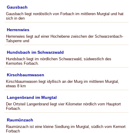
Gausbach
Gausbach liegt nordöstlich von Forbach im mittleren Murgtal und hat
sich in den
Herrenwies
Herrenwies liegt auf einer Hochebene zwischen der Schwarzenbach-
Talsperre und
Hundsbach im Schwarzwald
Hundsbach liegt im nördlichen Schwarzwald, südwestlich des
Kernortes Forbach.
Kirschbaumwasen
Kirschbaumwasen liegt idyllisch an der Murg im mittleren Murgtal,
etwas 8 km
Langenbrand im Murgtal
Der Ortsteil Langenbrand liegt vier Kilometer nördlich vom Hauptort
Forbach.
Raumünzach
Raumünzach ist eine kleine Siedlung im Murgtal, südlich vom Kernort
Forbach