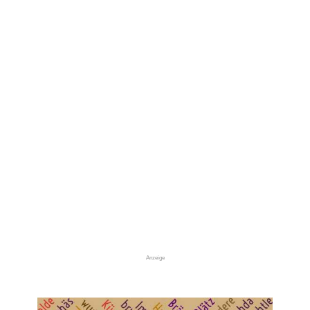
Anzeige