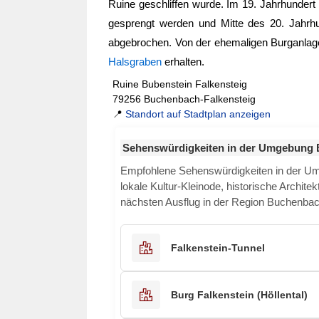
Ruine geschliffen wurde. Im 19. Jahrhundert
gesprengt werden und Mitte des 20. Jahrhu
abgebrochen. Von der ehemaligen Burganlag
Halsgraben
erhalten.
Ruine Bubenstein Falkensteig
79256 Buchenbach-Falkensteig
📍
Standort auf Stadtplan anzeigen
Sehenswürdigkeiten in der Umgebung
Empfohlene Sehenswürdigkeiten in der 
lokale Kultur-Kleinode, historische Archite
nächsten Ausflug in der Region Buchenbac
Falkenstein-Tunnel
Burg Falkenstein (Höllental)