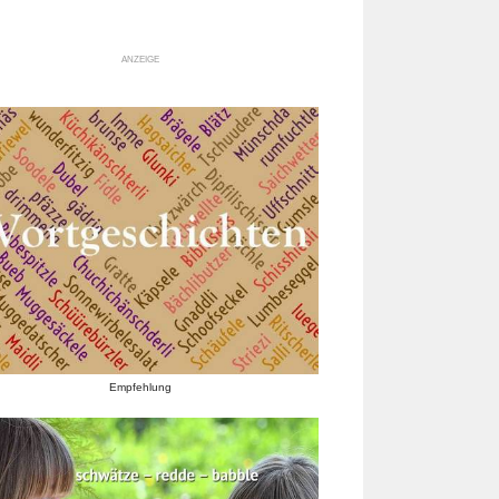
ANZEIGE
Empfehlung