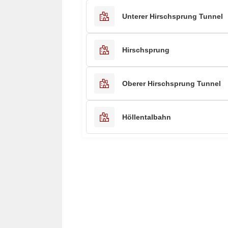
Unterer Hirschsprung Tunnel
Hirschsprung
Oberer Hirschsprung Tunnel
Höllentalbahn