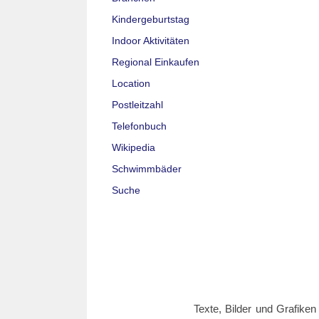
Kindergeburtstag
Indoor Aktivitäten
Regional Einkaufen
Location
Postleitzahl
Telefonbuch
Wikipedia
Schwimmbäder
Suche
Texte, Bilder und Grafiken