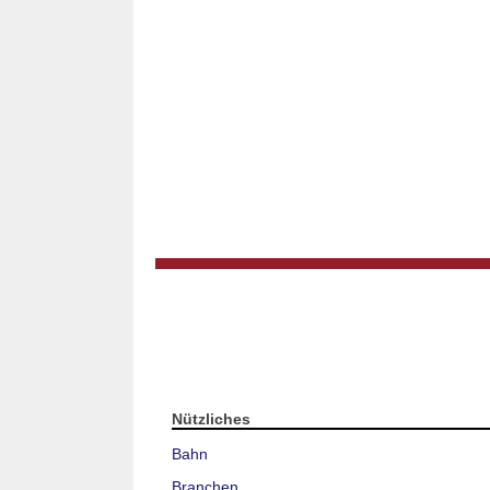
Nützliches
Bahn
Branchen