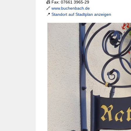
📠 Fax: 07661 3965-29
🔗
www.buchenbach.de
📍
Standort auf Stadtplan anzeigen