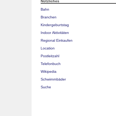
Nützliches
Bahn
Branchen
Kindergeburtstag
Indoor Aktivitäten
Regional Einkaufen
Location
Postleitzahl
Telefonbuch
Wikipedia
Schwimmbäder
Suche