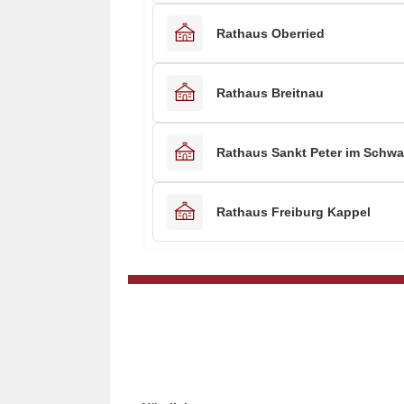
Rathaus Oberried
Rathaus Breitnau
Rathaus Sankt Peter im Schwa
Rathaus Freiburg Kappel