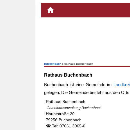
Buchenbach
| Rathaus Buchenbach
Rathaus Buchenbach
Buchenbach ist eine Gemeinde im
Landkre
gelegen. Die Gemeinde besteht aus den Orts
Rathaus Buchenbach
Gemeindeverwaltung Buchenbach
Hauptstraße 20
79256 Buchenbach
☎ Tel: 07661 3965-0