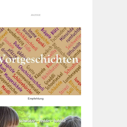
ANZEIGE
Empfehlung