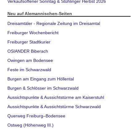
Verkaufsoffener Sonntag & Stühlinger Herbst 2026
Neu auf Alemannischen-Seiten
Dreisamtäler - Regionale Zeitung im Dreisamtal
Freiburger Wochenbericht
Freiburger Stadtkurier
OSIANDER Biberach
Owingen am Bodensee
Feste im Schwarzwald
Burgen am Eingang zum Höllental
Burgen & Schlösser im Schwarzwald
Aussichtspunkte & Aussichtstürme am Kaiserstuhl
Aussichtspunkte & Aussichtstürme Schwarzwald
Querweg Freiburg–Bodensee
Ostweg (Höhenweg III.)