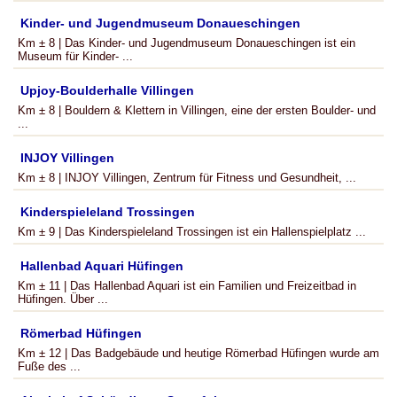
Kinder- und Jugendmuseum Donaueschingen
Km ± 8 | Das Kinder- und Jugendmuseum Donaueschingen ist ein
Museum für Kinder- ...
Upjoy-Boulderhalle Villingen
Km ± 8 | Bouldern & Klettern in Villingen, eine der ersten Boulder- und
...
INJOY Villingen
Km ± 8 | INJOY Villingen, Zentrum für Fitness und Gesundheit, ...
Kinderspieleland Trossingen
Km ± 9 | Das Kinderspieleland Trossingen ist ein Hallenspielplatz ...
Hallenbad Aquari Hüfingen
Km ± 11 | Das Hallenbad Aquari ist ein Familien und Freizeitbad in
Hüfingen. Über ...
Römerbad Hüfingen
Km ± 12 | Das Badgebäude und heutige Römerbad Hüfingen wurde am
Fuße des ...