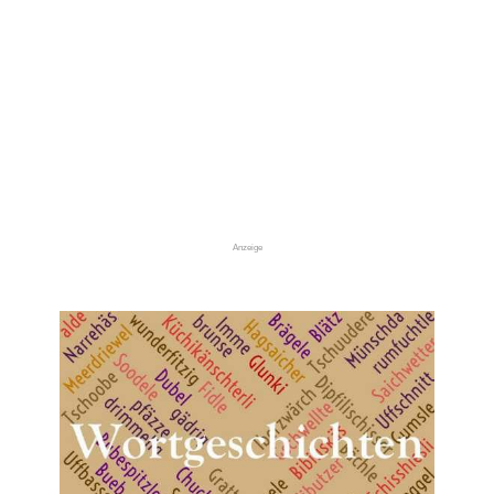
Anzeige