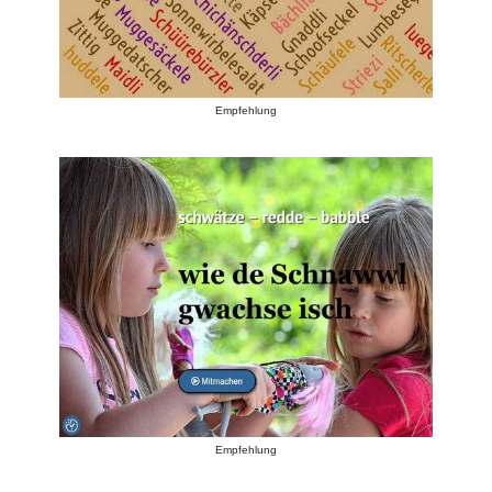
Empfehlung
Empfehlung