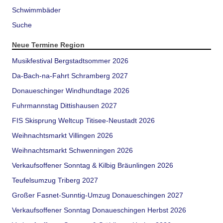
Schwimmbäder
Suche
Neue Termine Region
Musikfestival Bergstadtsommer 2026
Da-Bach-na-Fahrt Schramberg 2027
Donaueschinger Windhundtage 2026
Fuhrmannstag Dittishausen 2027
FIS Skisprung Weltcup Titisee-Neustadt 2026
Weihnachtsmarkt Villingen 2026
Weihnachtsmarkt Schwenningen 2026
Verkaufsoffener Sonntag & Kilbig Bräunlingen 2026
Teufelsumzug Triberg 2027
Großer Fasnet-Sunntig-Umzug Donaueschingen 2027
Verkaufsoffener Sonntag Donaueschingen Herbst 2026