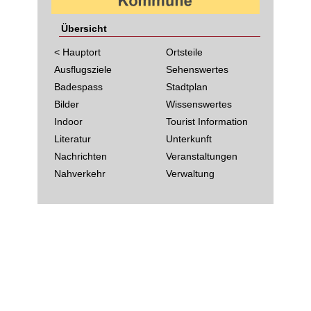
Übersicht
< Hauptort
Ortsteile
Ausflugsziele
Sehenswertes
Badespass
Stadtplan
Bilder
Wissenswertes
Indoor
Tourist Information
Literatur
Unterkunft
Nachrichten
Veranstaltungen
Nahverkehr
Verwaltung