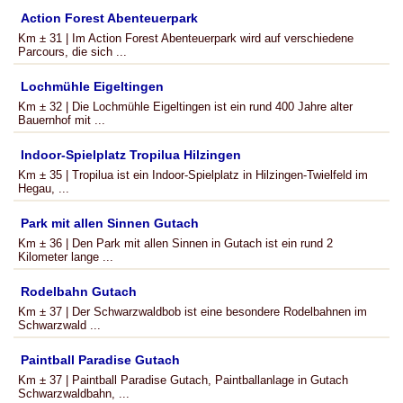
Action Forest Abenteuerpark
Km ± 31 | Im Action Forest Abenteuerpark wird auf verschiedene
Parcours, die sich ...
Lochmühle Eigeltingen
Km ± 32 | Die Lochmühle Eigeltingen ist ein rund 400 Jahre alter
Bauernhof mit ...
Indoor-Spielplatz Tropilua Hilzingen
Km ± 35 | Tropilua ist ein Indoor-Spielplatz in Hilzingen-Twielfeld im
Hegau, ...
Park mit allen Sinnen Gutach
Km ± 36 | Den Park mit allen Sinnen in Gutach ist ein rund 2
Kilometer lange ...
Rodelbahn Gutach
Km ± 37 | Der Schwarzwaldbob ist eine besondere Rodelbahnen im
Schwarzwald ...
Paintball Paradise Gutach
Km ± 37 | Paintball Paradise Gutach, Paintballanlage in Gutach
Schwarzwaldbahn, ...