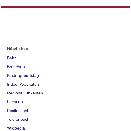
Nützliches
Bahn
Branchen
Kindergeburtstag
Indoor Aktivitäten
Regional Einkaufen
Location
Postleitzahl
Telefonbuch
Wikipedia