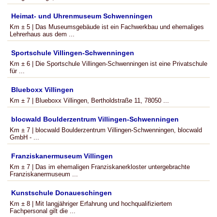
Heimat- und Uhrenmuseum Schwenningen
Km ± 5 | Das Museumsgebäude ist ein Fachwerkbau und ehemaliges
Lehrerhaus aus dem ...
Sportschule Villingen-Schwenningen
Km ± 6 | Die Sportschule Villingen-Schwenningen ist eine Privatschule
für ...
Blueboxx Villingen
Km ± 7 | Blueboxx Villingen, Bertholdstraße 11, 78050 ...
blocwald Boulderzentrum Villingen-Schwenningen
Km ± 7 | blocwald Boulderzentrum Villingen-Schwenningen, blocwald
GmbH - ...
Franziskanermuseum Villingen
Km ± 7 | Das im ehemaligen Franziskanerkloster untergebrachte
Franziskanermuseum ...
Kunstschule Donaueschingen
Km ± 8 | Mit langjähriger Erfahrung und hochqualifiziertem
Fachpersonal gilt die ...