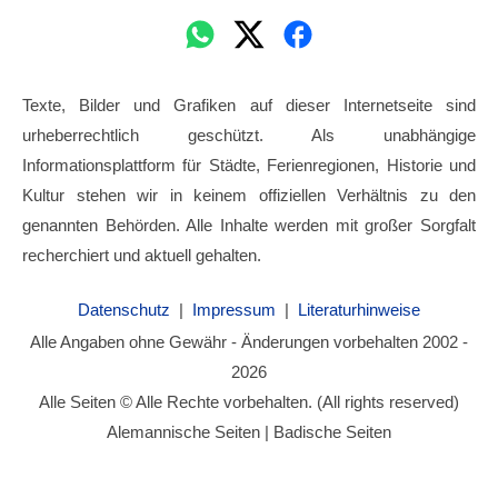
Texte, Bilder und Grafiken auf dieser Internetseite sind
urheberrechtlich geschützt. Als unabhängige
Informationsplattform für Städte, Ferienregionen, Historie und
Kultur stehen wir in keinem offiziellen Verhältnis zu den
genannten Behörden. Alle Inhalte werden mit großer Sorgfalt
recherchiert und aktuell gehalten.
Datenschutz
|
Impressum
|
Literaturhinweise
Alle Angaben ohne Gewähr - Änderungen vorbehalten 2002 -
2026
Alle Seiten © Alle Rechte vorbehalten. (All rights reserved)
Alemannische Seiten | Badische Seiten