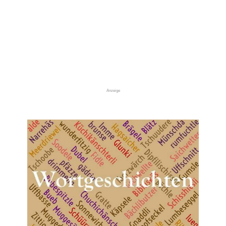
Anzeige