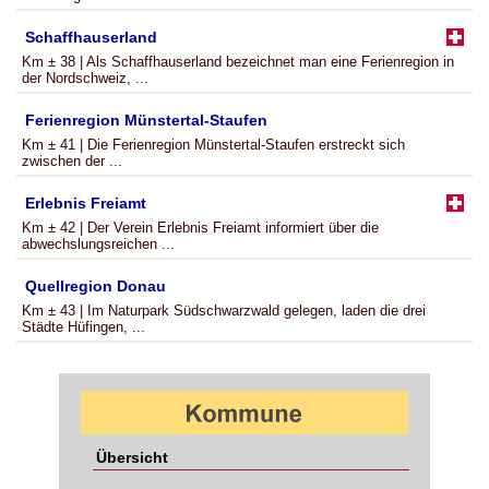
Schaffhauserland
Km ± 38 | Als Schaffhauserland bezeichnet man eine Ferienregion in
der Nordschweiz, ...
Ferienregion Münstertal-Staufen
Km ± 41 | Die Ferienregion Münstertal-Staufen erstreckt sich
zwischen der ...
Erlebnis Freiamt
Km ± 42 | Der Verein Erlebnis Freiamt informiert über die
abwechslungsreichen ...
Quellregion Donau
Km ± 43 | Im Naturpark Südschwarzwald gelegen, laden die drei
Städte Hüfingen, ...
Übersicht