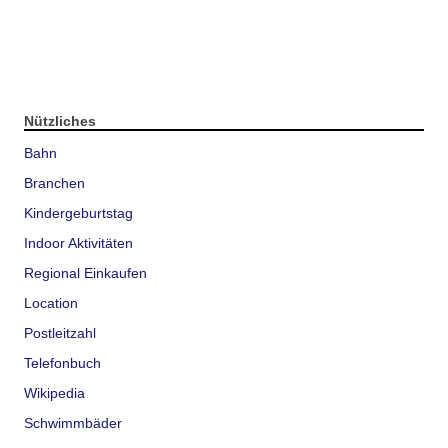
Nützliches
Bahn
Branchen
Kindergeburtstag
Indoor Aktivitäten
Regional Einkaufen
Location
Postleitzahl
Telefonbuch
Wikipedia
Schwimmbäder