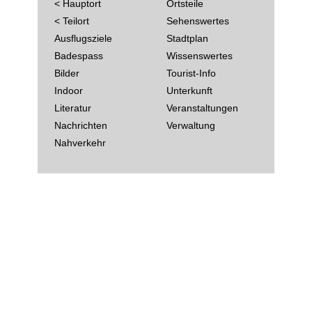
< Hauptort
Ortsteile
< Teilort
Sehenswertes
Ausflugsziele
Stadtplan
Badespass
Wissenswertes
Bilder
Tourist-Info
Indoor
Unterkunft
Literatur
Veranstaltungen
Nachrichten
Verwaltung
Nahverkehr