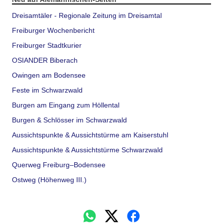
Dreisamtäler - Regionale Zeitung im Dreisamtal
Freiburger Wochenbericht
Freiburger Stadtkurier
OSIANDER Biberach
Owingen am Bodensee
Feste im Schwarzwald
Burgen am Eingang zum Höllental
Burgen & Schlösser im Schwarzwald
Aussichtspunkte & Aussichtstürme am Kaiserstuhl
Aussichtspunkte & Aussichtstürme Schwarzwald
Querweg Freiburg–Bodensee
Ostweg (Höhenweg III.)