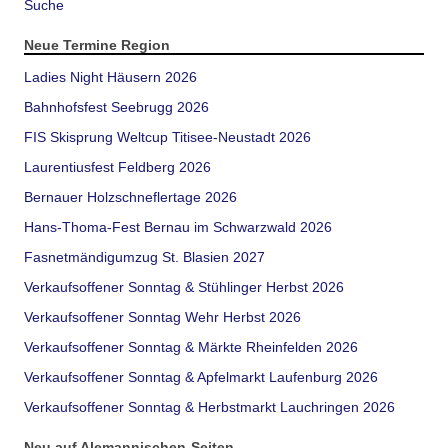
Suche
Neue Termine Region
Ladies Night Häusern 2026
Bahnhofsfest Seebrugg 2026
FIS Skisprung Weltcup Titisee-Neustadt 2026
Laurentiusfest Feldberg 2026
Bernauer Holzschneflertage 2026
Hans-Thoma-Fest Bernau im Schwarzwald 2026
Fasnetmändigumzug St. Blasien 2027
Verkaufsoffener Sonntag & Stühlinger Herbst 2026
Verkaufsoffener Sonntag Wehr Herbst 2026
Verkaufsoffener Sonntag & Märkte Rheinfelden 2026
Verkaufsoffener Sonntag & Apfelmarkt Laufenburg 2026
Verkaufsoffener Sonntag & Herbstmarkt Lauchringen 2026
Neu auf Alemannischen-Seiten