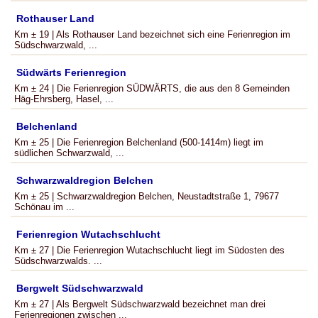
Rothauser Land
Km ± 19 | Als Rothauser Land bezeichnet sich eine Ferienregion im
Südschwarzwald, ...
Südwärts Ferienregion
Km ± 24 | Die Ferienregion SÜDWÄRTS, die aus den 8 Gemeinden
Häg-Ehrsberg, Hasel, ...
Belchenland
Km ± 25 | Die Ferienregion Belchenland (500-1414m) liegt im
südlichen Schwarzwald, ...
Schwarzwaldregion Belchen
Km ± 25 | Schwarzwaldregion Belchen, Neustadtstraße 1, 79677
Schönau im ...
Ferienregion Wutachschlucht
Km ± 27 | Die Ferienregion Wutachschlucht liegt im Südosten des
Südschwarzwalds. ...
Bergwelt Südschwarzwald
Km ± 27 | Als Bergwelt Südschwarzwald bezeichnet man drei
Ferienregionen zwischen ...