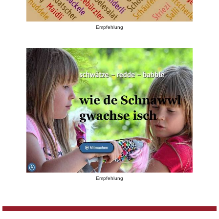
Empfehlung
Empfehlung