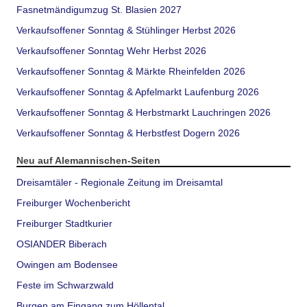
Fasnetmändigumzug St. Blasien 2027
Verkaufsoffener Sonntag & Stühlinger Herbst 2026
Verkaufsoffener Sonntag Wehr Herbst 2026
Verkaufsoffener Sonntag & Märkte Rheinfelden 2026
Verkaufsoffener Sonntag & Apfelmarkt Laufenburg 2026
Verkaufsoffener Sonntag & Herbstmarkt Lauchringen 2026
Verkaufsoffener Sonntag & Herbstfest Dogern 2026
Neu auf Alemannischen-Seiten
Dreisamtäler - Regionale Zeitung im Dreisamtal
Freiburger Wochenbericht
Freiburger Stadtkurier
OSIANDER Biberach
Owingen am Bodensee
Feste im Schwarzwald
Burgen am Eingang zum Höllental