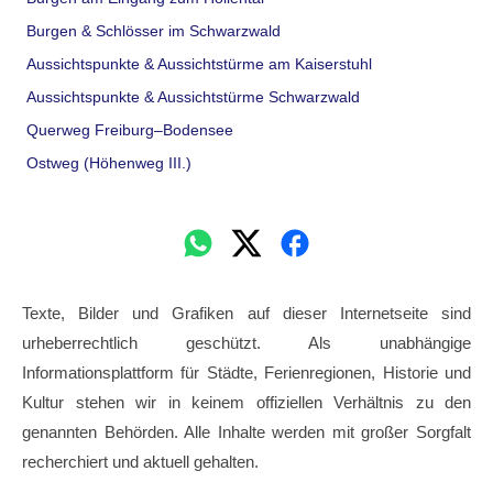
Burgen & Schlösser im Schwarzwald
Aussichtspunkte & Aussichtstürme am Kaiserstuhl
Aussichtspunkte & Aussichtstürme Schwarzwald
Querweg Freiburg–Bodensee
Ostweg (Höhenweg III.)
Texte, Bilder und Grafiken auf dieser Internetseite sind
urheberrechtlich geschützt. Als unabhängige
Informationsplattform für Städte, Ferienregionen, Historie und
Kultur stehen wir in keinem offiziellen Verhältnis zu den
genannten Behörden. Alle Inhalte werden mit großer Sorgfalt
recherchiert und aktuell gehalten.