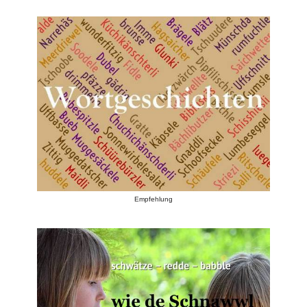
Empfehlung