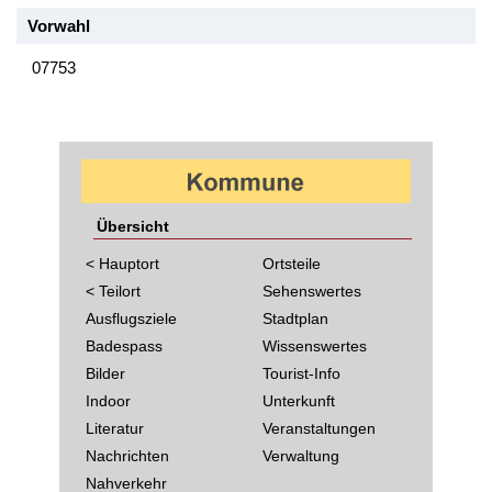
Vorwahl
07753
Übersicht
< Hauptort
Ortsteile
< Teilort
Sehenswertes
Ausflugsziele
Stadtplan
Badespass
Wissenswertes
Bilder
Tourist-Info
Indoor
Unterkunft
Literatur
Veranstaltungen
Nachrichten
Verwaltung
Nahverkehr