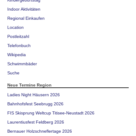
Kindergeburtstag
Indoor Aktivitäten
Regional Einkaufen
Location
Postleitzahl
Telefonbuch
Wikipedia
Schwimmbäder
Suche
Neue Termine Region
Ladies Night Häusern 2026
Bahnhofsfest Seebrugg 2026
FIS Skisprung Weltcup Titisee-Neustadt 2026
Laurentiusfest Feldberg 2026
Bernauer Holzschneflertage 2026