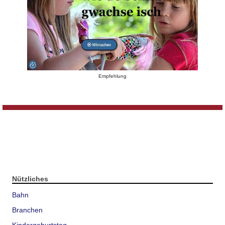
Empfehlung
Nützliches
Bahn
Branchen