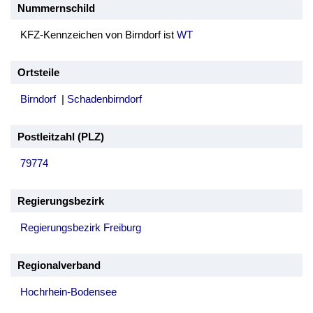
Nummernschild
KFZ-Kennzeichen von Birndorf ist
WT
Ortsteile
Birndorf
|
Schadenbirndorf
Postleitzahl (PLZ)
79774
Regierungsbezirk
Regierungsbezirk Freiburg
Regionalverband
Hochrhein-Bodensee