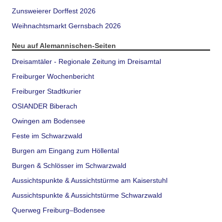
Zunsweierer Dorffest 2026
Weihnachtsmarkt Gernsbach 2026
Neu auf Alemannischen-Seiten
Dreisamtäler - Regionale Zeitung im Dreisamtal
Freiburger Wochenbericht
Freiburger Stadtkurier
OSIANDER Biberach
Owingen am Bodensee
Feste im Schwarzwald
Burgen am Eingang zum Höllental
Burgen & Schlösser im Schwarzwald
Aussichtspunkte & Aussichtstürme am Kaiserstuhl
Aussichtspunkte & Aussichtstürme Schwarzwald
Querweg Freiburg–Bodensee