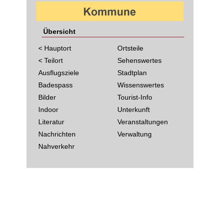
Übersicht
< Hauptort
Ortsteile
< Teilort
Sehenswertes
Ausflugsziele
Stadtplan
Badespass
Wissenswertes
Bilder
Tourist-Info
Indoor
Unterkunft
Literatur
Veranstaltungen
Nachrichten
Verwaltung
Nahverkehr