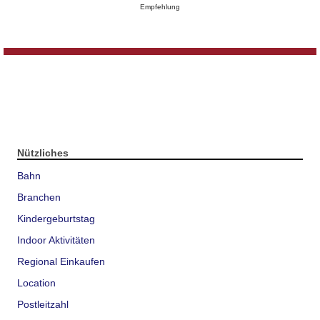
Empfehlung
Nützliches
Bahn
Branchen
Kindergeburtstag
Indoor Aktivitäten
Regional Einkaufen
Location
Postleitzahl