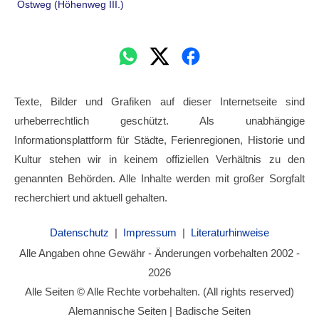
Ostweg (Höhenweg III.)
Texte, Bilder und Grafiken auf dieser Internetseite sind
urheberrechtlich geschützt. Als unabhängige
Informationsplattform für Städte, Ferienregionen, Historie und
Kultur stehen wir in keinem offiziellen Verhältnis zu den
genannten Behörden. Alle Inhalte werden mit großer Sorgfalt
recherchiert und aktuell gehalten.
Datenschutz
|
Impressum
|
Literaturhinweise
Alle Angaben ohne Gewähr - Änderungen vorbehalten 2002 -
2026
Alle Seiten © Alle Rechte vorbehalten. (All rights reserved)
Alemannische Seiten | Badische Seiten