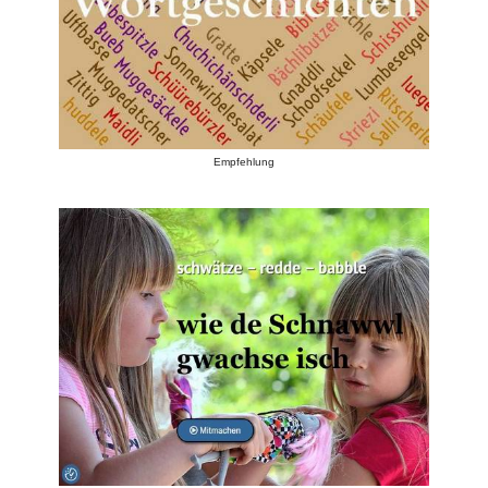
Empfehlung