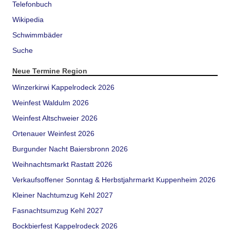
Telefonbuch
Wikipedia
Schwimmbäder
Suche
Neue Termine Region
Winzerkirwi Kappelrodeck 2026
Weinfest Waldulm 2026
Weinfest Altschweier 2026
Ortenauer Weinfest 2026
Burgunder Nacht Baiersbronn 2026
Weihnachtsmarkt Rastatt 2026
Verkaufsoffener Sonntag & Herbstjahrmarkt Kuppenheim 2026
Kleiner Nachtumzug Kehl 2027
Fasnachtsumzug Kehl 2027
Bockbierfest Kappelrodeck 2026