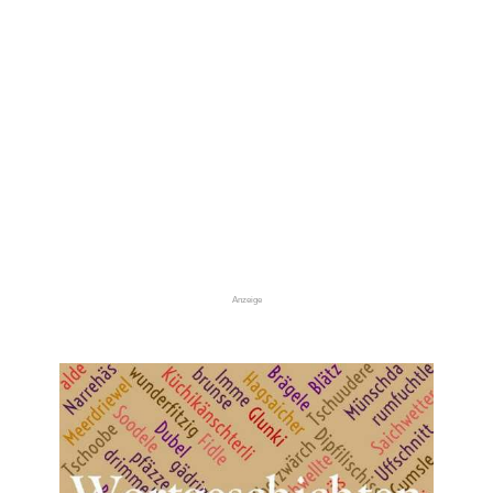
Anzeige