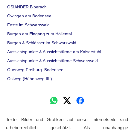
OSIANDER Biberach
Owingen am Bodensee
Feste im Schwarzwald
Burgen am Eingang zum Höllental
Burgen & Schlösser im Schwarzwald
Aussichtspunkte & Aussichtstürme am Kaiserstuhl
Aussichtspunkte & Aussichtstürme Schwarzwald
Querweg Freiburg–Bodensee
Ostweg (Höhenweg III.)
Texte, Bilder und Grafiken auf dieser Internetseite sind
urheberrechtlich geschützt. Als unabhängige