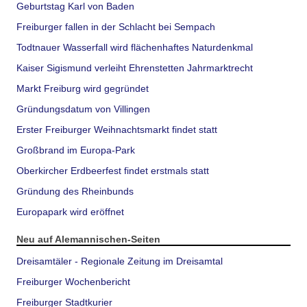
Geburtstag Karl von Baden
Freiburger fallen in der Schlacht bei Sempach
Todtnauer Wasserfall wird flächenhaftes Naturdenkmal
Kaiser Sigismund verleiht Ehrenstetten Jahrmarktrecht
Markt Freiburg wird gegründet
Gründungsdatum von Villingen
Erster Freiburger Weihnachtsmarkt findet statt
Großbrand im Europa-Park
Oberkircher Erdbeerfest findet erstmals statt
Gründung des Rheinbunds
Europapark wird eröffnet
Neu auf Alemannischen-Seiten
Dreisamtäler - Regionale Zeitung im Dreisamtal
Freiburger Wochenbericht
Freiburger Stadtkurier