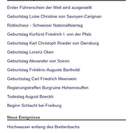
Erster Führerschein der Welt wird ausgestellt
Geburtstag Luise Christine von Savoyen-Carignan
Rütlischwur - Schweizer Nationalfeiertag
Geburtstag Kurfürst Friedrich I. von der Pfalz
Geburtstag Karl Christoph Roeder von Diersburg
Geburtstag Lorenz Oken
Geburtstag Alexander von Soiron
Geburtstag Frédéric-Auguste Bartholdi
Geburtsstag Carl Friedrich Meerwein
Regierungstreffen Burgruine Hohenneuffen
Todestag August Boeckh
Beginn Schlacht bei Freiburg
Neue Ereignisse
Hochwasser entlang des Brettenbachs