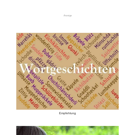
Anzeige
Empfehlung