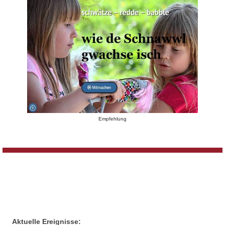
Empfehlung
Aktuelle Ereignisse: