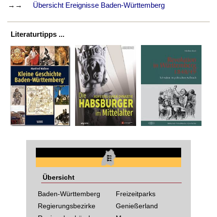
→→
Übersicht Ereignisse Baden-Württemberg
Literaturtipps ...
Übersicht
Baden-Württemberg
Freizeitparks
Regierungsbezirke
Genießerland