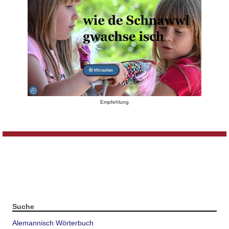
Empfehlung
Suche
Alemannisch Wörterbuch