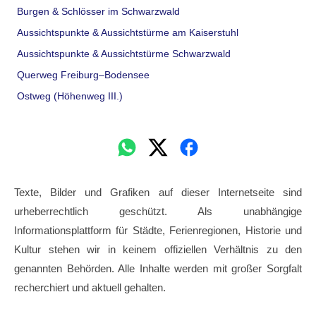
Burgen & Schlösser im Schwarzwald
Aussichtspunkte & Aussichtstürme am Kaiserstuhl
Aussichtspunkte & Aussichtstürme Schwarzwald
Querweg Freiburg–Bodensee
Ostweg (Höhenweg III.)
Texte, Bilder und Grafiken auf dieser Internetseite sind
urheberrechtlich geschützt. Als unabhängige
Informationsplattform für Städte, Ferienregionen, Historie und
Kultur stehen wir in keinem offiziellen Verhältnis zu den
genannten Behörden. Alle Inhalte werden mit großer Sorgfalt
recherchiert und aktuell gehalten.