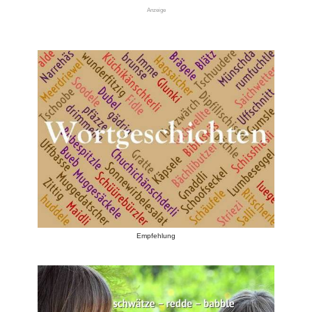
Anzeige
Empfehlung