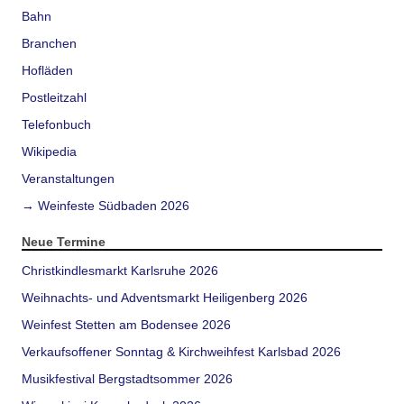
Bahn
Branchen
Hofläden
Postleitzahl
Telefonbuch
Wikipedia
Veranstaltungen
→ Weinfeste Südbaden 2026
Neue Termine
Christkindlesmarkt Karlsruhe 2026
Weihnachts- und Adventsmarkt Heiligenberg 2026
Weinfest Stetten am Bodensee 2026
Verkaufsoffener Sonntag & Kirchweihfest Karlsbad 2026
Musikfestival Bergstadtsommer 2026