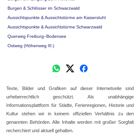
Burgen & Schlösser im Schwarzwald
Aussichtspunkte & Aussichtstürme am Kaiserstuhl
Aussichtspunkte & Aussichtstürme Schwarzwald
Querweg Freiburg–Bodensee
Ostweg (Höhenweg III.)
Texte, Bilder und Grafiken auf dieser Internetseite sind
urheberrechtlich geschützt. Als unabhängige
Informationsplattform für Städte, Ferienregionen, Historie und
Kultur stehen wir in keinem offiziellen Verhältnis zu den
genannten Behörden. Alle Inhalte werden mit großer Sorgfalt
recherchiert und aktuell gehalten.