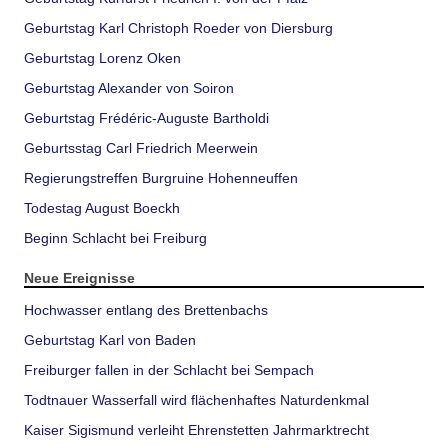
Geburtstag Karl Christoph Roeder von Diersburg
Geburtstag Lorenz Oken
Geburtstag Alexander von Soiron
Geburtstag Frédéric-Auguste Bartholdi
Geburtsstag Carl Friedrich Meerwein
Regierungstreffen Burgruine Hohenneuffen
Todestag August Boeckh
Beginn Schlacht bei Freiburg
Neue Ereignisse
Hochwasser entlang des Brettenbachs
Geburtstag Karl von Baden
Freiburger fallen in der Schlacht bei Sempach
Todtnauer Wasserfall wird flächenhaftes Naturdenkmal
Kaiser Sigismund verleiht Ehrenstetten Jahrmarktrecht