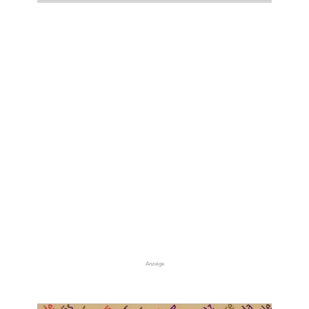
Anzeige