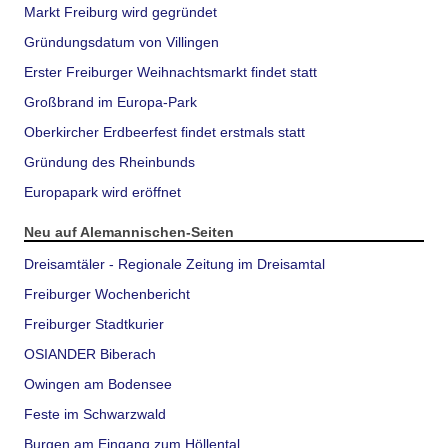
Markt Freiburg wird gegründet
Gründungsdatum von Villingen
Erster Freiburger Weihnachtsmarkt findet statt
Großbrand im Europa-Park
Oberkircher Erdbeerfest findet erstmals statt
Gründung des Rheinbunds
Europapark wird eröffnet
Neu auf Alemannischen-Seiten
Dreisamtäler - Regionale Zeitung im Dreisamtal
Freiburger Wochenbericht
Freiburger Stadtkurier
OSIANDER Biberach
Owingen am Bodensee
Feste im Schwarzwald
Burgen am Eingang zum Höllental