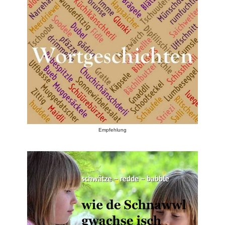
Empfehlung