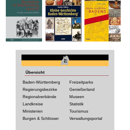
Übersicht
Baden-Württemberg
Freizeitparks
Regierungsbezirke
Genießerland
Regionalverbände
Museen
Landkreise
Statistik
Ministerien
Tourismus
Burgen & Schlösser
Verwaltungsportal