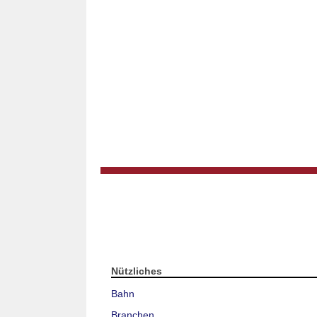
Nützliches
Bahn
Branchen