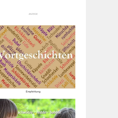
ANZEIGE
Empfehlung