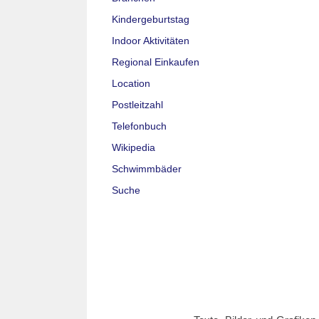
Kindergeburtstag
Indoor Aktivitäten
Regional Einkaufen
Location
Postleitzahl
Telefonbuch
Wikipedia
Schwimmbäder
Suche