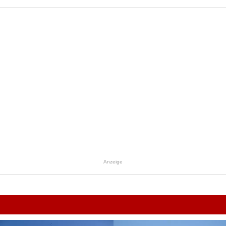
Anzeige