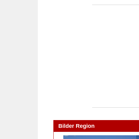
Bilder Region