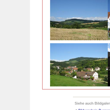
Siehe auch Bildgaleri