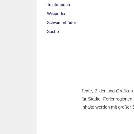
Telefonbuch
Wikipedia
Schwimmbäder
Suche
Texte, Bilder und Grafiken
für Städte, Ferienregionen,
Inhalte werden mit großer S