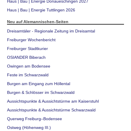
Haus | Bau | Energie Donaueschingen 2027
Haus | Bau | Energie Tuttlingen 2026
Neu auf Alemannischen-Seiten
Dreisamtäler - Regionale Zeitung im Dreisamtal
Freiburger Wochenbericht
Freiburger Stadtkurier
OSIANDER Biberach
Owingen am Bodensee
Feste im Schwarzwald
Burgen am Eingang zum Höllental
Burgen & Schlösser im Schwarzwald
Aussichtspunkte & Aussichtstürme am Kaiserstuhl
Aussichtspunkte & Aussichtstürme Schwarzwald
Querweg Freiburg–Bodensee
Ostweg (Höhenweg III.)