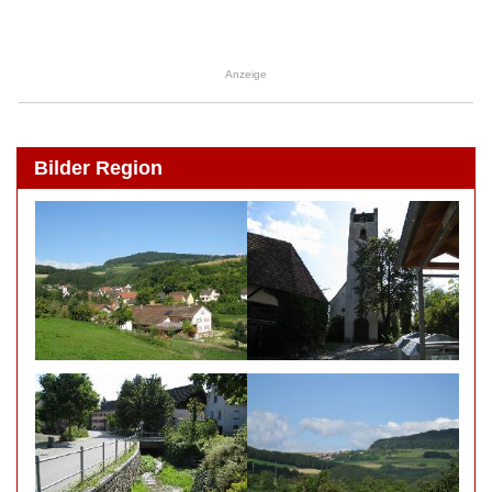
Anzeige
Bilder Region