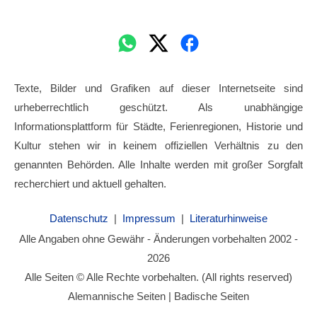
Texte, Bilder und Grafiken auf dieser Internetseite sind
urheberrechtlich geschützt. Als unabhängige
Informationsplattform für Städte, Ferienregionen, Historie und
Kultur stehen wir in keinem offiziellen Verhältnis zu den
genannten Behörden. Alle Inhalte werden mit großer Sorgfalt
recherchiert und aktuell gehalten.
Datenschutz
|
Impressum
|
Literaturhinweise
Alle Angaben ohne Gewähr - Änderungen vorbehalten 2002 -
2026
Alle Seiten © Alle Rechte vorbehalten. (All rights reserved)
Alemannische Seiten | Badische Seiten