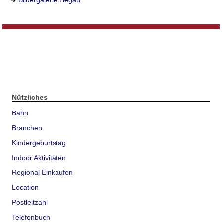
Nützliches
Bahn
Branchen
Kindergeburtstag
Indoor Aktivitäten
Regional Einkaufen
Location
Postleitzahl
Telefonbuch