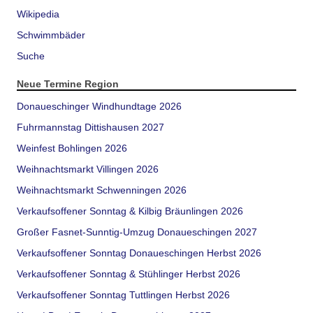
Wikipedia
Schwimmbäder
Suche
Neue Termine Region
Donaueschinger Windhundtage 2026
Fuhrmannstag Dittishausen 2027
Weinfest Bohlingen 2026
Weihnachtsmarkt Villingen 2026
Weihnachtsmarkt Schwenningen 2026
Verkaufsoffener Sonntag & Kilbig Bräunlingen 2026
Großer Fasnet-Sunntig-Umzug Donaueschingen 2027
Verkaufsoffener Sonntag Donaueschingen Herbst 2026
Verkaufsoffener Sonntag & Stühlinger Herbst 2026
Verkaufsoffener Sonntag Tuttlingen Herbst 2026