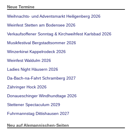
Neue Termine
Weihnachts- und Adventsmarkt Heiligenberg 2026
Weinfest Stetten am Bodensee 2026
Verkaufsoffener Sonntag & Kirchweihfest Karlsbad 2026
Musikfestival Bergstadtsommer 2026
Winzerkirwi Kappelrodeck 2026
Weinfest Waldulm 2026
Ladies Night Häusern 2026
Da-Bach-na-Fahrt Schramberg 2027
Zähringer Hock 2026
Donaueschinger Windhundtage 2026
Stettener Spectaculum 2029
Fuhrmannstag Dittishausen 2027
Neu auf Alemannischen-Seiten