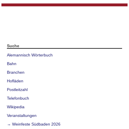
Suche
Alemannisch Wörterbuch
Bahn
Branchen
Hofläden
Postleitzahl
Telefonbuch
Wikipedia
Veranstaltungen
→ Weinfeste Südbaden 2026