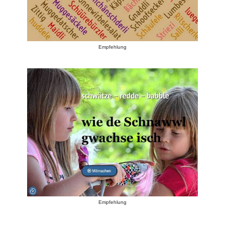
Empfehlung
Empfehlung