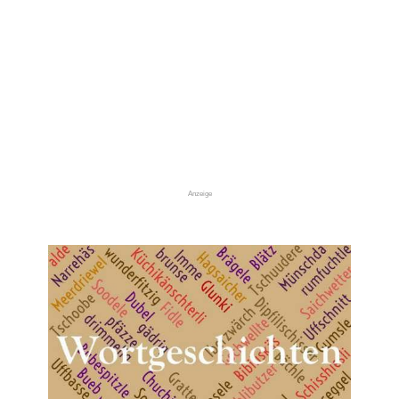
Anzeige