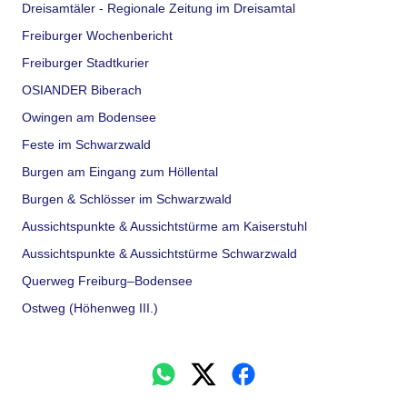
Dreisamtäler - Regionale Zeitung im Dreisamtal
Freiburger Wochenbericht
Freiburger Stadtkurier
OSIANDER Biberach
Owingen am Bodensee
Feste im Schwarzwald
Burgen am Eingang zum Höllental
Burgen & Schlösser im Schwarzwald
Aussichtspunkte & Aussichtstürme am Kaiserstuhl
Aussichtspunkte & Aussichtstürme Schwarzwald
Querweg Freiburg–Bodensee
Ostweg (Höhenweg III.)