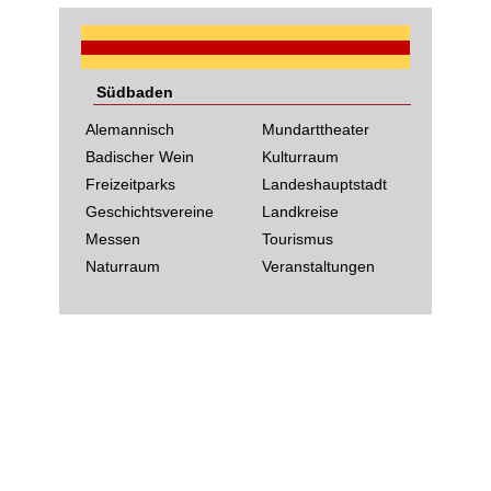
Südbaden
Alemannisch
Mundarttheater
Badischer Wein
Kulturraum
Freizeitparks
Landeshauptstadt
Geschichtsvereine
Landkreise
Messen
Tourismus
Naturraum
Veranstaltungen