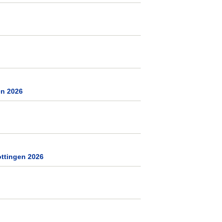
en 2026
ttingen 2026