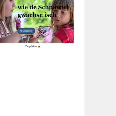
Empfehlung