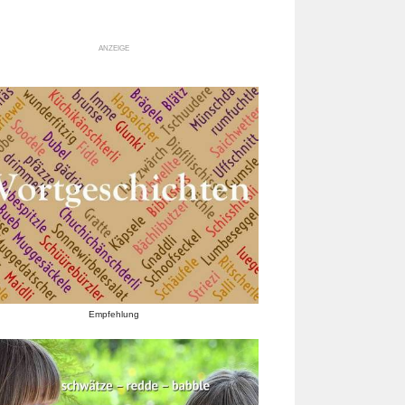
ANZEIGE
Empfehlung