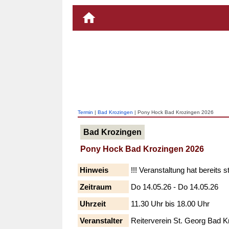
Termin
|
Bad Krozingen
| Pony Hock Bad Krozingen 2026
Bad Krozingen
Pony Hock Bad Krozingen 2026
Hinweis
!!! Veranstaltung hat bereits s
Zeitraum
Do 14.05.26 - Do 14.05.26
Uhrzeit
11.30 Uhr bis 18.00 Uhr
Veranstalter
Reiterverein St. Georg Bad K