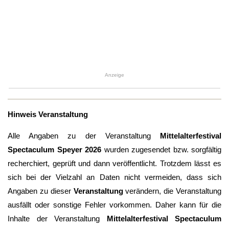
Anzeige
Hinweis Veranstaltung
Alle Angaben zu der Veranstaltung
Mittelalterfestival
Spectaculum Speyer 2026
wurden zugesendet bzw. sorgfältig
recherchiert, geprüft und dann veröffentlicht. Trotzdem lässt es
sich bei der Vielzahl an Daten nicht vermeiden, dass sich
Angaben zu dieser
Veranstaltung
verändern, die Veranstaltung
ausfällt oder sonstige Fehler vorkommen. Daher kann für die
Inhalte der Veranstaltung
Mittelalterfestival Spectaculum