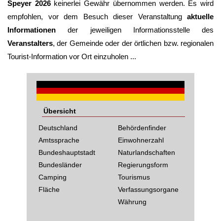
Speyer 2026
keinerlei Gewähr übernommen werden. Es wird
empfohlen, vor dem Besuch dieser Veranstaltung
aktuelle
Informationen
der jeweiligen Informationsstelle des
Veranstalters
, der Gemeinde oder der örtlichen bzw. regionalen
Tourist-Information vor Ort einzuholen ...
Übersicht
Deutschland
Behördenfinder
Amtssprache
Einwohnerzahl
Bundeshauptstadt
Naturlandschaften
Bundesländer
Regierungsform
Camping
Tourismus
Fläche
Verfassungsorgane
Währung