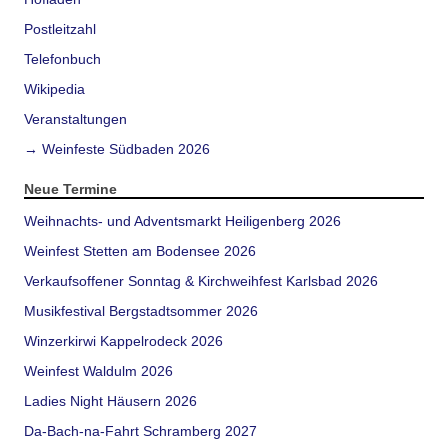
Postleitzahl
Telefonbuch
Wikipedia
Veranstaltungen
→ Weinfeste Südbaden 2026
Neue Termine
Weihnachts- und Adventsmarkt Heiligenberg 2026
Weinfest Stetten am Bodensee 2026
Verkaufsoffener Sonntag & Kirchweihfest Karlsbad 2026
Musikfestival Bergstadtsommer 2026
Winzerkirwi Kappelrodeck 2026
Weinfest Waldulm 2026
Ladies Night Häusern 2026
Da-Bach-na-Fahrt Schramberg 2027