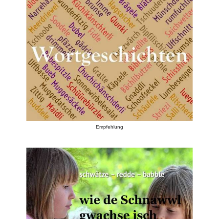
Empfehlung