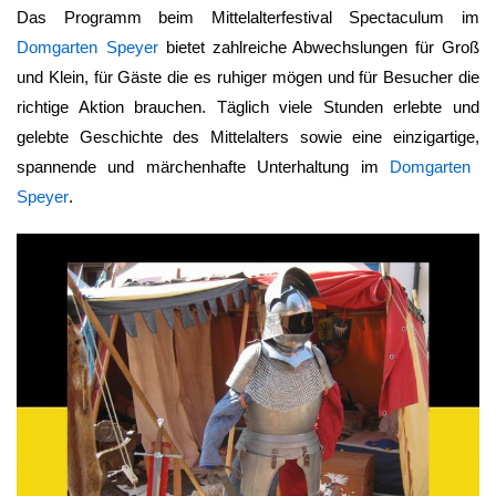
Das Programm beim Mittelalterfestival Spectaculum im
Domgarten Speyer
bietet zahlreiche Abwechslungen für Groß
und Klein, für Gäste die es ruhiger mögen und für Besucher die
richtige Aktion brauchen. Täglich viele Stunden erlebte und
gelebte Geschichte des Mittelalters sowie eine einzigartige,
spannende und märchenhafte Unterhaltung im
Domgarten
Speyer
.