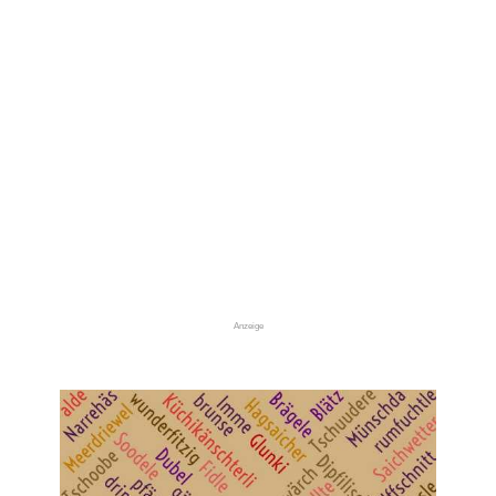
Anzeige