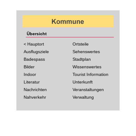
Übersicht
< Hauptort
Ortsteile
Ausflugsziele
Sehenswertes
Badespass
Stadtplan
Bilder
Wissenswertes
Indoor
Tourist Information
Literatur
Unterkunft
Nachrichten
Veranstaltungen
Nahverkehr
Verwaltung