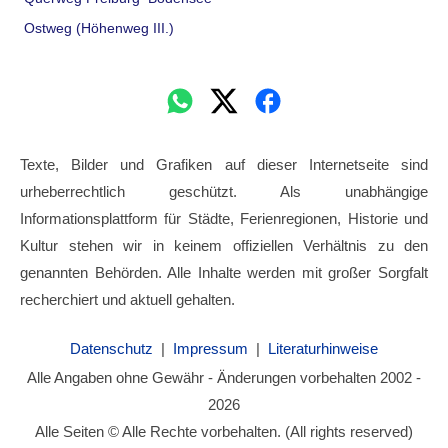
Ostweg (Höhenweg III.)
Texte, Bilder und Grafiken auf dieser Internetseite sind
urheberrechtlich geschützt. Als unabhängige
Informationsplattform für Städte, Ferienregionen, Historie und
Kultur stehen wir in keinem offiziellen Verhältnis zu den
genannten Behörden. Alle Inhalte werden mit großer Sorgfalt
recherchiert und aktuell gehalten.
Datenschutz
|
Impressum
|
Literaturhinweise
Alle Angaben ohne Gewähr - Änderungen vorbehalten 2002 -
2026
Alle Seiten © Alle Rechte vorbehalten. (All rights reserved)