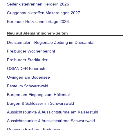
Seifenkistenrennen Herdern 2026
Guggenmusiktreffen Malterdingen 2027
Bernauer Holzschneflertage 2026
Neu auf Alemannischen-Seiten
Dreisamtäler - Regionale Zeitung im Dreisamtal
Freiburger Wochenbericht
Freiburger Stadtkurier
OSIANDER Biberach
Owingen am Bodensee
Feste im Schwarzwald
Burgen am Eingang zum Höllental
Burgen & Schlösser im Schwarzwald
Aussichtspunkte & Aussichtstürme am Kaiserstuhl
Aussichtspunkte & Aussichtstürme Schwarzwald
Querweg Freiburg–Bodensee