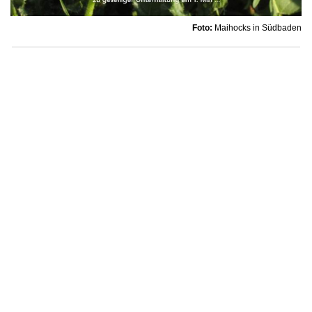
Foto:
Maihocks in Südbaden