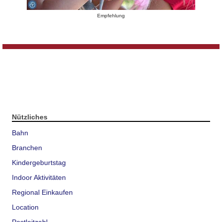
Empfehlung
Nützliches
Bahn
Branchen
Kindergeburtstag
Indoor Aktivitäten
Regional Einkaufen
Location
Postleitzahl