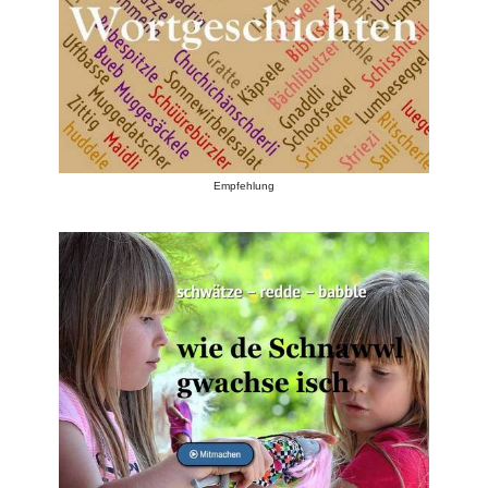
Empfehlung