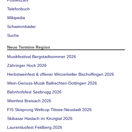
Telefonbuch
Wikipedia
Schwimmbäder
Suche
Neue Termine Region
Musikfestival Bergstadtsommer 2026
Zähringer Hock 2026
Herbstweinfest & offener Winzerkeller Bischoffingen 2026
Wein-Genuss-Musik Ballrechten-Dottingen 2026
Bahnhofsfest Seebrugg 2026
Weinfest Breisach 2026
FIS Skisprung Weltcup Titisee-Neustadt 2026
Skibasar Haslach im Kinzigtal 2026
Laurentiusfest Feldberg 2026