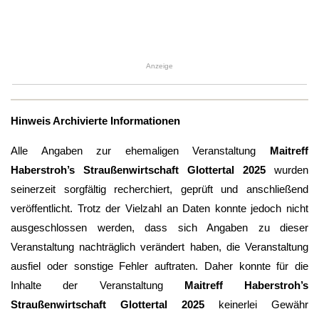
Anzeige
Hinweis Archivierte Informationen
Alle Angaben zur ehemaligen Veranstaltung
Maitreff
Haberstroh’s Straußenwirtschaft Glottertal 2025
wurden
seinerzeit sorgfältig recherchiert, geprüft und anschließend
veröffentlicht. Trotz der Vielzahl an Daten konnte jedoch nicht
ausgeschlossen werden, dass sich Angaben zu dieser
Veranstaltung nachträglich verändert haben, die Veranstaltung
ausfiel oder sonstige Fehler auftraten. Daher konnte für die
Inhalte der Veranstaltung
Maitreff Haberstroh’s
Straußenwirtschaft Glottertal 2025
keinerlei Gewähr