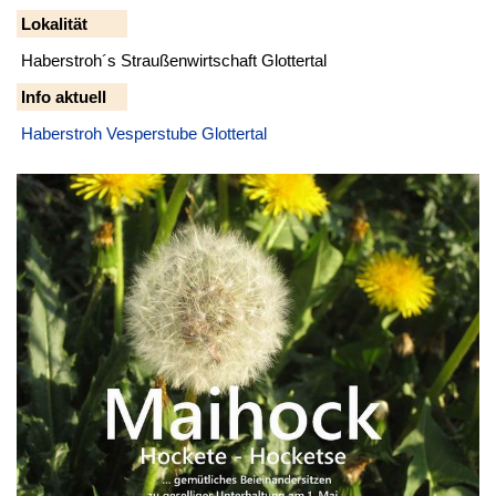
Lokalität
Haberstroh´s Straußenwirtschaft Glottertal
Info aktuell
Haberstroh Vesperstube Glottertal