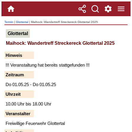
Termin
|
Glottertal
| Maihock: Wandertreff Streckereck Glottertal 2025
Glottertal
Maihock: Wandertreff Streckereck Glottertal 2025
Hinweis
!!! Veranstaltung hat bereits stattgefunden !!!
Zeitraum
Do 01.05.25 - Do 01.05.25
Uhrzeit
10.00 Uhr bis 18.00 Uhr
Veranstalter
Freiwillige Feuerwehr Glottertal