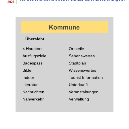
2026
Übersicht
< Hauptort
Ortsteile
Ausflugsziele
Sehenswertes
Badespass
Stadtplan
Bilder
Wissenswertes
Indoor
Tourist Information
Literatur
Unterkunft
Nachrichten
Veranstaltungen
Nahverkehr
Verwaltung