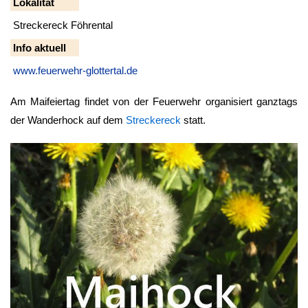
Lokalität
Streckereck Föhrental
Info aktuell
www.feuerwehr-glottertal.de
Am Maifeiertag findet von der Feuerwehr organisiert ganztags
der Wanderhock auf dem
Streckereck
statt.