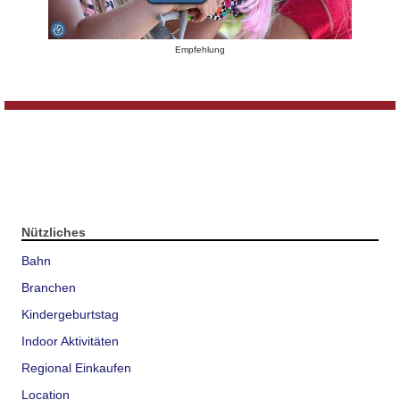
Empfehlung
Nützliches
Bahn
Branchen
Kindergeburtstag
Indoor Aktivitäten
Regional Einkaufen
Location