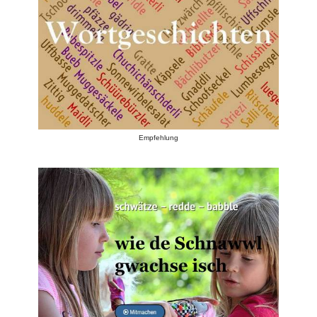
Empfehlung