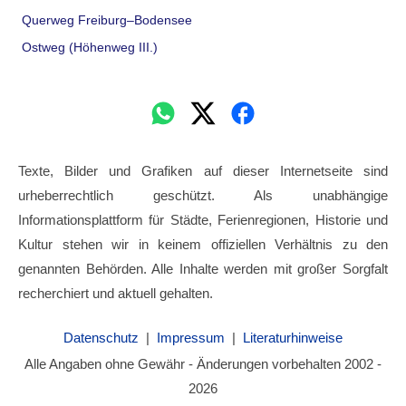
Querweg Freiburg–Bodensee
Ostweg (Höhenweg III.)
Texte, Bilder und Grafiken auf dieser Internetseite sind
urheberrechtlich geschützt. Als unabhängige
Informationsplattform für Städte, Ferienregionen, Historie und
Kultur stehen wir in keinem offiziellen Verhältnis zu den
genannten Behörden. Alle Inhalte werden mit großer Sorgfalt
recherchiert und aktuell gehalten.
Datenschutz
|
Impressum
|
Literaturhinweise
Alle Angaben ohne Gewähr - Änderungen vorbehalten 2002 -
2026