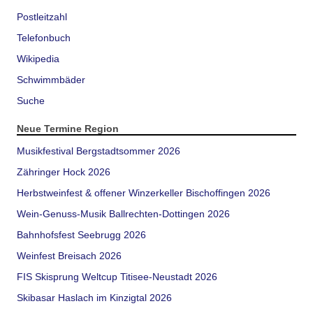
Postleitzahl
Telefonbuch
Wikipedia
Schwimmbäder
Suche
Neue Termine Region
Musikfestival Bergstadtsommer 2026
Zähringer Hock 2026
Herbstweinfest & offener Winzerkeller Bischoffingen 2026
Wein-Genuss-Musik Ballrechten-Dottingen 2026
Bahnhofsfest Seebrugg 2026
Weinfest Breisach 2026
FIS Skisprung Weltcup Titisee-Neustadt 2026
Skibasar Haslach im Kinzigtal 2026