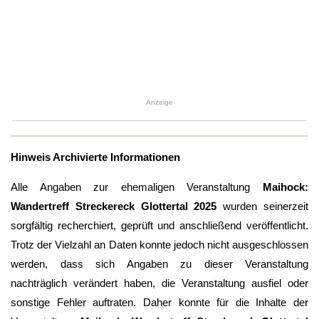
Anzeige
Hinweis Archivierte Informationen
Alle Angaben zur ehemaligen Veranstaltung
Maihock:
Wandertreff Streckereck Glottertal 2025
wurden seinerzeit
sorgfältig recherchiert, geprüft und anschließend veröffentlicht.
Trotz der Vielzahl an Daten konnte jedoch nicht ausgeschlossen
werden, dass sich Angaben zu dieser Veranstaltung
nachträglich verändert haben, die Veranstaltung ausfiel oder
sonstige Fehler auftraten. Daher konnte für die Inhalte der