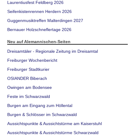
Laurentiusfest Feldberg 2026
Seifenkistenrennen Herdern 2026
Guggenmusiktreffen Malterdingen 2027
Bernauer Holzschneflertage 2026
Neu auf Alemannischen-Seiten
Dreisamtäler - Regionale Zeitung im Dreisamtal
Freiburger Wochenbericht
Freiburger Stadtkurier
OSIANDER Biberach
Owingen am Bodensee
Feste im Schwarzwald
Burgen am Eingang zum Höllental
Burgen & Schlösser im Schwarzwald
Aussichtspunkte & Aussichtstürme am Kaiserstuhl
Aussichtspunkte & Aussichtstürme Schwarzwald