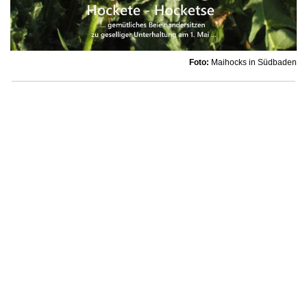
Foto:
Maihocks in Südbaden