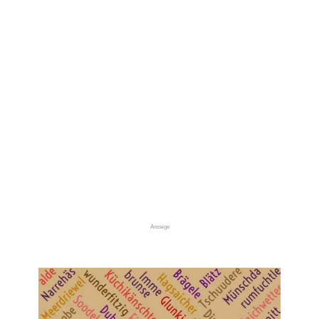
Anzeige