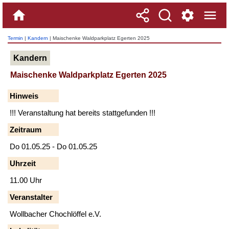
Termin
|
Kandern
| Maischenke Waldparkplatz Egerten 2025
Kandern
Maischenke Waldparkplatz Egerten 2025
Hinweis
!!! Veranstaltung hat bereits stattgefunden !!!
Zeitraum
Do 01.05.25 - Do 01.05.25
Uhrzeit
11.00 Uhr
Veranstalter
Wollbacher Chochlöffel e.V.