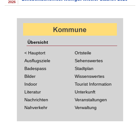
2026
Übersicht
< Hauptort
Ortsteile
Ausflugsziele
Sehenswertes
Badespass
Stadtplan
Bilder
Wissenswertes
Indoor
Tourist Information
Literatur
Unterkunft
Nachrichten
Veranstaltungen
Nahverkehr
Verwaltung