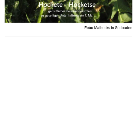
Foto:
Maihocks in Südbaden