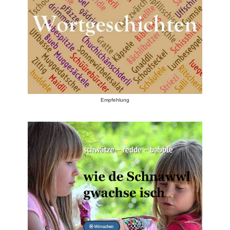
Empfehlung