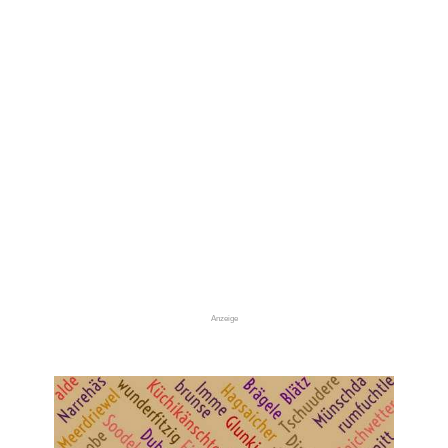
Anzeige