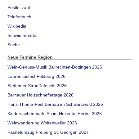
Postleitzahl
Telefonbuch
Wikipedia
Schwimmbäder
Suche
Neue Termine Region
Wein-Genuss-Musik Ballrechten-Dottingen 2026
Laurentiusfest Feldberg 2026
Stettemer Strooßefescht 2026
Bernauer Holzschneflertage 2026
Hans-Thoma-Fest Bernau im Schwarzwald 2026
Kindersachenmarkt Au im Hexental Herbst 2026
Weinwanderung Wolfenweiler 2026
Fasnetumzug Freiburg St. Georgen 2027