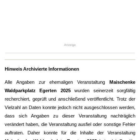
Anzeige
Hinweis Archivierte Informationen
Alle Angaben zur ehemaligen Veranstaltung
Maischenke
Waldparkplatz Egerten 2025
wurden seinerzeit sorgfältig
recherchiert, geprüft und anschließend veröffentlicht. Trotz der
Vielzahl an Daten konnte jedoch nicht ausgeschlossen werden,
dass sich Angaben zu dieser Veranstaltung nachträglich
verändert haben, die Veranstaltung ausfiel oder sonstige Fehler
auftraten. Daher konnte für die Inhalte der Veranstaltung