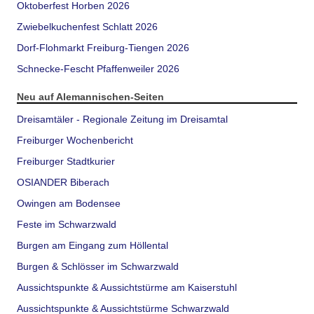
Oktoberfest Horben 2026
Zwiebelkuchenfest Schlatt 2026
Dorf-Flohmarkt Freiburg-Tiengen 2026
Schnecke-Fescht Pfaffenweiler 2026
Neu auf Alemannischen-Seiten
Dreisamtäler - Regionale Zeitung im Dreisamtal
Freiburger Wochenbericht
Freiburger Stadtkurier
OSIANDER Biberach
Owingen am Bodensee
Feste im Schwarzwald
Burgen am Eingang zum Höllental
Burgen & Schlösser im Schwarzwald
Aussichtspunkte & Aussichtstürme am Kaiserstuhl
Aussichtspunkte & Aussichtstürme Schwarzwald