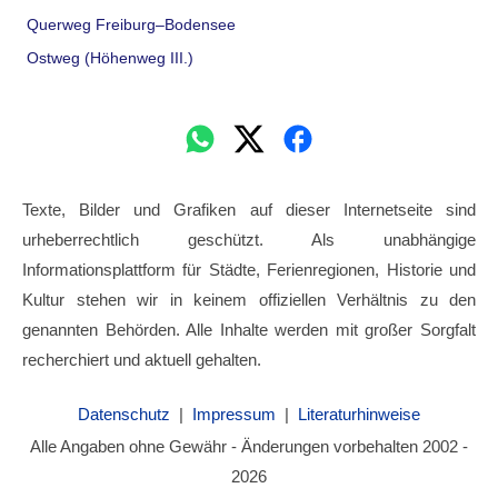
Querweg Freiburg–Bodensee
Ostweg (Höhenweg III.)
Texte, Bilder und Grafiken auf dieser Internetseite sind
urheberrechtlich geschützt. Als unabhängige
Informationsplattform für Städte, Ferienregionen, Historie und
Kultur stehen wir in keinem offiziellen Verhältnis zu den
genannten Behörden. Alle Inhalte werden mit großer Sorgfalt
recherchiert und aktuell gehalten.
Datenschutz
|
Impressum
|
Literaturhinweise
Alle Angaben ohne Gewähr - Änderungen vorbehalten 2002 -
2026