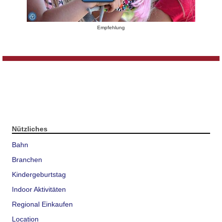
Empfehlung
Nützliches
Bahn
Branchen
Kindergeburtstag
Indoor Aktivitäten
Regional Einkaufen
Location