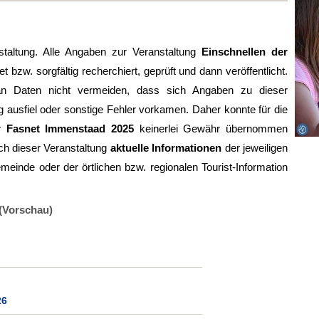
staltung. Alle Angaben zur Veranstaltung
Einschnellen der
bzw. sorgfältig recherchiert, geprüft und dann veröffentlicht.
 an Daten nicht vermeiden, dass sich Angaben zu dieser
g ausfiel oder sonstige Fehler vorkamen. Daher konnte für die
r Fasnet Immenstaad 2025
keinerlei Gewähr übernommen
h dieser Veranstaltung
aktuelle Informationen
der jeweiligen
meinde oder der örtlichen bzw. regionalen Tourist-Information
(Vorschau)
26