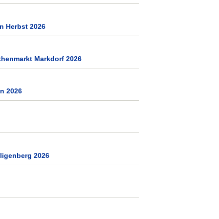
n Herbst 2026
thenmarkt Markdorf 2026
en 2026
ligenberg 2026