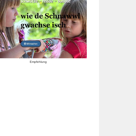
Empfehlung