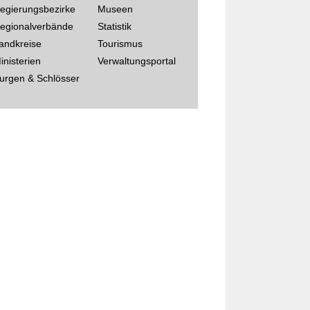
egierungsbezirke
Museen
egionalverbände
Statistik
andkreise
Tourismus
inisterien
Verwaltungsportal
urgen & Schlösser