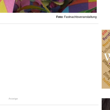
Foto:
Fastnachtsveranstaltung
Anzeige