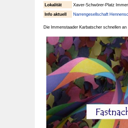
Lokalität
Xaver-Schwörer-Platz Imme
Info aktuell
Narrengesellschaft Hennensc
Die Immenstaader Karbatscher schnellen an 