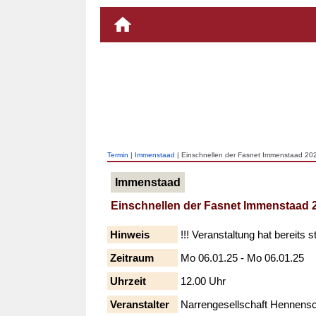
Termin
|
Immenstaad
| Einschnellen der Fasnet Immenstaad 20
Immenstaad
Einschnellen der Fasnet Immenstaad 
Hinweis
!!! Veranstaltung hat bereits s
Zeitraum
Mo 06.01.25 - Mo 06.01.25
Uhrzeit
12.00 Uhr
Veranstalter
Narrengesellschaft Hennensch