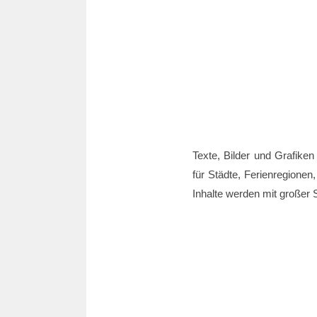
Texte, Bilder und Grafiken
für Städte, Ferienregionen,
Inhalte werden mit großer S