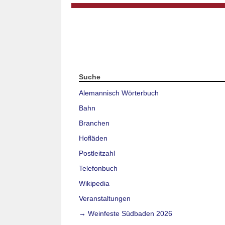
Suche
Alemannisch Wörterbuch
Bahn
Branchen
Hofläden
Postleitzahl
Telefonbuch
Wikipedia
Veranstaltungen
→ Weinfeste Südbaden 2026