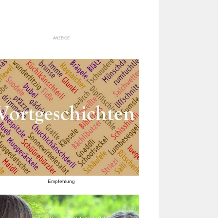
ANZEIGE
Empfehlung