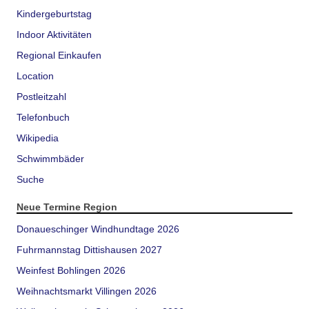
Kindergeburtstag
Indoor Aktivitäten
Regional Einkaufen
Location
Postleitzahl
Telefonbuch
Wikipedia
Schwimmbäder
Suche
Neue Termine Region
Donaueschinger Windhundtage 2026
Fuhrmannstag Dittishausen 2027
Weinfest Bohlingen 2026
Weihnachtsmarkt Villingen 2026