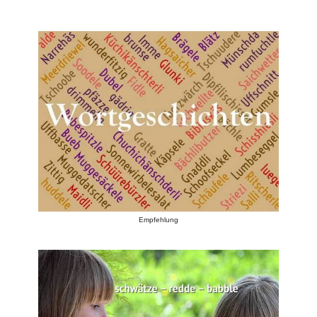
Empfehlung