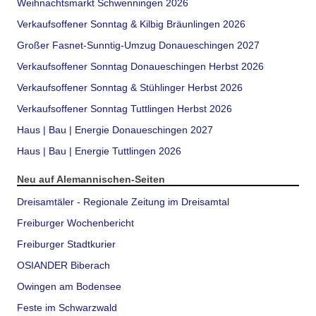
Weihnachtsmarkt Schwenningen 2026
Verkaufsoffener Sonntag & Kilbig Bräunlingen 2026
Großer Fasnet-Sunntig-Umzug Donaueschingen 2027
Verkaufsoffener Sonntag Donaueschingen Herbst 2026
Verkaufsoffener Sonntag & Stühlinger Herbst 2026
Verkaufsoffener Sonntag Tuttlingen Herbst 2026
Haus | Bau | Energie Donaueschingen 2027
Haus | Bau | Energie Tuttlingen 2026
Neu auf Alemannischen-Seiten
Dreisamtäler - Regionale Zeitung im Dreisamtal
Freiburger Wochenbericht
Freiburger Stadtkurier
OSIANDER Biberach
Owingen am Bodensee
Feste im Schwarzwald