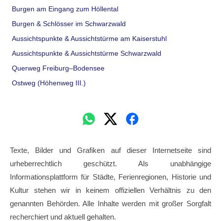
Burgen am Eingang zum Höllental
Burgen & Schlösser im Schwarzwald
Aussichtspunkte & Aussichtstürme am Kaiserstuhl
Aussichtspunkte & Aussichtstürme Schwarzwald
Querweg Freiburg–Bodensee
Ostweg (Höhenweg III.)
Texte, Bilder und Grafiken auf dieser Internetseite sind
urheberrechtlich geschützt. Als unabhängige
Informationsplattform für Städte, Ferienregionen, Historie und
Kultur stehen wir in keinem offiziellen Verhältnis zu den
genannten Behörden. Alle Inhalte werden mit großer Sorgfalt
recherchiert und aktuell gehalten.