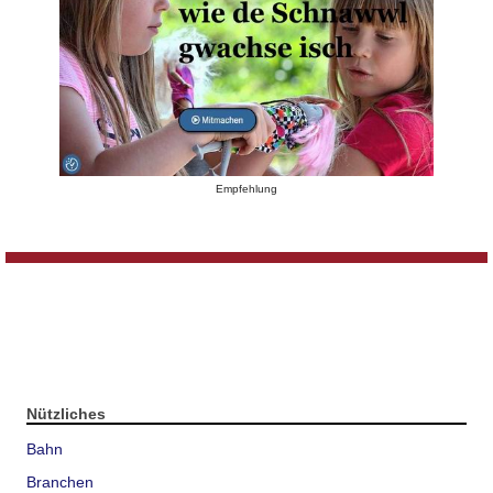
Empfehlung
Nützliches
Bahn
Branchen