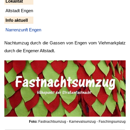
Lokalität
Altstadt Engen
Info aktuell
Narrenzunft Engen
Nachtumzug durch die Gassen von Engen vom Viehmarkplatz
durch die Engener Altstadt.
Foto:
Fastnachtsumzug - Karnevalsumzug - Faschingsumzug