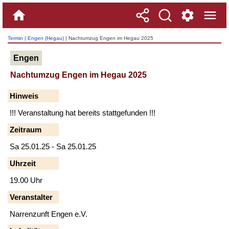
Termin
|
Engen (Hegau)
| Nachtumzug Engen im Hegau 2025
Engen
Nachtumzug Engen im Hegau 2025
Hinweis
!!! Veranstaltung hat bereits stattgefunden !!!
Zeitraum
Sa 25.01.25 - Sa 25.01.25
Uhrzeit
19.00 Uhr
Veranstalter
Narrenzunft Engen e.V.