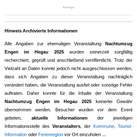
Anzeige
Hinweis Archivierte Informationen
Alle Angaben zur ehemaligen Veranstaltung
Nachtumzug
Engen im Hegau 2025
wurden seinerzeit sorgfältig
recherchiert, geprüft und anschließend veröffentlicht. Trotz der
Vielzahl an Daten konnte jedoch nicht ausgeschlossen werden,
dass sich Angaben zu dieser Veranstaltung nachträglich
verändert haben, die Veranstaltung ausfiel oder sonstige Fehler
auftraten. Daher konnte für die Inhalte der Veranstaltung
Nachtumzug Engen im Hegau 2025
keinerlei Gewähr
übernommen werden. Besucher wurden vor dem Event
gebeten,
aktuelle Informationen
der jeweiligen
Informationsstelle des
Veranstalters
, der
Kommune
,
Tourist-
Information
oder
Ferienregion
vor Ort einzuholen ...