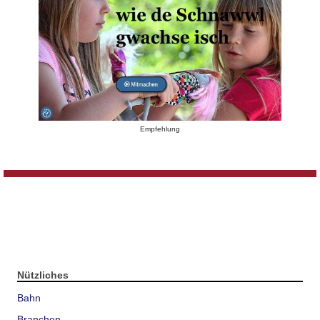
Empfehlung
Nützliches
Bahn
Branchen