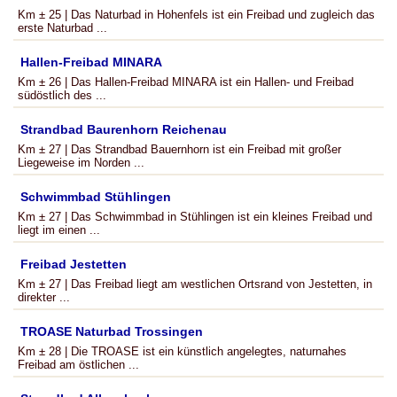
Km ± 25 | Das Naturbad in Hohenfels ist ein Freibad und zugleich das
erste Naturbad ...
Hallen-Freibad MINARA
Km ± 26 | Das Hallen-Freibad MINARA ist ein Hallen- und Freibad
südöstlich des ...
Strandbad Baurenhorn Reichenau
Km ± 27 | Das Strandbad Bauernhorn ist ein Freibad mit großer
Liegeweise im Norden ...
Schwimmbad Stühlingen
Km ± 27 | Das Schwimmbad in Stühlingen ist ein kleines Freibad und
liegt im einen ...
Freibad Jestetten
Km ± 27 | Das Freibad liegt am westlichen Ortsrand von Jestetten, in
direkter ...
TROASE Naturbad Trossingen
Km ± 28 | Die TROASE ist ein künstlich angelegtes, naturnahes
Freibad am östlichen ...