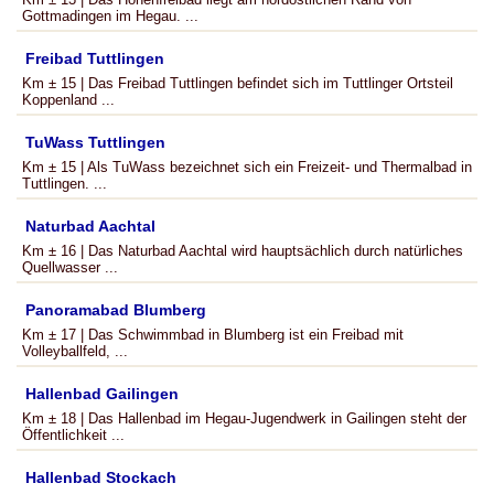
Gottmadingen im Hegau. ...
Freibad Tuttlingen
Km ± 15 | Das Freibad Tuttlingen befindet sich im Tuttlinger Ortsteil
Koppenland ...
TuWass Tuttlingen
Km ± 15 | Als TuWass bezeichnet sich ein Freizeit- und Thermalbad in
Tuttlingen. ...
Naturbad Aachtal
Km ± 16 | Das Naturbad Aachtal wird hauptsächlich durch natürliches
Quellwasser ...
Panoramabad Blumberg
Km ± 17 | Das Schwimmbad in Blumberg ist ein Freibad mit
Volleyballfeld, ...
Hallenbad Gailingen
Km ± 18 | Das Hallenbad im Hegau-Jugendwerk in Gailingen steht der
Öffentlichkeit ...
Hallenbad Stockach