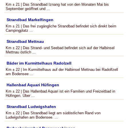
Km ± 21 | Das Strandbad Iznang hat von den Monaten Mai bis
September geöffnet und ...
Strandbad Markelfingen
Km ± 21 | Das frei zugängliche Strandbad befindet sich direkt beim
Campingplatz ...
Strandbad Mettnau
Km ± 22 | Das Strand- und Seebad befindet sich auf der Halbinsel
Mettnau östlich ...
Bäder im Kurmittelhaus Radolzell
Km ± 22 | Im Kurmittelhaus auf der Halbinsel Mettnau bei Radolfzell
am Bodensee ...
Hallenbad Aquari Hüfingen
Km ± 22 | Das Hallenbad Aquari ist ein Familien und Freizeitbad in
Hüfingen. Über ...
Strandbad Ludwigshafen
Km ± 22 | Das Strandbad liegt am südöstlichen Rand von
Ludwigshafen am Bodensee. ...