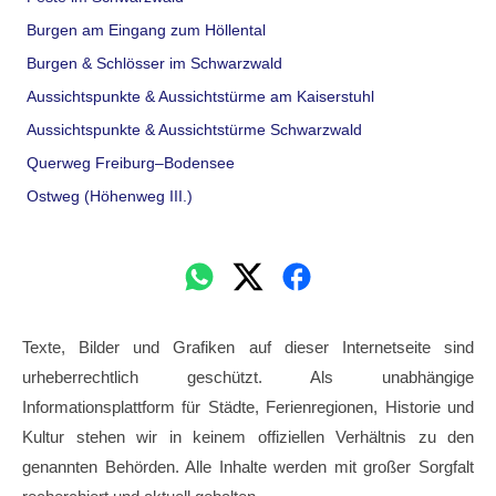
Burgen am Eingang zum Höllental
Burgen & Schlösser im Schwarzwald
Aussichtspunkte & Aussichtstürme am Kaiserstuhl
Aussichtspunkte & Aussichtstürme Schwarzwald
Querweg Freiburg–Bodensee
Ostweg (Höhenweg III.)
Texte, Bilder und Grafiken auf dieser Internetseite sind
urheberrechtlich geschützt. Als unabhängige
Informationsplattform für Städte, Ferienregionen, Historie und
Kultur stehen wir in keinem offiziellen Verhältnis zu den
genannten Behörden. Alle Inhalte werden mit großer Sorgfalt