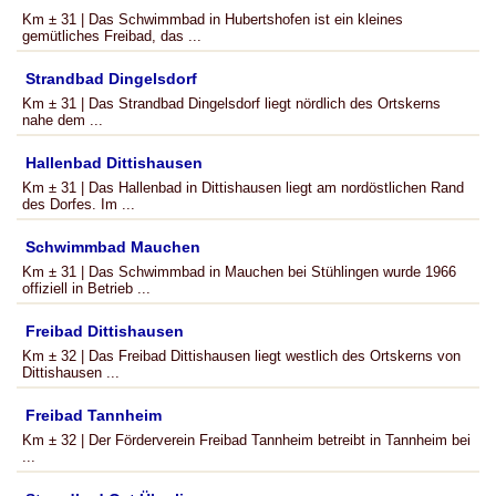
Km ± 31 | Das Schwimmbad in Hubertshofen ist ein kleines
gemütliches Freibad, das ...
Strandbad Dingelsdorf
Km ± 31 | Das Strandbad Dingelsdorf liegt nördlich des Ortskerns
nahe dem ...
Hallenbad Dittishausen
Km ± 31 | Das Hallenbad in Dittishausen liegt am nordöstlichen Rand
des Dorfes. Im ...
Schwimmbad Mauchen
Km ± 31 | Das Schwimmbad in Mauchen bei Stühlingen wurde 1966
offiziell in Betrieb ...
Freibad Dittishausen
Km ± 32 | Das Freibad Dittishausen liegt westlich des Ortskerns von
Dittishausen ...
Freibad Tannheim
Km ± 32 | Der Förderverein Freibad Tannheim betreibt in Tannheim bei
...