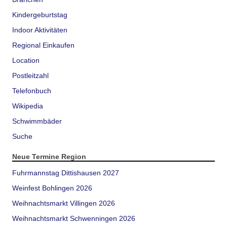
Kindergeburtstag
Indoor Aktivitäten
Regional Einkaufen
Location
Postleitzahl
Telefonbuch
Wikipedia
Schwimmbäder
Suche
Neue Termine Region
Fuhrmannstag Dittishausen 2027
Weinfest Bohlingen 2026
Weihnachtsmarkt Villingen 2026
Weihnachtsmarkt Schwenningen 2026