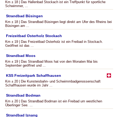
Km ± 18 | Das Hallenbad Stockach ist ein Treffpunkt für sportliche
Schwimmer, ...
Strandbad Büsingen
Km ± 18 | Das Strandbad Büsingen liegt direkt am Ufer des Rheins bei
Büsingen am ...
Freizeitbad Osterholz Stockach
Km ± 19 | Das Freizeitbad Osterholz ist ein Freibad in Stockach.
Geöffnet ist das ...
Strandbad Moos
Km ± 19 | Das Strandbad Moos hat von den Monaten Mai bis
September geöffnet und ...
KSS Freizeitpark Schaffhausen
Km ± 20 | Die Kunsteisbahn- und Schwimmbadgenossenschaft
Schaffhausen wurde im Jahr ...
Strandbad Bodman
Km ± 20 | Das Strandbad Bodman ist ein Freibad um westlichen
Überlinger See. ...
Strandbad Iznang