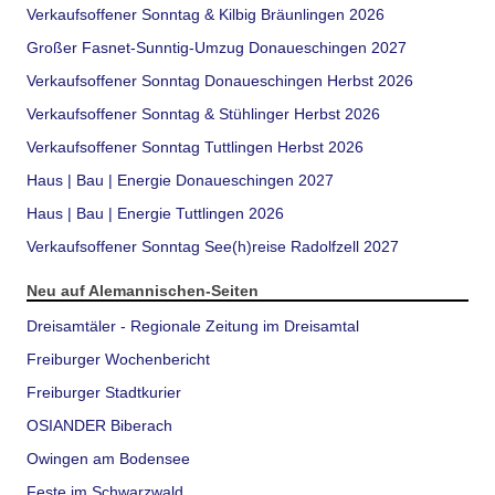
Verkaufsoffener Sonntag & Kilbig Bräunlingen 2026
Großer Fasnet-Sunntig-Umzug Donaueschingen 2027
Verkaufsoffener Sonntag Donaueschingen Herbst 2026
Verkaufsoffener Sonntag & Stühlinger Herbst 2026
Verkaufsoffener Sonntag Tuttlingen Herbst 2026
Haus | Bau | Energie Donaueschingen 2027
Haus | Bau | Energie Tuttlingen 2026
Verkaufsoffener Sonntag See(h)reise Radolfzell 2027
Neu auf Alemannischen-Seiten
Dreisamtäler - Regionale Zeitung im Dreisamtal
Freiburger Wochenbericht
Freiburger Stadtkurier
OSIANDER Biberach
Owingen am Bodensee
Feste im Schwarzwald