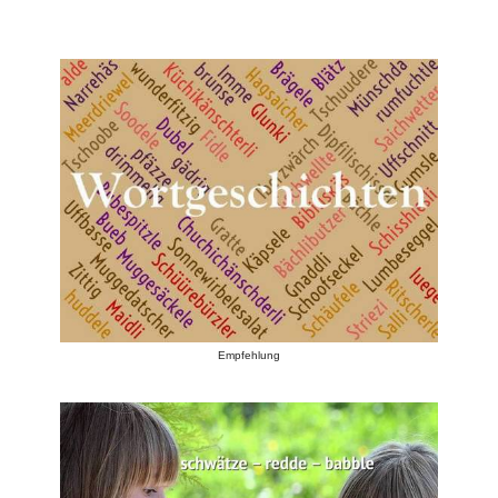
Empfehlung