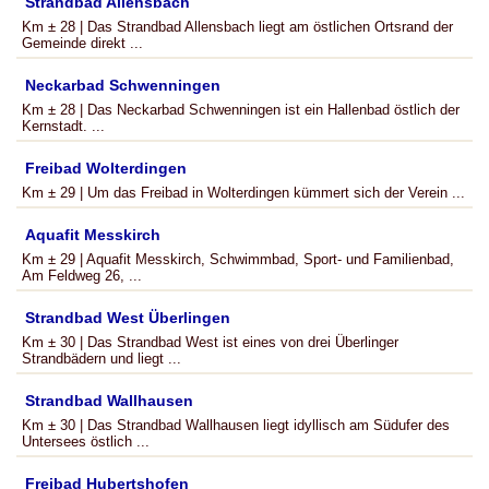
Strandbad Allensbach
Km ± 28 | Das Strandbad Allensbach liegt am östlichen Ortsrand der
Gemeinde direkt ...
Neckarbad Schwenningen
Km ± 28 | Das Neckarbad Schwenningen ist ein Hallenbad östlich der
Kernstadt. ...
Freibad Wolterdingen
Km ± 29 | Um das Freibad in Wolterdingen kümmert sich der Verein ...
Aquafit Messkirch
Km ± 29 | Aquafit Messkirch, Schwimmbad, Sport- und Familienbad,
Am Feldweg 26, ...
Strandbad West Überlingen
Km ± 30 | Das Strandbad West ist eines von drei Überlinger
Strandbädern und liegt ...
Strandbad Wallhausen
Km ± 30 | Das Strandbad Wallhausen liegt idyllisch am Südufer des
Untersees östlich ...
Freibad Hubertshofen