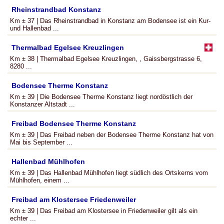
Rheinstrandbad Konstanz
Km ± 37 | Das Rheinstrandbad in Konstanz am Bodensee ist ein Kur-
und Hallenbad ...
Thermalbad Egelsee Kreuzlingen
Km ± 38 | Thermalbad Egelsee Kreuzlingen, , Gaissbergstrasse 6,
8280 ...
Bodensee Therme Konstanz
Km ± 39 | Die Bodensee Therme Konstanz liegt nordöstlich der
Konstanzer Altstadt ...
Freibad Bodensee Therme Konstanz
Km ± 39 | Das Freibad neben der Bodensee Therme Konstanz hat von
Mai bis September ...
Hallenbad Mühlhofen
Km ± 39 | Das Hallenbad Mühlhofen liegt südlich des Ortskerns vom
Mühlhofen, einem ...
Freibad am Klostersee Friedenweiler
Km ± 39 | Das Freibad am Klostersee in Friedenweiler gilt als ein
echter ...