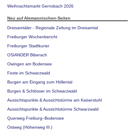
Weihnachtsmarkt Gernsbach 2026
Neu auf Alemannischen-Seiten
Dreisamtäler - Regionale Zeitung im Dreisamtal
Freiburger Wochenbericht
Freiburger Stadtkurier
OSIANDER Biberach
Owingen am Bodensee
Feste im Schwarzwald
Burgen am Eingang zum Höllental
Burgen & Schlösser im Schwarzwald
Aussichtspunkte & Aussichtstürme am Kaiserstuhl
Aussichtspunkte & Aussichtstürme Schwarzwald
Querweg Freiburg–Bodensee
Ostweg (Höhenweg III.)