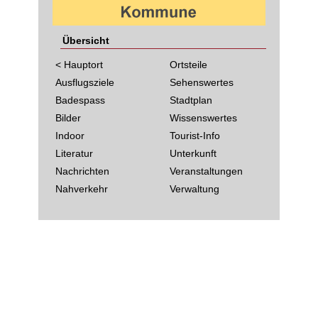
Übersicht
< Hauptort
Ortsteile
Ausflugsziele
Sehenswertes
Badespass
Stadtplan
Bilder
Wissenswertes
Indoor
Tourist-Info
Literatur
Unterkunft
Nachrichten
Veranstaltungen
Nahverkehr
Verwaltung