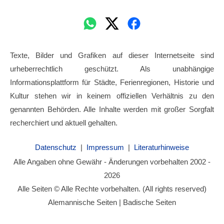
Texte, Bilder und Grafiken auf dieser Internetseite sind
urheberrechtlich geschützt. Als unabhängige
Informationsplattform für Städte, Ferienregionen, Historie und
Kultur stehen wir in keinem offiziellen Verhältnis zu den
genannten Behörden. Alle Inhalte werden mit großer Sorgfalt
recherchiert und aktuell gehalten.
Datenschutz
|
Impressum
|
Literaturhinweise
Alle Angaben ohne Gewähr - Änderungen vorbehalten 2002 -
2026
Alle Seiten © Alle Rechte vorbehalten. (All rights reserved)
Alemannische Seiten | Badische Seiten