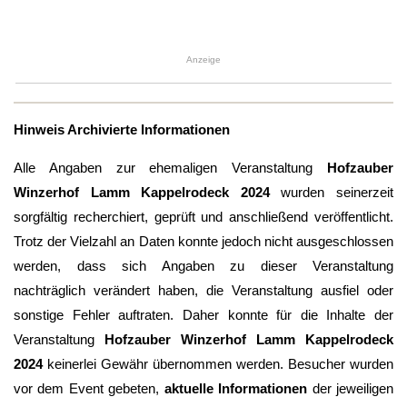
Anzeige
Hinweis Archivierte Informationen
Alle Angaben zur ehemaligen Veranstaltung
Hofzauber
Winzerhof Lamm Kappelrodeck 2024
wurden seinerzeit
sorgfältig recherchiert, geprüft und anschließend veröffentlicht.
Trotz der Vielzahl an Daten konnte jedoch nicht ausgeschlossen
werden, dass sich Angaben zu dieser Veranstaltung
nachträglich verändert haben, die Veranstaltung ausfiel oder
sonstige Fehler auftraten. Daher konnte für die Inhalte der
Veranstaltung
Hofzauber Winzerhof Lamm Kappelrodeck
2024
keinerlei Gewähr übernommen werden. Besucher wurden
vor dem Event gebeten,
aktuelle Informationen
der jeweiligen