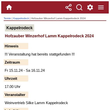
Termin
|
Kappelrodeck
| Hofzauber Winzerhof Lamm Kappelrodeck 2024
Kappelrodeck
Hofzauber Winzerhof Lamm Kappelrodeck 2024
Hinweis
!!! Veranstaltung hat bereits stattgefunden !!!
Zeitraum
Fr 15.11.24 - Sa 16.11.24
Uhrzeit
17.00 Uhr
Veranstalter
Weinvertrieb Silke Lamm Kappelrodeck