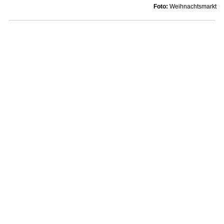
Foto:
Weihnachtsmarkt