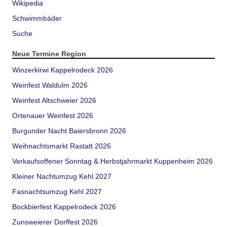
Wikipedia
Schwimmbäder
Suche
Neue Termine Region
Winzerkirwi Kappelrodeck 2026
Weinfest Waldulm 2026
Weinfest Altschweier 2026
Ortenauer Weinfest 2026
Burgunder Nacht Baiersbronn 2026
Weihnachtsmarkt Rastatt 2026
Verkaufsoffener Sonntag & Herbstjahrmarkt Kuppenheim 2026
Kleiner Nachtumzug Kehl 2027
Fasnachtsumzug Kehl 2027
Bockbierfest Kappelrodeck 2026
Zunsweierer Dorffest 2026