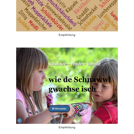
Empfehlung
Empfehlung