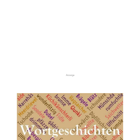
Anzeige