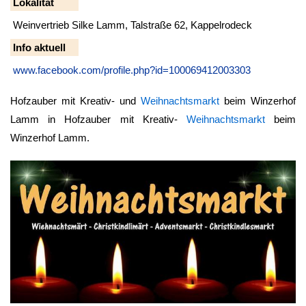
Lokalität
Weinvertrieb Silke Lamm, Talstraße 62, Kappelrodeck
Info aktuell
www.facebook.com/profile.php?id=100069412003303
Hofzauber mit Kreativ- und
Weihnachtsmarkt
beim Winzerhof
Lamm in Hofzauber mit Kreativ-
Weihnachtsmarkt
beim
Winzerhof Lamm.