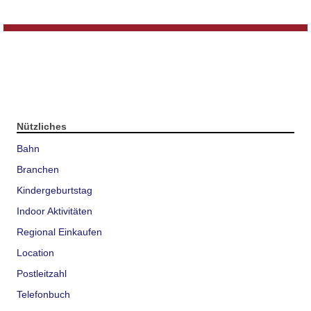
Nützliches
Bahn
Branchen
Kindergeburtstag
Indoor Aktivitäten
Regional Einkaufen
Location
Postleitzahl
Telefonbuch