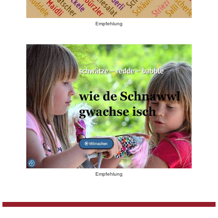
Empfehlung
Empfehlung