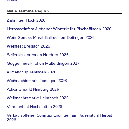
Neue Termine Region
Zähringer Hock 2026
Herbstweinfest & offener Winzerkeller Bischoffingen 2026
Wein-Genuss-Musik Ballrechten-Dottingen 2026
Weinfest Breisach 2026
Seifenkistenrennen Herdern 2026
Guggenmusiktreffen Malterdingen 2027
Allmendcup Teningen 2026
Weihnachtsmarkt Teningen 2026
Adventsmarkt Nimburg 2026
Weihnachtsmarkt Heimbach 2026
Verenenfest Hochstetten 2026
Verkaufsoffener Sonntag Endingen am Kaiserstuhl Herbst
2026