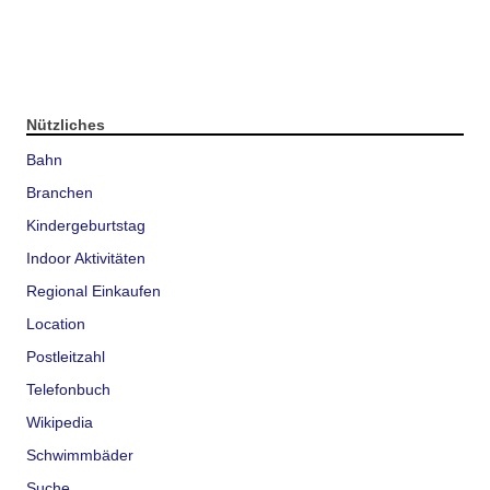
Nützliches
Bahn
Branchen
Kindergeburtstag
Indoor Aktivitäten
Regional Einkaufen
Location
Postleitzahl
Telefonbuch
Wikipedia
Schwimmbäder
Suche