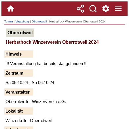
Termin
|
Vogtsburg
|
Oberrotweil
| Herbsthock Winzerverein Oberrotweil 2024
Oberrotweil
Herbsthock Winzerverein Oberrotweil 2024
Hinweis
!!! Veranstaltung hat bereits stattgefunden !!!
Zeitraum
Sa 05.10.24 - So 06.10.24
Veranstalter
Oberrotweiler Winzerverein e.G.
Lokalität
Winzerkeller Oberrotweil