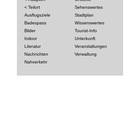
< Teilort
Sehenswertes
Ausflugsziele
Stadtplan
Badespass
Wissenswertes
Bilder
Tourist-Info
Indoor
Unterkunft
Literatur
Veranstaltungen
Nachrichten
Verwaltung
Nahverkehr