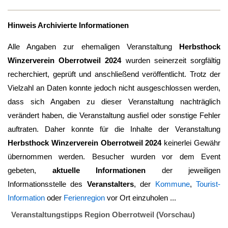
Hinweis Archivierte Informationen
Alle Angaben zur ehemaligen Veranstaltung
Herbsthock
Winzerverein Oberrotweil 2024
wurden seinerzeit sorgfältig
recherchiert, geprüft und anschließend veröffentlicht. Trotz der
Vielzahl an Daten konnte jedoch nicht ausgeschlossen werden,
dass sich Angaben zu dieser Veranstaltung nachträglich
verändert haben, die Veranstaltung ausfiel oder sonstige Fehler
auftraten. Daher konnte für die Inhalte der Veranstaltung
Herbsthock Winzerverein Oberrotweil 2024
keinerlei Gewähr
übernommen werden. Besucher wurden vor dem Event
gebeten,
aktuelle Informationen
der jeweiligen
Informationsstelle des
Veranstalters
, der
Kommune
,
Tourist-
Information
oder
Ferienregion
vor Ort einzuholen ...
Veranstaltungstipps Region Oberrotweil (Vorschau)