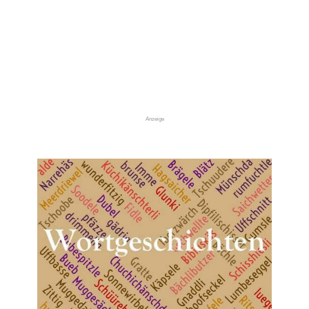
Anzeige