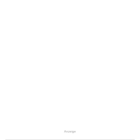
Anzeige