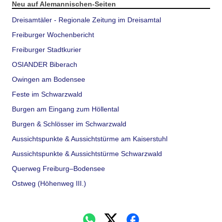
Neu auf Alemannischen-Seiten
Dreisamtäler - Regionale Zeitung im Dreisamtal
Freiburger Wochenbericht
Freiburger Stadtkurier
OSIANDER Biberach
Owingen am Bodensee
Feste im Schwarzwald
Burgen am Eingang zum Höllental
Burgen & Schlösser im Schwarzwald
Aussichtspunkte & Aussichtstürme am Kaiserstuhl
Aussichtspunkte & Aussichtstürme Schwarzwald
Querweg Freiburg–Bodensee
Ostweg (Höhenweg III.)