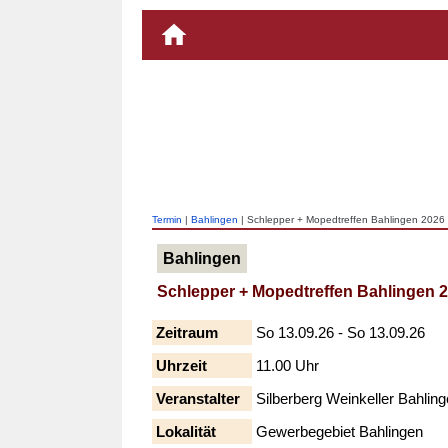
Termin
|
Bahlingen
| Schlepper + Mopedtreffen Bahlingen 2026
Bahlingen
Schlepper + Mopedtreffen Bahlingen 
Zeitraum
So 13.09.26 - So 13.09.26
Uhrzeit
11.00 Uhr
Veranstalter
Silberberg Weinkeller Bahli
Lokalität
Gewerbegebiet Bahlingen