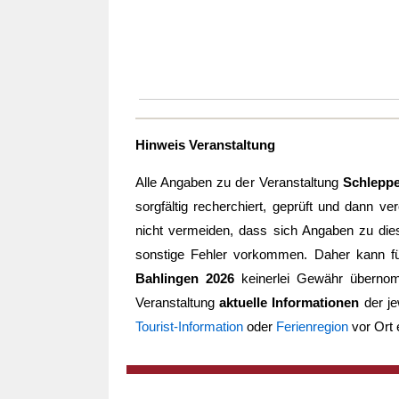
Hinweis Veranstaltung
Alle Angaben zu der Veranstaltung
Schleppe
sorgfältig recherchiert, geprüft und dann ve
nicht vermeiden, dass sich Angaben zu di
sonstige Fehler vorkommen. Daher kann für
Bahlingen 2026
keinerlei Gewähr überno
Veranstaltung
aktuelle Informationen
der je
Tourist-Information
oder
Ferienregion
vor Ort 