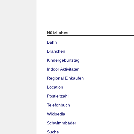
Nützliches
Bahn
Branchen
Kindergeburtstag
Indoor Aktivitäten
Regional Einkaufen
Location
Postleitzahl
Telefonbuch
Wikipedia
Schwimmbäder
Suche