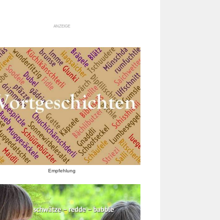
ANZEIGE
Empfehlung