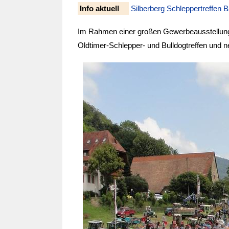
Info aktuell
Silberberg Schleppertreffen 
Im Rahmen einer großen Gewerbeausstellun
Oldtimer-Schlepper- und Bulldogtreffen und n