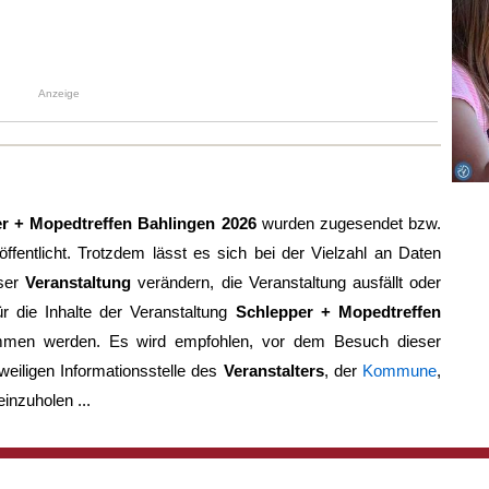
Anzeige
r + Mopedtreffen Bahlingen 2026
wurden zugesendet bzw.
röffentlicht. Trotzdem lässt es sich bei der Vielzahl an Daten
eser
Veranstaltung
verändern, die Veranstaltung ausfällt oder
 die Inhalte der Veranstaltung
Schlepper + Mopedtreffen
mmen werden. Es wird empfohlen, vor dem Besuch dieser
weiligen Informationsstelle des
Veranstalters
, der
Kommune
,
einzuholen ...