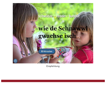
Empfehlung