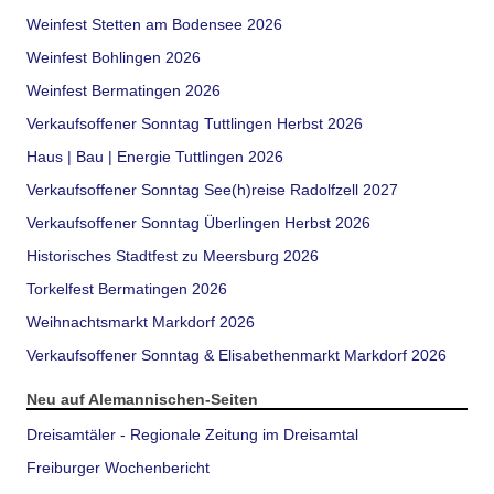
Weinfest Stetten am Bodensee 2026
Weinfest Bohlingen 2026
Weinfest Bermatingen 2026
Verkaufsoffener Sonntag Tuttlingen Herbst 2026
Haus | Bau | Energie Tuttlingen 2026
Verkaufsoffener Sonntag See(h)reise Radolfzell 2027
Verkaufsoffener Sonntag Überlingen Herbst 2026
Historisches Stadtfest zu Meersburg 2026
Torkelfest Bermatingen 2026
Weihnachtsmarkt Markdorf 2026
Verkaufsoffener Sonntag & Elisabethenmarkt Markdorf 2026
Neu auf Alemannischen-Seiten
Dreisamtäler - Regionale Zeitung im Dreisamtal
Freiburger Wochenbericht