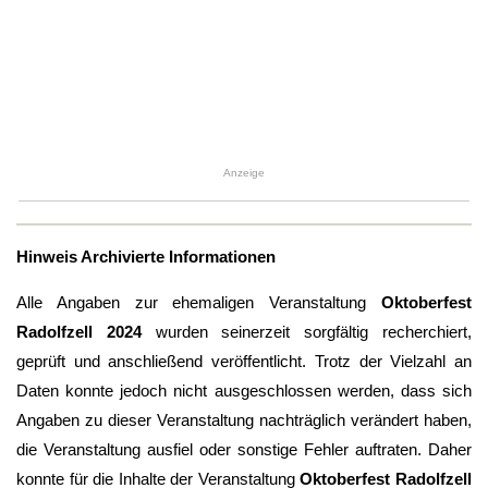
Anzeige
Hinweis Archivierte Informationen
Alle Angaben zur ehemaligen Veranstaltung
Oktoberfest
Radolfzell 2024
wurden seinerzeit sorgfältig recherchiert,
geprüft und anschließend veröffentlicht. Trotz der Vielzahl an
Daten konnte jedoch nicht ausgeschlossen werden, dass sich
Angaben zu dieser Veranstaltung nachträglich verändert haben,
die Veranstaltung ausfiel oder sonstige Fehler auftraten. Daher
konnte für die Inhalte der Veranstaltung
Oktoberfest Radolfzell