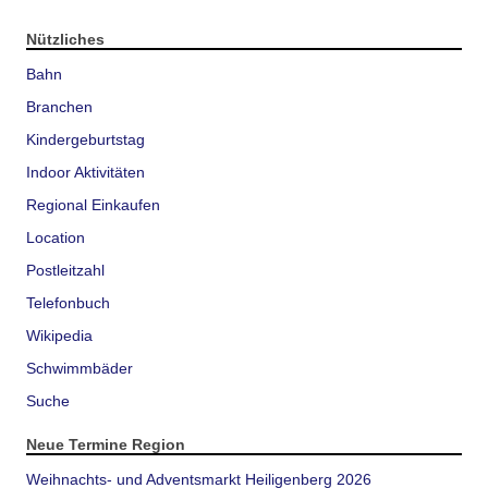
Nützliches
Bahn
Branchen
Kindergeburtstag
Indoor Aktivitäten
Regional Einkaufen
Location
Postleitzahl
Telefonbuch
Wikipedia
Schwimmbäder
Suche
Neue Termine Region
Weihnachts- und Adventsmarkt Heiligenberg 2026