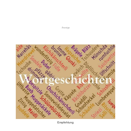
Anzeige
Empfehlung