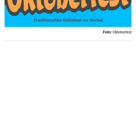
Foto:
Oktoberfest