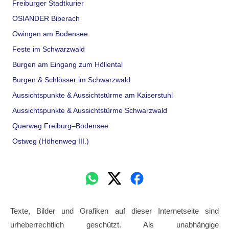
Freiburger Stadtkurier
OSIANDER Biberach
Owingen am Bodensee
Feste im Schwarzwald
Burgen am Eingang zum Höllental
Burgen & Schlösser im Schwarzwald
Aussichtspunkte & Aussichtstürme am Kaiserstuhl
Aussichtspunkte & Aussichtstürme Schwarzwald
Querweg Freiburg–Bodensee
Ostweg (Höhenweg III.)
Texte, Bilder und Grafiken auf dieser Internetseite sind
urheberrechtlich geschützt. Als unabhängige