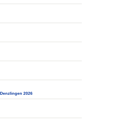
 Denzlingen 2026