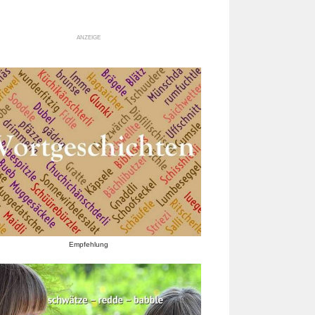
ANZEIGE
Empfehlung