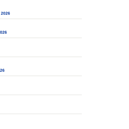
 2026
2026
026