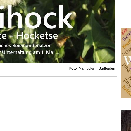
Foto:
Maihocks in Südbaden