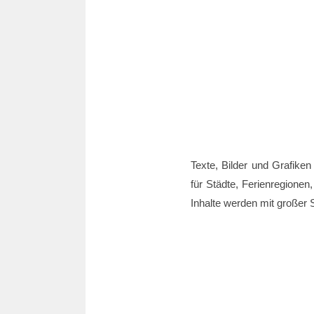
Texte, Bilder und Grafiken
für Städte, Ferienregionen,
Inhalte werden mit großer S