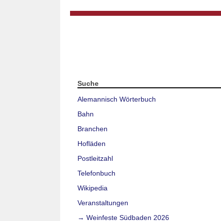
Suche
Alemannisch Wörterbuch
Bahn
Branchen
Hofläden
Postleitzahl
Telefonbuch
Wikipedia
Veranstaltungen
→ Weinfeste Südbaden 2026