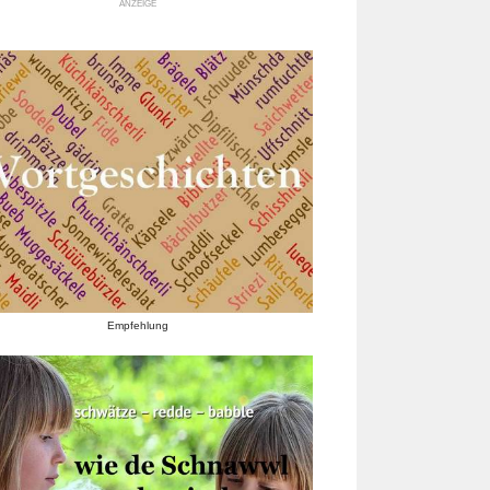
ANZEIGE
Empfehlung