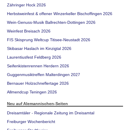
Zähringer Hock 2026
Herbstweinfest & offener Winzerkeller Bischoffingen 2026
Wein-Genuss-Musik Ballrechten-Dottingen 2026
Weinfest Breisach 2026
FIS Skisprung Weltcup Titisee-Neustadt 2026
Skibasar Haslach im Kinzigtal 2026
Laurentiusfest Feldberg 2026
Seifenkistenrennen Herdern 2026
Guggenmusiktreffen Malterdingen 2027
Bernauer Holzschneflertage 2026
Allmendcup Teningen 2026
Neu auf Alemannischen-Seiten
Dreisamtäler - Regionale Zeitung im Dreisamtal
Freiburger Wochenbericht