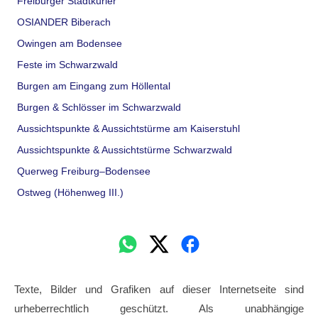
Freiburger Stadtkurier
OSIANDER Biberach
Owingen am Bodensee
Feste im Schwarzwald
Burgen am Eingang zum Höllental
Burgen & Schlösser im Schwarzwald
Aussichtspunkte & Aussichtstürme am Kaiserstuhl
Aussichtspunkte & Aussichtstürme Schwarzwald
Querweg Freiburg–Bodensee
Ostweg (Höhenweg III.)
Texte, Bilder und Grafiken auf dieser Internetseite sind
urheberrechtlich geschützt. Als unabhängige