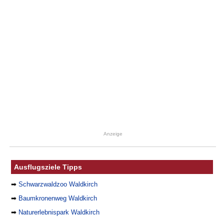
Anzeige
Ausflugsziele Tipps
➡
Schwarzwaldzoo Waldkirch
➡
Baumkronenweg Waldkirch
➡
Naturerlebnispark Waldkirch