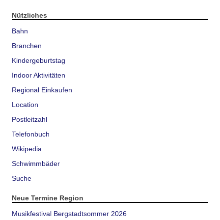
Nützliches
Bahn
Branchen
Kindergeburtstag
Indoor Aktivitäten
Regional Einkaufen
Location
Postleitzahl
Telefonbuch
Wikipedia
Schwimmbäder
Suche
Neue Termine Region
Musikfestival Bergstadtsommer 2026