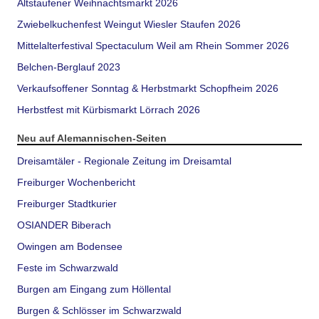
Altstaufener Weihnachtsmarkt 2026
Zwiebelkuchenfest Weingut Wiesler Staufen 2026
Mittelalterfestival Spectaculum Weil am Rhein Sommer 2026
Belchen-Berglauf 2023
Verkaufsoffener Sonntag & Herbstmarkt Schopfheim 2026
Herbstfest mit Kürbismarkt Lörrach 2026
Neu auf Alemannischen-Seiten
Dreisamtäler - Regionale Zeitung im Dreisamtal
Freiburger Wochenbericht
Freiburger Stadtkurier
OSIANDER Biberach
Owingen am Bodensee
Feste im Schwarzwald
Burgen am Eingang zum Höllental
Burgen & Schlösser im Schwarzwald