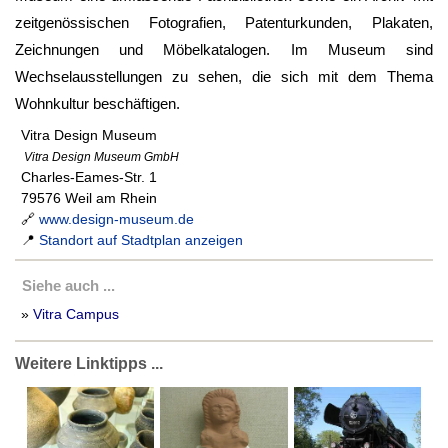
zeitgenössischen Fotografien, Patenturkunden, Plakaten,
Zeichnungen und Möbelkatalogen. Im Museum sind
Wechselausstellungen zu sehen, die sich mit dem Thema
Wohnkultur beschäftigen.
Vitra Design Museum
Vitra Design Museum GmbH
Charles-Eames-Str. 1
79576 Weil am Rhein
🔗
www.design-museum.de
📍
Standort auf Stadtplan anzeigen
Siehe auch ...
»
Vitra Campus
Weitere Linktipps ...