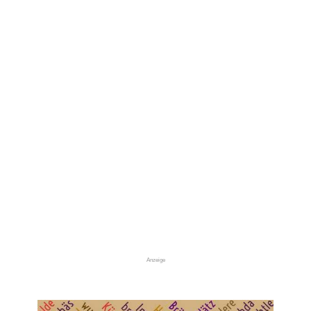
Anzeige