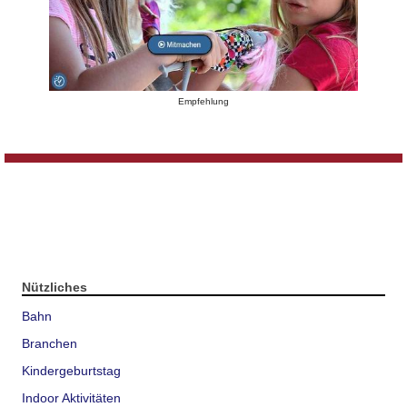
Empfehlung
Nützliches
Bahn
Branchen
Kindergeburtstag
Indoor Aktivitäten