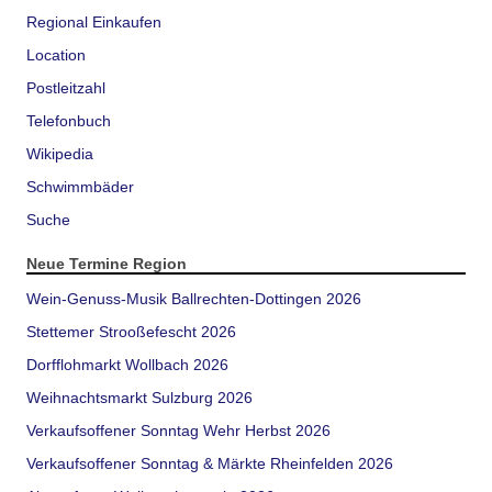
Regional Einkaufen
Location
Postleitzahl
Telefonbuch
Wikipedia
Schwimmbäder
Suche
Neue Termine Region
Wein-Genuss-Musik Ballrechten-Dottingen 2026
Stettemer Strooßefescht 2026
Dorfflohmarkt Wollbach 2026
Weihnachtsmarkt Sulzburg 2026
Verkaufsoffener Sonntag Wehr Herbst 2026
Verkaufsoffener Sonntag & Märkte Rheinfelden 2026