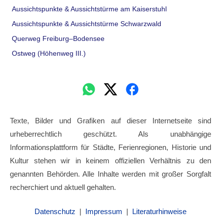
Aussichtspunkte & Aussichtstürme am Kaiserstuhl
Aussichtspunkte & Aussichtstürme Schwarzwald
Querweg Freiburg–Bodensee
Ostweg (Höhenweg III.)
Texte, Bilder und Grafiken auf dieser Internetseite sind
urheberrechtlich geschützt. Als unabhängige
Informationsplattform für Städte, Ferienregionen, Historie und
Kultur stehen wir in keinem offiziellen Verhältnis zu den
genannten Behörden. Alle Inhalte werden mit großer Sorgfalt
recherchiert und aktuell gehalten.
Datenschutz
|
Impressum
|
Literaturhinweise