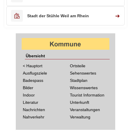
➔
Stadt der Stühle Weil am Rhein
Übersicht
< Hauptort
Ortsteile
Ausflugsziele
Sehenswertes
Badespass
Stadtplan
Bilder
Wissenswertes
Indoor
Tourist Information
Literatur
Unterkunft
Nachrichten
Veranstaltungen
Nahverkehr
Verwaltung