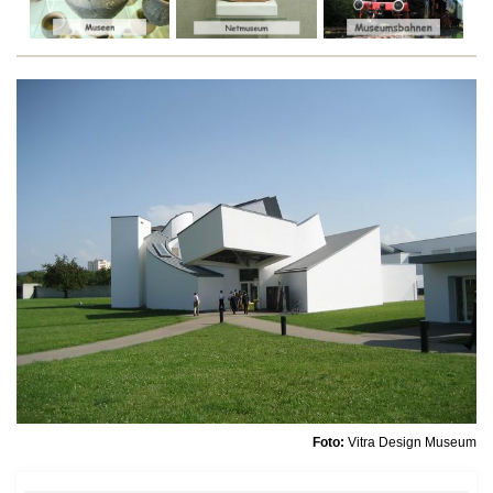
Foto:
Vitra Design Museum