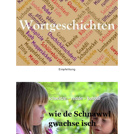
Empfehlung