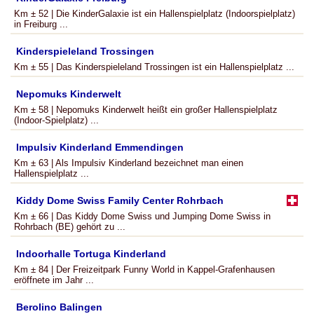
Km ± 52 | Die KinderGalaxie ist ein Hallenspielplatz (Indoorspielplatz)
in Freiburg ...
Kinderspieleland Trossingen
Km ± 55 | Das Kinderspieleland Trossingen ist ein Hallenspielplatz ...
Nepomuks Kinderwelt
Km ± 58 | Nepomuks Kinderwelt heißt ein großer Hallenspielplatz
(Indoor-Spielplatz) ...
Impulsiv Kinderland Emmendingen
Km ± 63 | Als Impulsiv Kinderland bezeichnet man einen
Hallenspielplatz ...
Kiddy Dome Swiss Family Center Rohrbach
Km ± 66 | Das Kiddy Dome Swiss und Jumping Dome Swiss in
Rohrbach (BE) gehört zu ...
Indoorhalle Tortuga Kinderland
Km ± 84 | Der Freizeitpark Funny World in Kappel-Grafenhausen
eröffnete im Jahr ...
Berolino Balingen