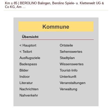
Km ± 85 | BEROLINO Balingen, Berolino Spiele- u. Kletterwelt UG &
Co KG, Am ...
Übersicht
< Hauptort
Ortsteile
< Teilort
Sehenswertes
Ausflugsziele
Stadtplan
Badespass
Wissenswertes
Bilder
Tourist-Info
Indoor
Unterkunft
Literatur
Veranstaltungen
Nachrichten
Verwaltung
Nahverkehr