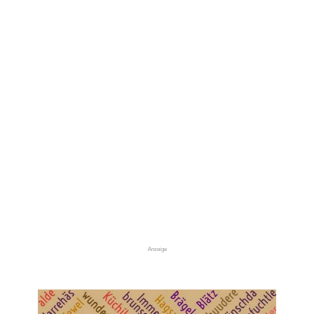
Anzeige