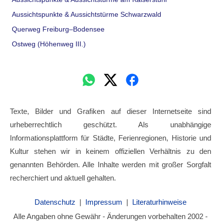
Aussichtspunkte & Aussichtstürme Schwarzwald
Querweg Freiburg–Bodensee
Ostweg (Höhenweg III.)
Texte, Bilder und Grafiken auf dieser Internetseite sind
urheberrechtlich geschützt. Als unabhängige
Informationsplattform für Städte, Ferienregionen, Historie und
Kultur stehen wir in keinem offiziellen Verhältnis zu den
genannten Behörden. Alle Inhalte werden mit großer Sorgfalt
recherchiert und aktuell gehalten.
Datenschutz
|
Impressum
|
Literaturhinweise
Alle Angaben ohne Gewähr - Änderungen vorbehalten 2002 -