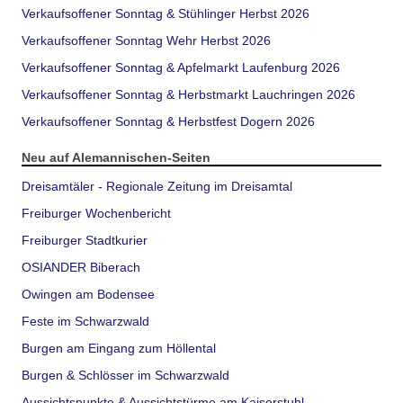
Verkaufsoffener Sonntag & Stühlinger Herbst 2026
Verkaufsoffener Sonntag Wehr Herbst 2026
Verkaufsoffener Sonntag & Apfelmarkt Laufenburg 2026
Verkaufsoffener Sonntag & Herbstmarkt Lauchringen 2026
Verkaufsoffener Sonntag & Herbstfest Dogern 2026
Neu auf Alemannischen-Seiten
Dreisamtäler - Regionale Zeitung im Dreisamtal
Freiburger Wochenbericht
Freiburger Stadtkurier
OSIANDER Biberach
Owingen am Bodensee
Feste im Schwarzwald
Burgen am Eingang zum Höllental
Burgen & Schlösser im Schwarzwald
Aussichtspunkte & Aussichtstürme am Kaiserstuhl