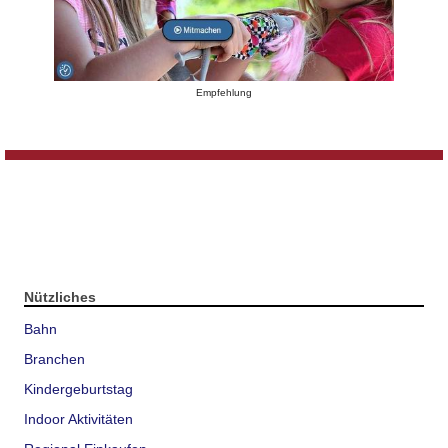
Empfehlung
Nützliches
Bahn
Branchen
Kindergeburtstag
Indoor Aktivitäten