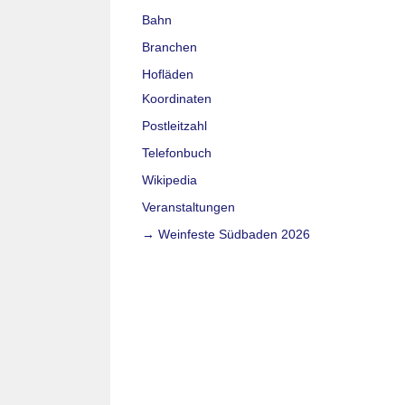
Bahn
Branchen
Hofläden
Koordinaten
Postleitzahl
Telefonbuch
Wikipedia
Veranstaltungen
→ Weinfeste Südbaden 2026