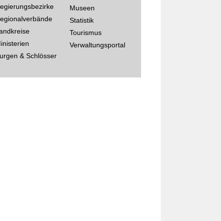
egierungsbezirke
Museen
egionalverbände
Statistik
andkreise
Tourismus
inisterien
Verwaltungsportal
urgen & Schlösser