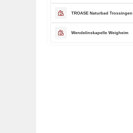
TROASE Naturbad Trossingen
Wendelinskapelle Weigheim