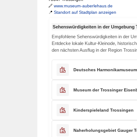
🔗
www.museum-auberlehaus.de
📍
Standort auf Stadtplan anzeigen
Sehenswürdigkeiten in der Umgebung 
Empfohlene Sehenswürdigkeiten in der 
Entdecke lokale Kultur-Kleinode, historisch
den nächsten Ausflug in der Region Trossi
Deutsches Harmonikamuseum
Museum der Trossinger Eisen
Kinderspieleland Trossingen
Naherholungsgebiet Gauger T