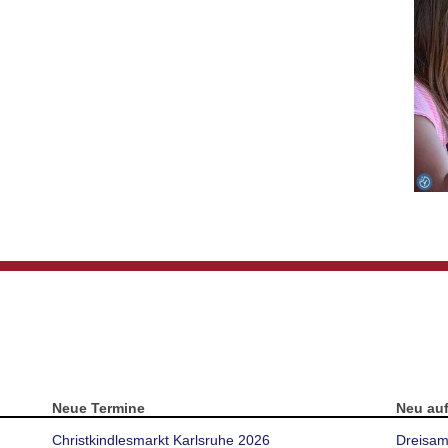
Neue Termine
Neu au
Christkindlesmarkt Karlsruhe 2026
Dreisam