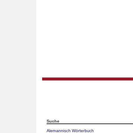
Suche
Alemannisch Wörterbuch