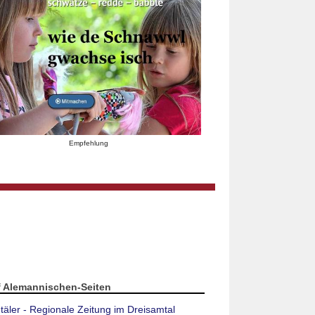
Empfehlung
f Alemannischen-Seiten
täler - Regionale Zeitung im Dreisamtal