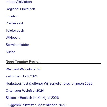
Indoor Aktivitäten
Regional Einkaufen
Location
Postleitzahl
Telefonbuch
Wikipedia
Schwimmbäder
Suche
Neue Termine Region
Weinfest Waldulm 2026
Zähringer Hock 2026
Herbstweinfest & offener Winzerkeller Bischoffingen 2026
Ortenauer Weinfest 2026
Skibasar Haslach im Kinzigtal 2026
Guggenmusiktreffen Malterdingen 2027