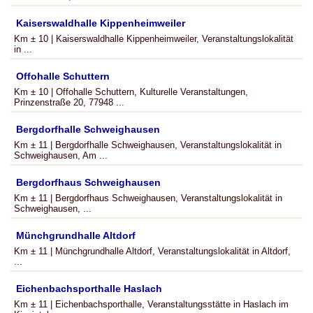
Kaiserswaldhalle Kippenheimweiler
Km ± 10 | Kaiserswaldhalle Kippenheimweiler, Veranstaltungslokalität
in ...
Offohalle Schuttern
Km ± 10 | Offohalle Schuttern, Kulturelle Veranstaltungen,
Prinzenstraße 20, 77948 ...
Bergdorfhalle Schweighausen
Km ± 11 | Bergdorfhalle Schweighausen, Veranstaltungslokalität in
Schweighausen, Am ...
Bergdorfhaus Schweighausen
Km ± 11 | Bergdorfhaus Schweighausen, Veranstaltungslokalität in
Schweighausen, ...
Münchgrundhalle Altdorf
Km ± 11 | Münchgrundhalle Altdorf, Veranstaltungslokalität in Altdorf,
...
Eichenbachsporthalle Haslach
Km ± 11 | Eichenbachsporthalle, Veranstaltungsstätte in Haslach im