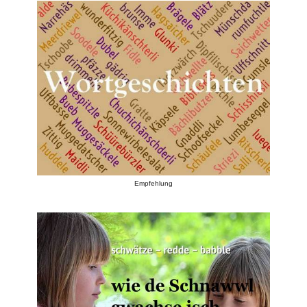
Empfehlung