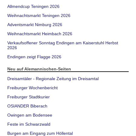
Allmendcup Teningen 2026
Weihnachtsmarkt Teningen 2026
Adventsmarkt Nimburg 2026
Weihnachtsmarkt Heimbach 2026
Verkaufsoffener Sonntag Endingen am Kaiserstuhl Herbst
2026
Endingen zeigt Flagge 2026
Neu auf Alemannischen-Seiten
Dreisamtäler - Regionale Zeitung im Dreisamtal
Freiburger Wochenbericht
Freiburger Stadtkurier
OSIANDER Biberach
Owingen am Bodensee
Feste im Schwarzwald
Burgen am Eingang zum Höllental