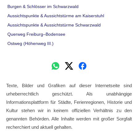
Burgen & Schlösser im Schwarzwald
Aussichtspunkte & Aussichtstürme am Kaiserstuhl
Aussichtspunkte & Aussichtstürme Schwarzwald
Querweg Freiburg–Bodensee
Ostweg (Höhenweg III.)
Texte, Bilder und Grafiken auf dieser Internetseite sind
urheberrechtlich geschützt. Als unabhängige
Informationsplattform für Städte, Ferienregionen, Historie und
Kultur stehen wir in keinem offiziellen Verhältnis zu den
genannten Behörden. Alle Inhalte werden mit großer Sorgfalt
recherchiert und aktuell gehalten.