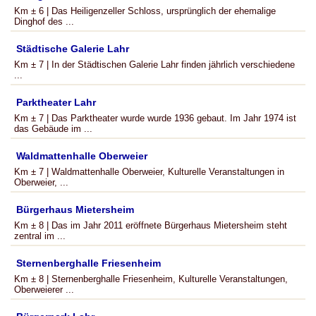
Km ± 6 | Das Heiligenzeller Schloss, ursprünglich der ehemalige
Dinghof des ...
Städtische Galerie Lahr
Km ± 7 | In der Städtischen Galerie Lahr finden jährlich verschiedene
...
Parktheater Lahr
Km ± 7 | Das Parktheater wurde wurde 1936 gebaut. Im Jahr 1974 ist
das Gebäude im ...
Waldmattenhalle Oberweier
Km ± 7 | Waldmattenhalle Oberweier, Kulturelle Veranstaltungen in
Oberweier, ...
Bürgerhaus Mietersheim
Km ± 8 | Das im Jahr 2011 eröffnete Bürgerhaus Mietersheim steht
zentral im ...
Sternenberghalle Friesenheim
Km ± 8 | Sternenberghalle Friesenheim, Kulturelle Veranstaltungen,
Oberweierer ...