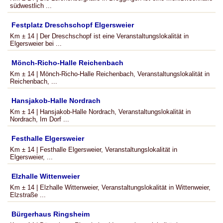
südwestlich ...
Festplatz Dreschschopf Elgersweier
Km ± 14 | Der Dreschschopf ist eine Veranstaltungslokalität in
Elgersweier bei ...
Mönch-Richo-Halle Reichenbach
Km ± 14 | Mönch-Richo-Halle Reichenbach, Veranstaltungslokalität in
Reichenbach, ...
Hansjakob-Halle Nordrach
Km ± 14 | Hansjakob-Halle Nordrach, Veranstaltungslokalität in
Nordrach, Im Dorf ...
Festhalle Elgersweier
Km ± 14 | Festhalle Elgersweier, Veranstaltungslokalität in
Elgersweier, ...
Elzhalle Wittenweier
Km ± 14 | Elzhalle Wittenweier, Veranstaltungslokalität in Wittenweier,
Elzstraße ...
Bürgerhaus Ringsheim