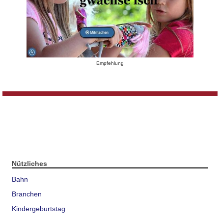
Empfehlung
Nützliches
Bahn
Branchen
Kindergeburtstag