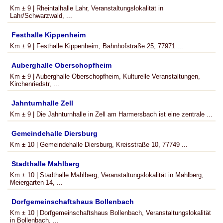
Km ± 9 | Rheintalhalle Lahr, Veranstaltungslokalität in
Lahr/Schwarzwald, ...
Festhalle Kippenheim
Km ± 9 | Festhalle Kippenheim, Bahnhofstraße 25, 77971 ...
Auberghalle Oberschopfheim
Km ± 9 | Auberghalle Oberschopfheim, Kulturelle Veranstaltungen,
Kirchenriedstr, ...
Jahnturnhalle Zell
Km ± 9 | Die Jahnturnhalle in Zell am Harmersbach ist eine zentrale ...
Gemeindehalle Diersburg
Km ± 10 | Gemeindehalle Diersburg, Kreisstraße 10, 77749 ...
Stadthalle Mahlberg
Km ± 10 | Stadthalle Mahlberg, Veranstaltungslokalität in Mahlberg,
Meiergarten 14, ...
Dorfgemeinschaftshaus Bollenbach
Km ± 10 | Dorfgemeinschaftshaus Bollenbach, Veranstaltungslokalität
in Bollenbach, ...