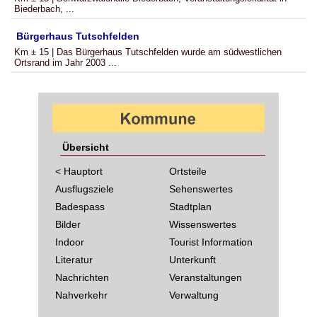
Biederbach, ...
Bürgerhaus Tutschfelden
Km ± 15 | Das Bürgerhaus Tutschfelden wurde am südwestlichen
Ortsrand im Jahr 2003 ...
Übersicht
< Hauptort
Ortsteile
Ausflugsziele
Sehenswertes
Badespass
Stadtplan
Bilder
Wissenswertes
Indoor
Tourist Information
Literatur
Unterkunft
Nachrichten
Veranstaltungen
Nahverkehr
Verwaltung