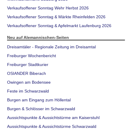
Verkaufsoffener Sonntag Wehr Herbst 2026
Verkaufsoffener Sonntag & Märkte Rheinfelden 2026
Verkaufsoffener Sonntag & Apfelmarkt Laufenburg 2026
Neu auf Alemannischen-Seiten
Dreisamtäler - Regionale Zeitung im Dreisamtal
Freiburger Wochenbericht
Freiburger Stadtkurier
OSIANDER Biberach
Owingen am Bodensee
Feste im Schwarzwald
Burgen am Eingang zum Höllental
Burgen & Schlösser im Schwarzwald
Aussichtspunkte & Aussichtstürme am Kaiserstuhl
Aussichtspunkte & Aussichtstürme Schwarzwald