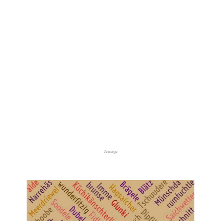
Anzeige