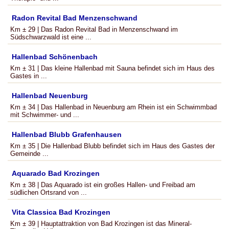
Radon Revital Bad Menzenschwand
Km ± 29 | Das Radon Revital Bad in Menzenschwand im
Südschwarzwald ist eine ...
Hallenbad Schönenbach
Km ± 31 | Das kleine Hallenbad mit Sauna befindet sich im Haus des
Gastes in ...
Hallenbad Neuenburg
Km ± 34 | Das Hallenbad in Neuenburg am Rhein ist ein Schwimmbad
mit Schwimmer- und ...
Hallenbad Blubb Grafenhausen
Km ± 35 | Die Hallenbad Blubb befindet sich im Haus des Gastes der
Gemeinde ...
Aquarado Bad Krozingen
Km ± 38 | Das Aquarado ist ein großes Hallen- und Freibad am
südlichen Ortsrand von ...
Vita Classica Bad Krozingen
Km ± 39 | Hauptattraktion von Bad Krozingen ist das Mineral-