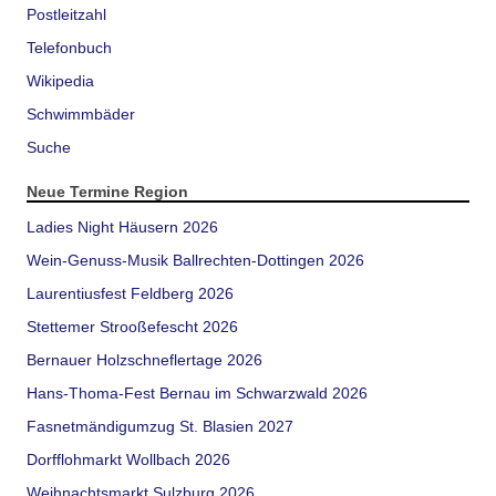
Postleitzahl
Telefonbuch
Wikipedia
Schwimmbäder
Suche
Neue Termine Region
Ladies Night Häusern 2026
Wein-Genuss-Musik Ballrechten-Dottingen 2026
Laurentiusfest Feldberg 2026
Stettemer Strooßefescht 2026
Bernauer Holzschneflertage 2026
Hans-Thoma-Fest Bernau im Schwarzwald 2026
Fasnetmändigumzug St. Blasien 2027
Dorfflohmarkt Wollbach 2026
Weihnachtsmarkt Sulzburg 2026