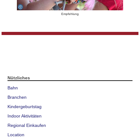
Empfehlung
Nützliches
Bahn
Branchen
Kindergeburtstag
Indoor Aktivitäten
Regional Einkaufen
Location