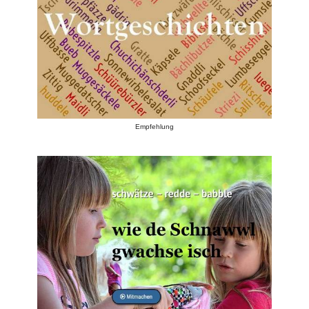
Empfehlung