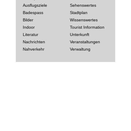
Ausflugsziele
Sehenswertes
Badespass
Stadtplan
Bilder
Wissenswertes
Indoor
Tourist Information
Literatur
Unterkunft
Nachrichten
Veranstaltungen
Nahverkehr
Verwaltung