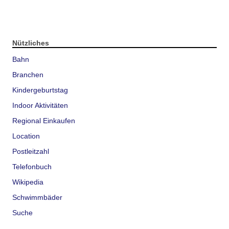
Nützliches
Bahn
Branchen
Kindergeburtstag
Indoor Aktivitäten
Regional Einkaufen
Location
Postleitzahl
Telefonbuch
Wikipedia
Schwimmbäder
Suche