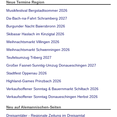
Neue Termine Region
Musikfestival Bergstadtsommer 2026
Da-Bach-na-Fahrt Schramberg 2027
Burgunder Nacht Baiersbronn 2026
Skibasar Haslach im Kinzigtal 2026
Weihnachtsmarkt Villingen 2026
Weihnachtsmarkt Schwenningen 2026
Teufelsumzug Triberg 2027
Großer Fasnet-Sunntig-Umzug Donaueschingen 2027
Stadtfest Oppenau 2026
Highland-Games Prinzbach 2026
Verkaufsoffener Sonntag & Bauernmarkt Schiltach 2026
Verkaufsoffener Sonntag Donaueschingen Herbst 2026
Neu auf Alemannischen-Seiten
Dreisamtäler - Regionale Zeitung im Dreisamtal