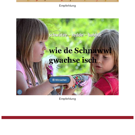
Empfehlung
Empfehlung