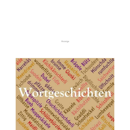
Anzeige