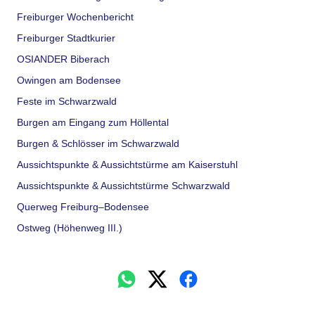
Freiburger Wochenbericht
Freiburger Stadtkurier
OSIANDER Biberach
Owingen am Bodensee
Feste im Schwarzwald
Burgen am Eingang zum Höllental
Burgen & Schlösser im Schwarzwald
Aussichtspunkte & Aussichtstürme am Kaiserstuhl
Aussichtspunkte & Aussichtstürme Schwarzwald
Querweg Freiburg–Bodensee
Ostweg (Höhenweg III.)