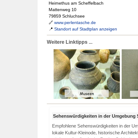
Heimethus am Scheffelbach
Mattenweg 10
79859 Schluchsee
🔗
www.perlentasche.de
📍
Standort auf Stadtplan anzeigen
Weitere Linktipps ...
Sehenswürdigkeiten in der Umgebung 
Empfohlene Sehenswürdigkeiten in der 
lokale Kultur-Kleinode, historische Archite