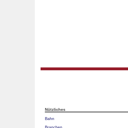
Nützliches
Bahn
Branchen