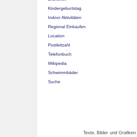
Kindergeburtstag
Indoor Aktivitäten
Regional Einkaufen
Location
Postleitzahl
Telefonbuch
Wikipedia
Schwimmbäder
Suche
Texte, Bilder und Grafiken