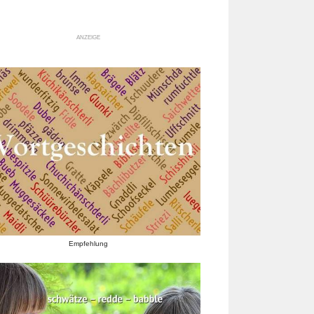
ANZEIGE
Empfehlung