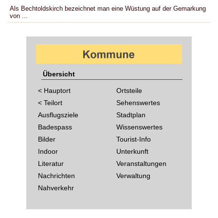
Als Bechtoldskirch bezeichnet man eine Wüstung auf der Gemarkung
von ...
Übersicht
< Hauptort
Ortsteile
< Teilort
Sehenswertes
Ausflugsziele
Stadtplan
Badespass
Wissenswertes
Bilder
Tourist-Info
Indoor
Unterkunft
Literatur
Veranstaltungen
Nachrichten
Verwaltung
Nahverkehr