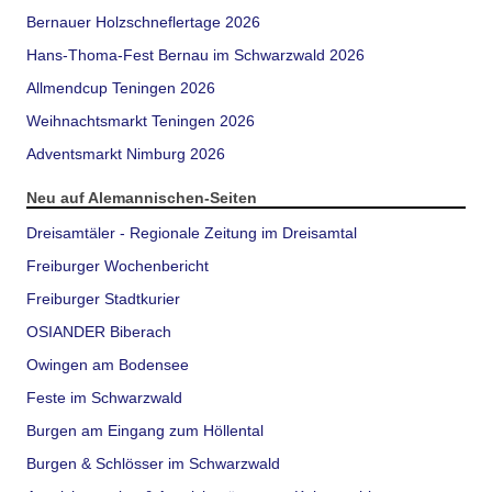
Bernauer Holzschneflertage 2026
Hans-Thoma-Fest Bernau im Schwarzwald 2026
Allmendcup Teningen 2026
Weihnachtsmarkt Teningen 2026
Adventsmarkt Nimburg 2026
Neu auf Alemannischen-Seiten
Dreisamtäler - Regionale Zeitung im Dreisamtal
Freiburger Wochenbericht
Freiburger Stadtkurier
OSIANDER Biberach
Owingen am Bodensee
Feste im Schwarzwald
Burgen am Eingang zum Höllental
Burgen & Schlösser im Schwarzwald