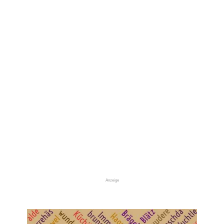
Anzeige