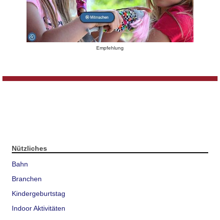
Empfehlung
Nützliches
Bahn
Branchen
Kindergeburtstag
Indoor Aktivitäten