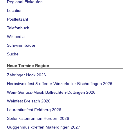
Regional Einkaufen
Location
Postleitzahl
Telefonbuch
Wikipedia
Schwimmbäder
Suche
Neue Termine Region
Zähringer Hock 2026
Herbstweinfest & offener Winzerkeller Bischoffingen 2026
Wein-Genuss-Musik Ballrechten-Dottingen 2026
Weinfest Breisach 2026
Laurentiusfest Feldberg 2026
Seifenkistenrennen Herdern 2026
Guggenmusiktreffen Malterdingen 2027