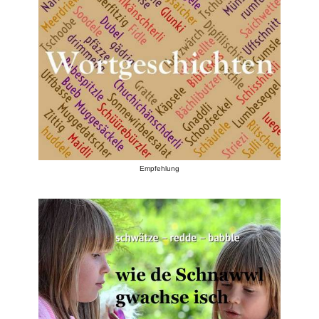
Empfehlung