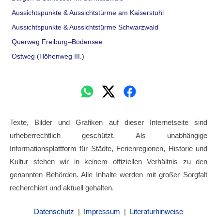
Aussichtspunkte & Aussichtstürme am Kaiserstuhl
Aussichtspunkte & Aussichtstürme Schwarzwald
Querweg Freiburg–Bodensee
Ostweg (Höhenweg III.)
Texte, Bilder und Grafiken auf dieser Internetseite sind
urheberrechtlich geschützt. Als unabhängige
Informationsplattform für Städte, Ferienregionen, Historie und
Kultur stehen wir in keinem offiziellen Verhältnis zu den
genannten Behörden. Alle Inhalte werden mit großer Sorgfalt
recherchiert und aktuell gehalten.
Datenschutz
|
Impressum
|
Literaturhinweise