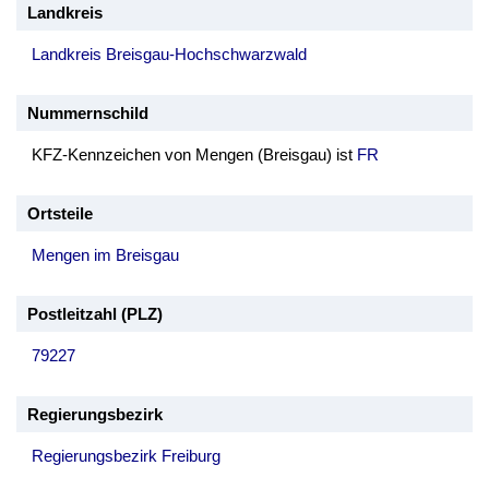
Landkreis
Landkreis Breisgau-Hochschwarzwald
Nummernschild
KFZ-Kennzeichen von Mengen (Breisgau) ist
FR
Ortsteile
Mengen im Breisgau
Postleitzahl (PLZ)
79227
Regierungsbezirk
Regierungsbezirk Freiburg