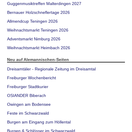
Guggenmusiktreffen Malterdingen 2027
Bernauer Holzschneflertage 2026
Allmendcup Teningen 2026
Weihnachtsmarkt Teningen 2026
Adventsmarkt Nimburg 2026
Weihnachtsmarkt Heimbach 2026
Neu auf Alemannischen-Seiten
Dreisamtäler - Regionale Zeitung im Dreisamtal
Freiburger Wochenbericht
Freiburger Stadtkurier
OSIANDER Biberach
Owingen am Bodensee
Feste im Schwarzwald
Burgen am Eingang zum Höllental
Burgen & Schlösser im Schwarzwald