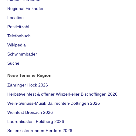
Regional Einkaufen
Location
Postleitzahl
Telefonbuch
Wikipedia
Schwimmbäder
Suche
Neue Termine Region
Zähringer Hock 2026
Herbstweinfest & offener Winzerkeller Bischoffingen 2026
Wein-Genuss-Musik Ballrechten-Dottingen 2026
Weinfest Breisach 2026
Laurentiusfest Feldberg 2026
Seifenkistenrennen Herdern 2026