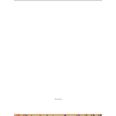
Anzeige