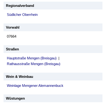
Regionalverband
Südlicher Oberrhein
Vorwahl
07664
Straßen
Hauptstraße Mengen (Breisgau)
|
Rathausstraße Mengen (Breisgau)
Wein & Weinbau
Weinlage Mengener Alemannenbuck
Wüstungen