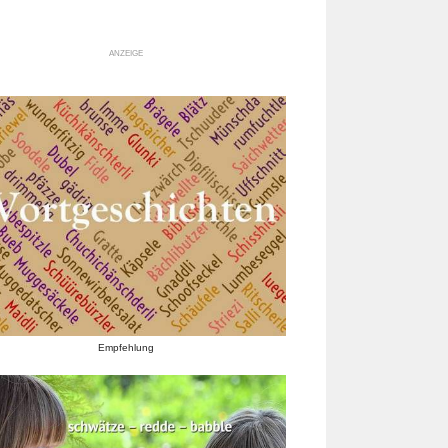
ANZEIGE
Empfehlung