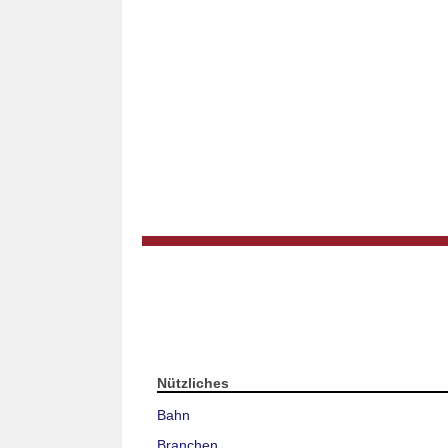
Nützliches
Bahn
Branchen