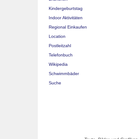
Kindergeburtstag
Indoor Aktivitäten
Regional Einkaufen
Location
Postleitzahl
Telefonbuch
Wikipedia
Schwimmbäder
Suche