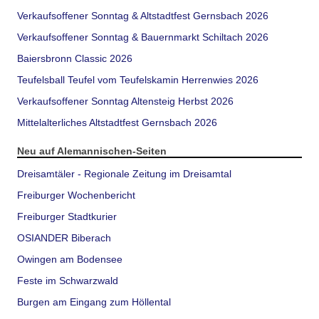
Verkaufsoffener Sonntag & Altstadtfest Gernsbach 2026
Verkaufsoffener Sonntag & Bauernmarkt Schiltach 2026
Baiersbronn Classic 2026
Teufelsball Teufel vom Teufelskamin Herrenwies 2026
Verkaufsoffener Sonntag Altensteig Herbst 2026
Mittelalterliches Altstadtfest Gernsbach 2026
Neu auf Alemannischen-Seiten
Dreisamtäler - Regionale Zeitung im Dreisamtal
Freiburger Wochenbericht
Freiburger Stadtkurier
OSIANDER Biberach
Owingen am Bodensee
Feste im Schwarzwald
Burgen am Eingang zum Höllental