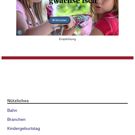
Empfehlung
Nützliches
Bahn
Branchen
Kindergeburtstag