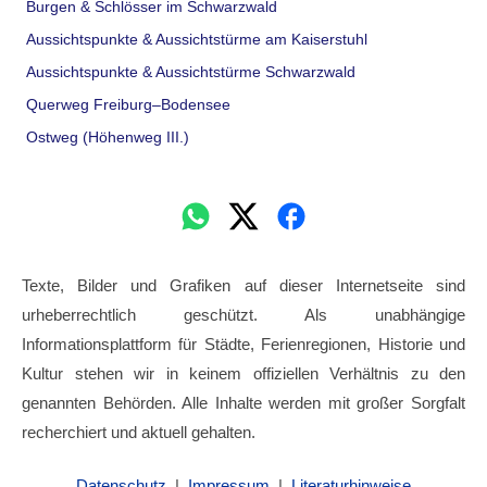
Burgen & Schlösser im Schwarzwald
Aussichtspunkte & Aussichtstürme am Kaiserstuhl
Aussichtspunkte & Aussichtstürme Schwarzwald
Querweg Freiburg–Bodensee
Ostweg (Höhenweg III.)
Texte, Bilder und Grafiken auf dieser Internetseite sind
urheberrechtlich geschützt. Als unabhängige
Informationsplattform für Städte, Ferienregionen, Historie und
Kultur stehen wir in keinem offiziellen Verhältnis zu den
genannten Behörden. Alle Inhalte werden mit großer Sorgfalt
recherchiert und aktuell gehalten.
Datenschutz
|
Impressum
|
Literaturhinweise