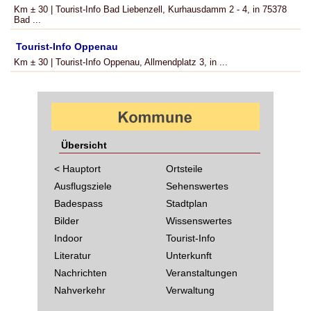
Km ± 30 | Tourist-Info Bad Liebenzell, Kurhausdamm 2 - 4, in 75378
Bad ...
Tourist-Info Oppenau
Km ± 30 | Tourist-Info Oppenau, Allmendplatz 3, in ...
Übersicht
< Hauptort
Ortsteile
Ausflugsziele
Sehenswertes
Badespass
Stadtplan
Bilder
Wissenswertes
Indoor
Tourist-Info
Literatur
Unterkunft
Nachrichten
Veranstaltungen
Nahverkehr
Verwaltung