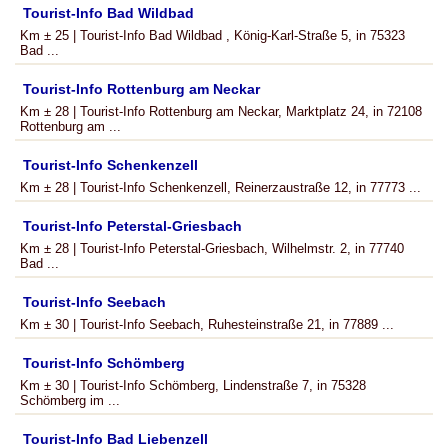
Tourist-Info Bad Wildbad
Km ± 25 | Tourist-Info Bad Wildbad , König-Karl-Straße 5, in 75323
Bad ...
Tourist-Info Rottenburg am Neckar
Km ± 28 | Tourist-Info Rottenburg am Neckar, Marktplatz 24, in 72108
Rottenburg am ...
Tourist-Info Schenkenzell
Km ± 28 | Tourist-Info Schenkenzell, Reinerzaustraße 12, in 77773 ...
Tourist-Info Peterstal-Griesbach
Km ± 28 | Tourist-Info Peterstal-Griesbach, Wilhelmstr. 2, in 77740
Bad ...
Tourist-Info Seebach
Km ± 30 | Tourist-Info Seebach, Ruhesteinstraße 21, in 77889 ...
Tourist-Info Schömberg
Km ± 30 | Tourist-Info Schömberg, Lindenstraße 7, in 75328
Schömberg im ...
Tourist-Info Bad Liebenzell