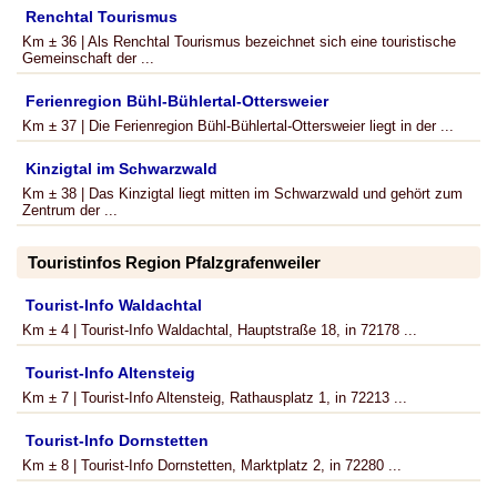
Renchtal Tourismus
Km ± 36 | Als Renchtal Tourismus bezeichnet sich eine touristische
Gemeinschaft der ...
Ferienregion Bühl-Bühlertal-Ottersweier
Km ± 37 | Die Ferienregion Bühl-Bühlertal-Ottersweier liegt in der ...
Kinzigtal im Schwarzwald
Km ± 38 | Das Kinzigtal liegt mitten im Schwarzwald und gehört zum
Zentrum der ...
Touristinfos Region Pfalzgrafenweiler
Tourist-Info Waldachtal
Km ± 4 | Tourist-Info Waldachtal, Hauptstraße 18, in 72178 ...
Tourist-Info Altensteig
Km ± 7 | Tourist-Info Altensteig, Rathausplatz 1, in 72213 ...
Tourist-Info Dornstetten
Km ± 8 | Tourist-Info Dornstetten, Marktplatz 2, in 72280 ...