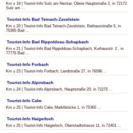
Km ± 19 | Tourist-Info Sulz am Neckar, Obere Hauptstraße 2, in 72172
Sulz am ...
Tourist-Info Bad Teinach-Zavelstein
Km ± 20 | Tourist-Info Bad Teinach-Zavelstein, Rathausstraße 5, in
75385 Bad ...
Tourist-Info Bad Rippoldsau-Schapbach
Km ± 21 | Tourist-Info Bad Rippoldsau-Schapbach, Kurhausstr. 2 , in
77776 Bad ...
Tourist-Info Forbach
Km ± 23 | Tourist-Info Forbach, Landstraße 27, in 76596 ...
Tourist-Info Alpirsbach
Km ± 24 | Tourist-Info Alpirsbach, Hauptstraße 20, in 72275 ...
Tourist-Info Calw
Km ± 25 | Tourist-Info Calw, Marktbrücke 1, in 75365 ...
Tourist-Info Haigerloch
Km ± 25 | Tourist-Info Haigerloch, Oberstadtstrasse 11, in 72401 ...