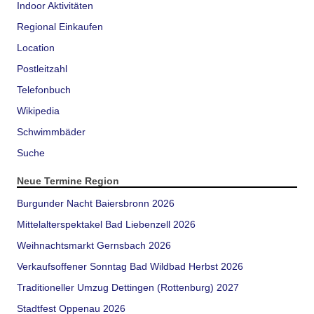
Indoor Aktivitäten
Regional Einkaufen
Location
Postleitzahl
Telefonbuch
Wikipedia
Schwimmbäder
Suche
Neue Termine Region
Burgunder Nacht Baiersbronn 2026
Mittelalterspektakel Bad Liebenzell 2026
Weihnachtsmarkt Gernsbach 2026
Verkaufsoffener Sonntag Bad Wildbad Herbst 2026
Traditioneller Umzug Dettingen (Rottenburg) 2027
Stadtfest Oppenau 2026