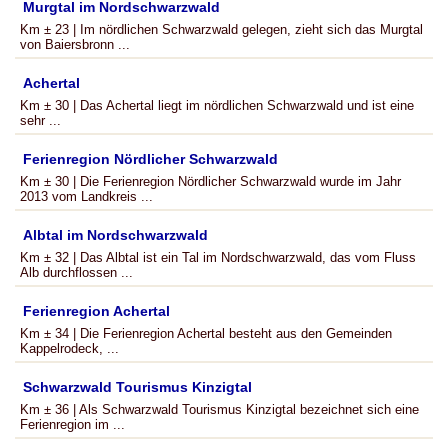
Murgtal im Nordschwarzwald
Km ± 23 | Im nördlichen Schwarzwald gelegen, zieht sich das Murgtal
von Baiersbronn ...
Achertal
Km ± 30 | Das Achertal liegt im nördlichen Schwarzwald und ist eine
sehr ...
Ferienregion Nördlicher Schwarzwald
Km ± 30 | Die Ferienregion Nördlicher Schwarzwald wurde im Jahr
2013 vom Landkreis ...
Albtal im Nordschwarzwald
Km ± 32 | Das Albtal ist ein Tal im Nordschwarzwald, das vom Fluss
Alb durchflossen ...
Ferienregion Achertal
Km ± 34 | Die Ferienregion Achertal besteht aus den Gemeinden
Kappelrodeck, ...
Schwarzwald Tourismus Kinzigtal
Km ± 36 | Als Schwarzwald Tourismus Kinzigtal bezeichnet sich eine
Ferienregion im ...