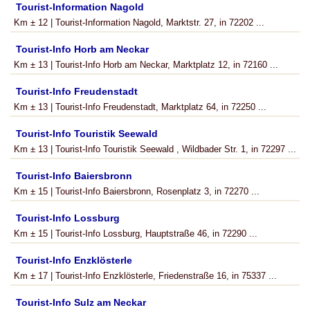
Tourist-Information Nagold
Km ± 12 | Tourist-Information Nagold, Marktstr. 27, in 72202 ...
Tourist-Info Horb am Neckar
Km ± 13 | Tourist-Info Horb am Neckar, Marktplatz 12, in 72160 ...
Tourist-Info Freudenstadt
Km ± 13 | Tourist-Info Freudenstadt, Marktplatz 64, in 72250 ...
Tourist-Info Touristik Seewald
Km ± 13 | Tourist-Info Touristik Seewald , Wildbader Str. 1, in 72297 ...
Tourist-Info Baiersbronn
Km ± 15 | Tourist-Info Baiersbronn, Rosenplatz 3, in 72270 ...
Tourist-Info Lossburg
Km ± 15 | Tourist-Info Lossburg, Hauptstraße 46, in 72290 ...
Tourist-Info Enzklösterle
Km ± 17 | Tourist-Info Enzklösterle, Friedenstraße 16, in 75337 ...
Tourist-Info Sulz am Neckar