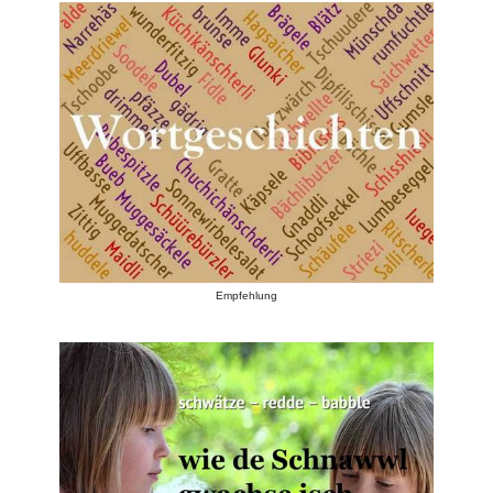
Empfehlung