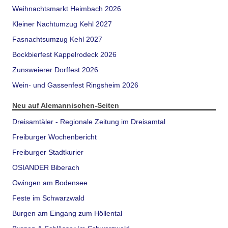
Weihnachtsmarkt Heimbach 2026
Kleiner Nachtumzug Kehl 2027
Fasnachtsumzug Kehl 2027
Bockbierfest Kappelrodeck 2026
Zunsweierer Dorffest 2026
Wein- und Gassenfest Ringsheim 2026
Neu auf Alemannischen-Seiten
Dreisamtäler - Regionale Zeitung im Dreisamtal
Freiburger Wochenbericht
Freiburger Stadtkurier
OSIANDER Biberach
Owingen am Bodensee
Feste im Schwarzwald
Burgen am Eingang zum Höllental