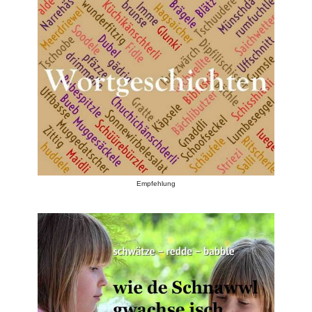
Empfehlung