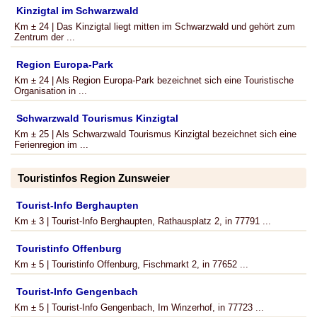
Kinzigtal im Schwarzwald
Km ± 24 | Das Kinzigtal liegt mitten im Schwarzwald und gehört zum
Zentrum der ...
Region Europa-Park
Km ± 24 | Als Region Europa-Park bezeichnet sich eine Touristische
Organisation in ...
Schwarzwald Tourismus Kinzigtal
Km ± 25 | Als Schwarzwald Tourismus Kinzigtal bezeichnet sich eine
Ferienregion im ...
Touristinfos Region Zunsweier
Tourist-Info Berghaupten
Km ± 3 | Tourist-Info Berghaupten, Rathausplatz 2, in 77791 ...
Touristinfo Offenburg
Km ± 5 | Touristinfo Offenburg, Fischmarkt 2, in 77652 ...
Tourist-Info Gengenbach
Km ± 5 | Tourist-Info Gengenbach, Im Winzerhof, in 77723 ...