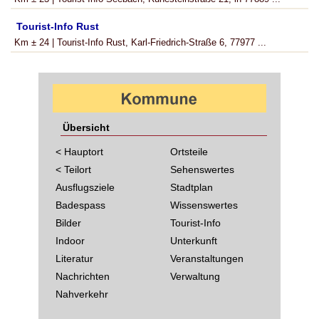
Tourist-Info Rust
Km ± 24 | Tourist-Info Rust, Karl-Friedrich-Straße 6, 77977 ...
Übersicht
< Hauptort
Ortsteile
< Teilort
Sehenswertes
Ausflugsziele
Stadtplan
Badespass
Wissenswertes
Bilder
Tourist-Info
Indoor
Unterkunft
Literatur
Veranstaltungen
Nachrichten
Verwaltung
Nahverkehr