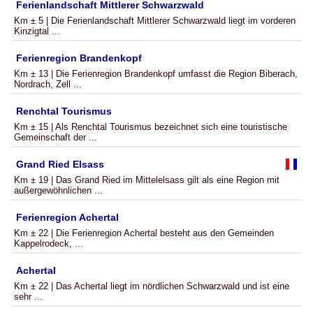
Ferienlandschaft Mittlerer Schwarzwald
Km ± 5 | Die Ferienlandschaft Mittlerer Schwarzwald liegt im vorderen
Kinzigtal ...
Ferienregion Brandenkopf
Km ± 13 | Die Ferienregion Brandenkopf umfasst die Region Biberach,
Nordrach, Zell ...
Renchtal Tourismus
Km ± 15 | Als Renchtal Tourismus bezeichnet sich eine touristische
Gemeinschaft der ...
Grand Ried Elsass
Km ± 19 | Das Grand Ried im Mittelelsass gilt als eine Region mit
außergewöhnlichen ...
Ferienregion Achertal
Km ± 22 | Die Ferienregion Achertal besteht aus den Gemeinden
Kappelrodeck, ...
Achertal
Km ± 22 | Das Achertal liegt im nördlichen Schwarzwald und ist eine
sehr ...