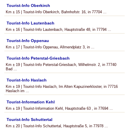
Tourist-Info Oberkirch
Km ± 15 | Tourist-Info Oberkirch, Bahnhofstr. 16, in 77704 ...
Tourist-Info Lautenbach
Km ± 16 | Tourist-Info Lautenbach, Hauptstraße 48, in 77794 ...
Tourist-Info Oppenau
Km ± 17 | Tourist-Info Oppenau, Allmendplatz 3, in ...
Tourist-Info Peterstal-Griesbach
Km ± 19 | Tourist-Info Peterstal-Griesbach, Wilhelmstr. 2, in 77740
Bad ...
Tourist-Info Haslach
Km ± 19 | Tourist-Info Haslach, Im Alten Kapuzinerkloster, in 77716
Haslach im ...
Tourist-Information Kehl
Km ± 19 | Tourist-Information Kehl, Hauptstraße 63 , in 77694 ...
Tourist-Info Schuttertal
Km ± 20 | Tourist-Info Schuttertal, Hauptstraße 5, in 77978 ...