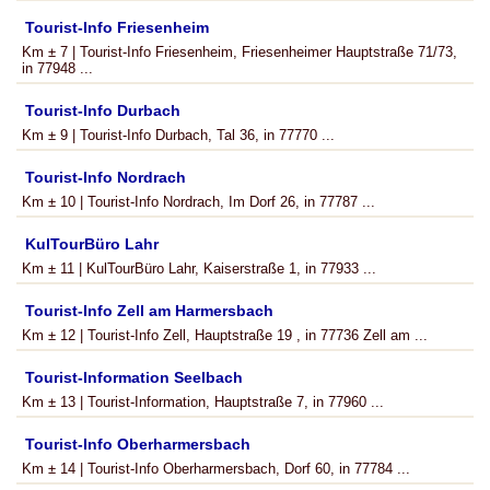
Tourist-Info Friesenheim
Km ± 7 | Tourist-Info Friesenheim, Friesenheimer Hauptstraße 71/73,
in 77948 ...
Tourist-Info Durbach
Km ± 9 | Tourist-Info Durbach, Tal 36, in 77770 ...
Tourist-Info Nordrach
Km ± 10 | Tourist-Info Nordrach, Im Dorf 26, in 77787 ...
KulTourBüro Lahr
Km ± 11 | KulTourBüro Lahr, Kaiserstraße 1, in 77933 ...
Tourist-Info Zell am Harmersbach
Km ± 12 | Tourist-Info Zell, Hauptstraße 19 , in 77736 Zell am ...
Tourist-Information Seelbach
Km ± 13 | Tourist-Information, Hauptstraße 7, in 77960 ...
Tourist-Info Oberharmersbach
Km ± 14 | Tourist-Info Oberharmersbach, Dorf 60, in 77784 ...