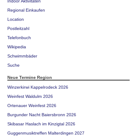
Indoor Aktivitäten
Regional Einkaufen
Location
Postleitzahl
Telefonbuch
Wikipedia
Schwimmbäder
Suche
Neue Termine Region
Winzerkirwi Kappelrodeck 2026
Weinfest Waldulm 2026
Ortenauer Weinfest 2026
Burgunder Nacht Baiersbronn 2026
Skibasar Haslach im Kinzigtal 2026
Guggenmusiktreffen Malterdingen 2027