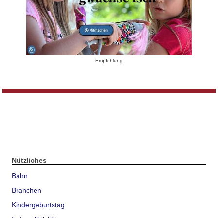
Empfehlung
Nützliches
Bahn
Branchen
Kindergeburtstag