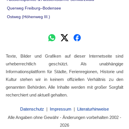
Querweg Freiburg–Bodensee
Ostweg (Höhenweg III.)
Texte, Bilder und Grafiken auf dieser Internetseite sind
urheberrechtlich geschützt. Als unabhängige
Informationsplattform für Städte, Ferienregionen, Historie und
Kultur stehen wir in keinem offiziellen Verhältnis zu den
genannten Behörden. Alle Inhalte werden mit großer Sorgfalt
recherchiert und aktuell gehalten.
Datenschutz
|
Impressum
|
Literaturhinweise
Alle Angaben ohne Gewähr - Änderungen vorbehalten 2002 -
2026