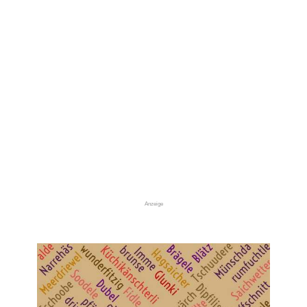
Anzeige