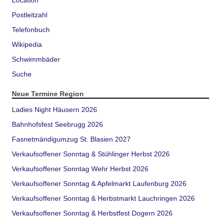
Location
Postleitzahl
Telefonbuch
Wikipedia
Schwimmbäder
Suche
Neue Termine Region
Ladies Night Häusern 2026
Bahnhofsfest Seebrugg 2026
Fasnetmändigumzug St. Blasien 2027
Verkaufsoffener Sonntag & Stühlinger Herbst 2026
Verkaufsoffener Sonntag Wehr Herbst 2026
Verkaufsoffener Sonntag & Apfelmarkt Laufenburg 2026
Verkaufsoffener Sonntag & Herbstmarkt Lauchringen 2026
Verkaufsoffener Sonntag & Herbstfest Dogern 2026