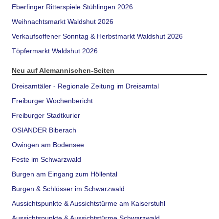
Eberfinger Ritterspiele Stühlingen 2026
Weihnachtsmarkt Waldshut 2026
Verkaufsoffener Sonntag & Herbstmarkt Waldshut 2026
Töpfermarkt Waldshut 2026
Neu auf Alemannischen-Seiten
Dreisamtäler - Regionale Zeitung im Dreisamtal
Freiburger Wochenbericht
Freiburger Stadtkurier
OSIANDER Biberach
Owingen am Bodensee
Feste im Schwarzwald
Burgen am Eingang zum Höllental
Burgen & Schlösser im Schwarzwald
Aussichtspunkte & Aussichtstürme am Kaiserstuhl
Aussichtspunkte & Aussichtstürme Schwarzwald