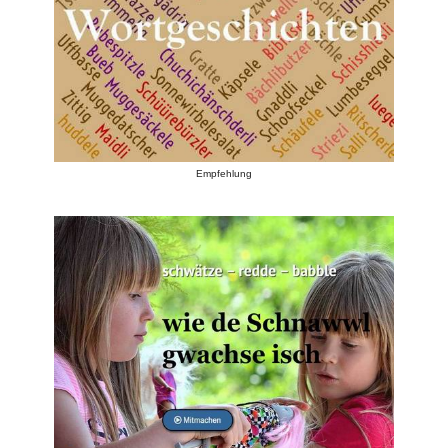
Empfehlung