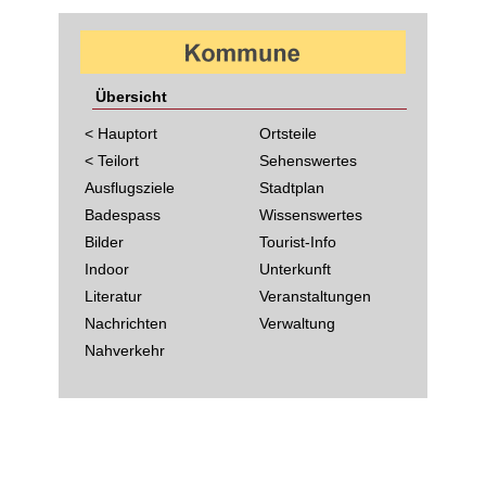
Übersicht
< Hauptort
Ortsteile
< Teilort
Sehenswertes
Ausflugsziele
Stadtplan
Badespass
Wissenswertes
Bilder
Tourist-Info
Indoor
Unterkunft
Literatur
Veranstaltungen
Nachrichten
Verwaltung
Nahverkehr