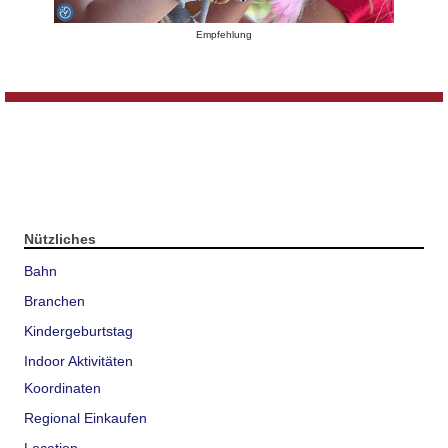
Empfehlung
Nützliches
Bahn
Branchen
Kindergeburtstag
Indoor Aktivitäten
Koordinaten
Regional Einkaufen