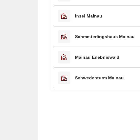
Insel Mainau
Schmetterlingshaus Mainau
Mainau Erlebniswald
Schwedenturm Mainau