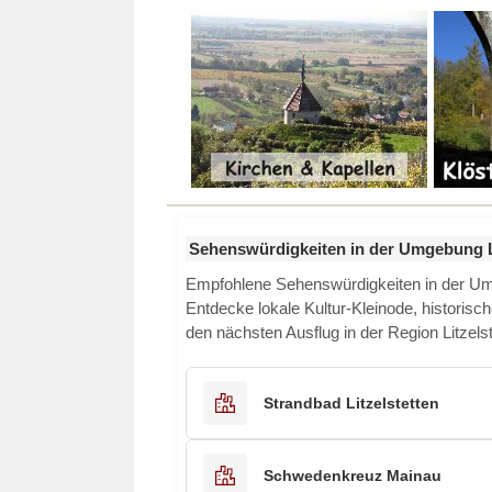
Sehenswürdigkeiten in der Umgebung Li
Empfohlene Sehenswürdigkeiten in der 
Entdecke lokale Kultur-Kleinode, historisch
den nächsten Ausflug in der Region Litzelst
Strandbad Litzelstetten
Schwedenkreuz Mainau