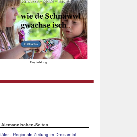
Empfehlung
f Alemannischen-Seiten
täler - Regionale Zeitung im Dreisamtal