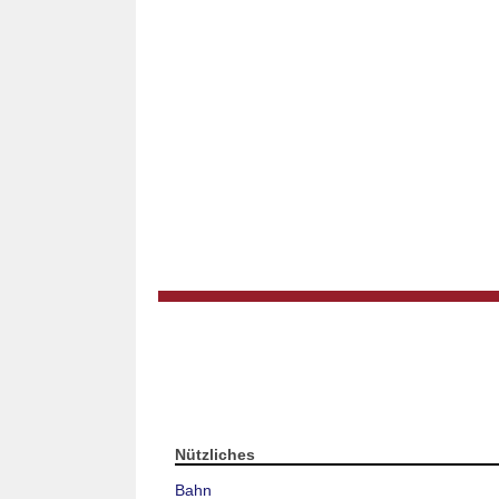
Nützliches
Bahn