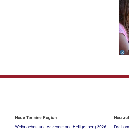
Neue Termine Region
Neu au
Weihnachts- und Adventsmarkt Heiligenberg 2026
Dreisam