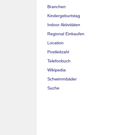
Branchen
Kindergeburtstag
Indoor Aktivitäten
Regional Einkaufen
Location
Postleitzahl
Telefonbuch
Wikipedia
Schwimmbäder
Suche