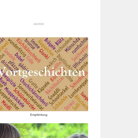
ANZEIGE
Empfehlung