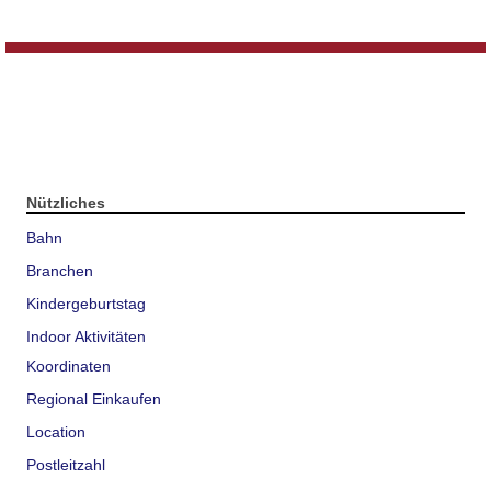
Nützliches
Bahn
Branchen
Kindergeburtstag
Indoor Aktivitäten
Koordinaten
Regional Einkaufen
Location
Postleitzahl