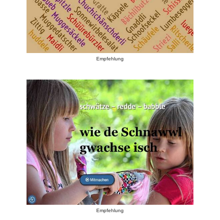
Empfehlung
Empfehlung