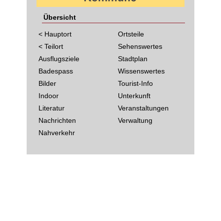
Übersicht
< Hauptort
Ortsteile
< Teilort
Sehenswertes
Ausflugsziele
Stadtplan
Badespass
Wissenswertes
Bilder
Tourist-Info
Indoor
Unterkunft
Literatur
Veranstaltungen
Nachrichten
Verwaltung
Nahverkehr