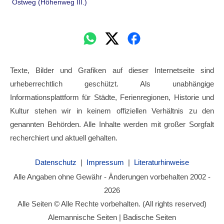
Ostweg (Höhenweg III.)
Texte, Bilder und Grafiken auf dieser Internetseite sind
urheberrechtlich geschützt. Als unabhängige
Informationsplattform für Städte, Ferienregionen, Historie und
Kultur stehen wir in keinem offiziellen Verhältnis zu den
genannten Behörden. Alle Inhalte werden mit großer Sorgfalt
recherchiert und aktuell gehalten.
Datenschutz
|
Impressum
|
Literaturhinweise
Alle Angaben ohne Gewähr - Änderungen vorbehalten 2002 -
2026
Alle Seiten © Alle Rechte vorbehalten. (All rights reserved)
Alemannische Seiten | Badische Seiten