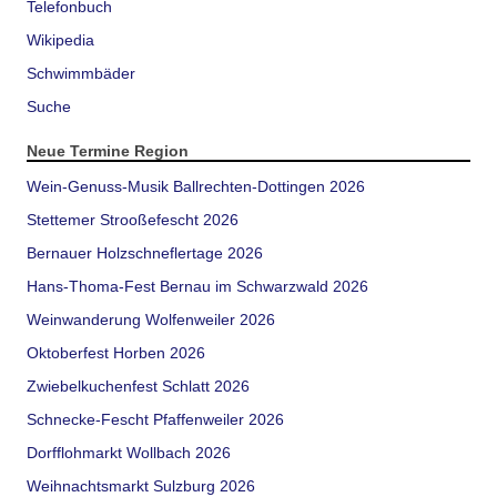
Telefonbuch
Wikipedia
Schwimmbäder
Suche
Neue Termine Region
Wein-Genuss-Musik Ballrechten-Dottingen 2026
Stettemer Strooßefescht 2026
Bernauer Holzschneflertage 2026
Hans-Thoma-Fest Bernau im Schwarzwald 2026
Weinwanderung Wolfenweiler 2026
Oktoberfest Horben 2026
Zwiebelkuchenfest Schlatt 2026
Schnecke-Fescht Pfaffenweiler 2026
Dorfflohmarkt Wollbach 2026
Weihnachtsmarkt Sulzburg 2026