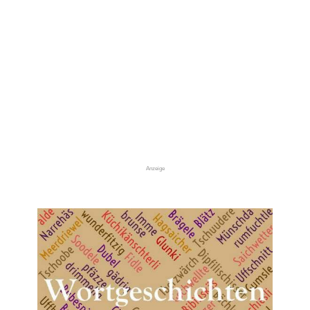
Anzeige