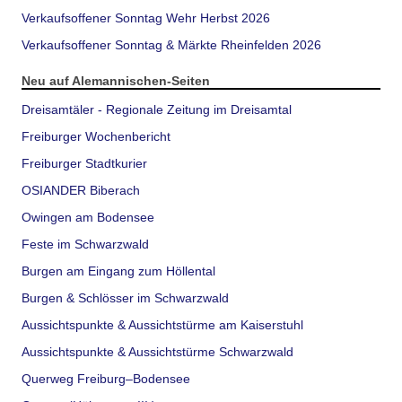
Verkaufsoffener Sonntag Wehr Herbst 2026
Verkaufsoffener Sonntag & Märkte Rheinfelden 2026
Neu auf Alemannischen-Seiten
Dreisamtäler - Regionale Zeitung im Dreisamtal
Freiburger Wochenbericht
Freiburger Stadtkurier
OSIANDER Biberach
Owingen am Bodensee
Feste im Schwarzwald
Burgen am Eingang zum Höllental
Burgen & Schlösser im Schwarzwald
Aussichtspunkte & Aussichtstürme am Kaiserstuhl
Aussichtspunkte & Aussichtstürme Schwarzwald
Querweg Freiburg–Bodensee