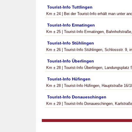
Tourist-Info Tuttlingen
Km ± 24 | Bei der Tourist-Info erhält man unter an
Tourist-Info Ermatingen
Km ± 25 | Tourist-Info Ermatingen, Bahnhofstraße,
Tourist-Info Stühlingen
Km ± 26 | Tourist-Info Stühlingen, Schlossstr. 9, i
Tourist-Info Überlingen
Km ± 28 | Tourist-Info Überlingen, Landungsplatz 5
Tourist-Info Hüfingen
Km ± 28 | Tourist-Info Hüfingen, Hauptstraße 16/18
Tourist-Info Donaueschingen
Km ± 29 | Tourist-Info Donaueschingen, Karlstraße 