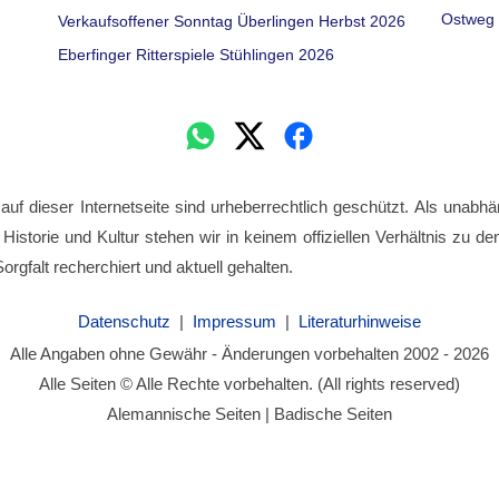
Ostweg 
Verkaufsoffener Sonntag Überlingen Herbst 2026
Eberfinger Ritterspiele Stühlingen 2026
 auf dieser Internetseite sind urheberrechtlich geschützt. Als unabhä
 Historie und Kultur stehen wir in keinem offiziellen Verhältnis zu 
orgfalt recherchiert und aktuell gehalten.
Datenschutz
|
Impressum
|
Literaturhinweise
Alle Angaben ohne Gewähr - Änderungen vorbehalten 2002 - 2026
Alle Seiten © Alle Rechte vorbehalten. (All rights reserved)
Alemannische Seiten | Badische Seiten