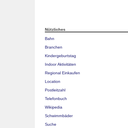
Nützliches
Bahn
Branchen
Kindergeburtstag
Indoor Aktivitäten
Regional Einkaufen
Location
Postleitzahl
Telefonbuch
Wikipedia
Schwimmbäder
Suche