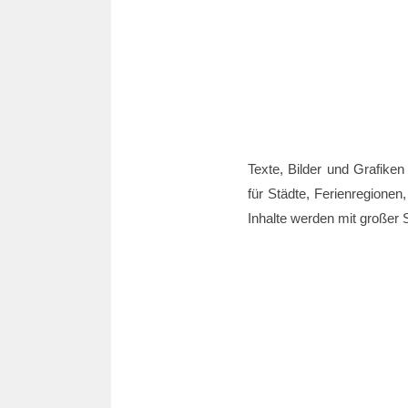
Texte, Bilder und Grafiken
für Städte, Ferienregionen,
Inhalte werden mit großer S