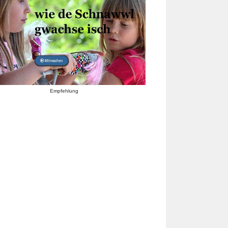
Empfehlung