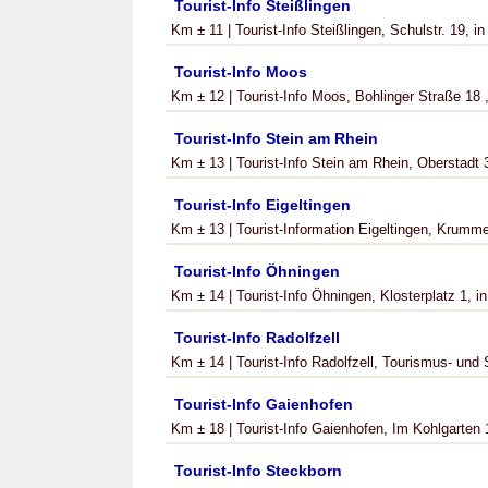
Tourist-Info Steißlingen
Km ± 11 | Tourist-Info Steißlingen, Schulstr. 19, in
Tourist-Info Moos
Km ± 12 | Tourist-Info Moos, Bohlinger Straße 18 ,
Tourist-Info Stein am Rhein
Km ± 13 | Tourist-Info Stein am Rhein, Oberstadt 3
Tourist-Info Eigeltingen
Km ± 13 | Tourist-Information Eigeltingen, Krumme
Tourist-Info Öhningen
Km ± 14 | Tourist-Info Öhningen, Klosterplatz 1, in
Tourist-Info Radolfzell
Km ± 14 | Tourist-Info Radolfzell, Tourismus- und
Tourist-Info Gaienhofen
Km ± 18 | Tourist-Info Gaienhofen, Im Kohlgarten 1
Tourist-Info Steckborn